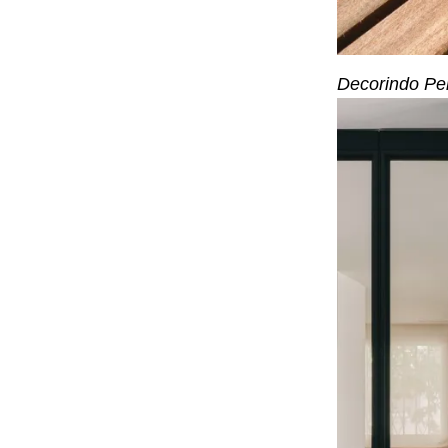
Decorindo Pe