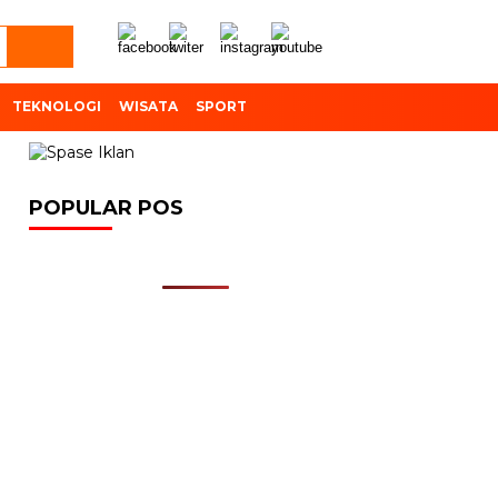
TEKNOLOGI
WISATA
SPORT
POPULAR POS