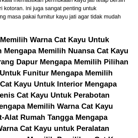
i kotoran. Ini juga sangat penting untuk
 masa pakai furnitur kayu jati agar tidak mudah
Memilih Warna Cat Kayu Untuk
n Mengapa Memilih Nuansa Cat Kayu
rang Dapur Mengapa Memilih Pilihan
 Untuk Funitur Mengapa Memilih
Cat Kayu Untuk Interior Mengapa
enis Cat Kayu Untuk Perabotan
ngapa Memilih Warna Cat Kayu
at-Alat Rumah Tangga Mengapa
arna Cat Kayu untuk Peralatan