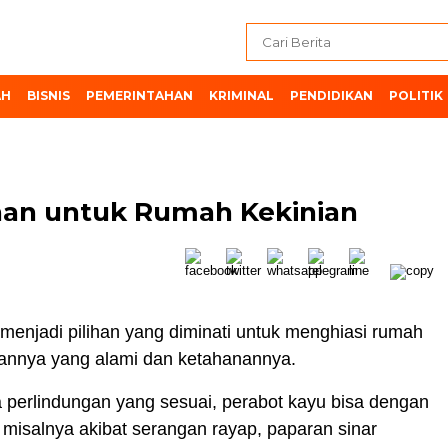
AH
BISNIS
PEMERINTAHAN
KRIMINAL
PENDIDIKAN
POLITIK
ihan untuk Rumah Kekinian
menjadi pilihan yang diminati untuk menghiasi rumah
lannya yang alami dan ketahanannya.
 perlindungan yang sesuai, perabot kayu bisa dengan
misalnya akibat serangan rayap, paparan sinar