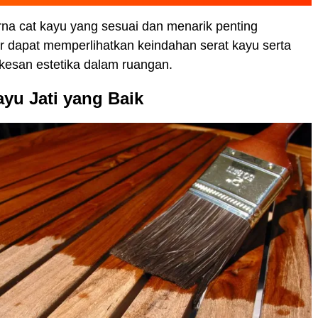
na cat kayu yang sesuai dan menarik penting
r dapat memperlihatkan keindahan serat kayu serta
esan estetika dalam ruangan.
yu Jati yang Baik