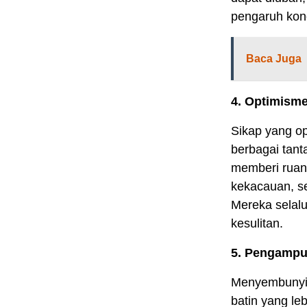
pengaruh kond
Baca Juga
4. Optimisme
Sikap yang o
berbagai tan
memberi ruan
kekacauan, se
Mereka selalu
kesulitan.
5. Pengampun
Menyembunyik
batin yang l