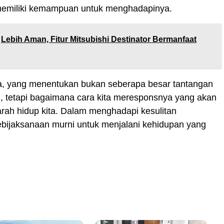
 memiliki kemampuan untuk menghadapinya.
Lebih Aman, Fitur Mitsubishi Destinator Bermanfaat
a, yang menentukan bukan seberapa besar tantangan
, tetapi bagaimana cara kita meresponsnya yang akan
rah hidup kita. Dalam menghadapi kesulitan
ebijaksanaan murni untuk menjalani kehidupan yang