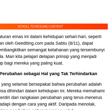
SCROLL TO RESUME CONTENT
uran emas ini dalam kehidupan sehari-hari, seperti
an oleh Geediting.com pada Sabtu (8/11), dapat
mbangkitkan semangat ketahanan yang tersembunyi
a. Mari kita pelajari delapan prinsip yang menjadi
p bagi mereka yang paling kuat.
Perubahan sebagai Hal yang Tak Terhindarkan
 yang selamat bersepakat bahwa perubahan adalah
bisa dihindari dalam kehidupan ini. Mereka memahami
erdiri dari rangkaian perubahan yang terus-menerus
adapi dengan cara yang aktif. Daripada menolak,