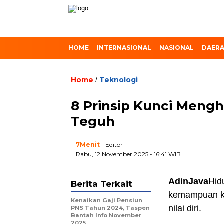
HOME
INTERNASIONAL
NASIONAL
DAER
Home
Teknologi
/
8 Prinsip Kunci Meng
Teguh
7Menit
- Editor
Rabu, 12 November 2025 - 16:41 WIB
AdinJava
Hid
Berita Terkait
kemampuan k
Kenaikan Gaji Pensiun
nilai diri.
PNS Tahun 2024, Taspen
Bantah Info November
2025