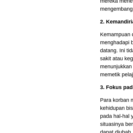
mereka mener
mengembangkan
2. Kemandiri
Kemampuan di
menghadapi b
datang. Ini t
sakit atau ke
menunjukkan 
memetik pelaj
3. Fokus pad
Para korban 
kehidupan bi
pada hal-hal 
situasinya be
dapat diubah,