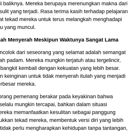
di baliknya. Mereka berupaya merenungkan makna dari
 sulit yang terjadi. Rasa terima kasih terhadap pelajaran
at tekad mereka untuk terus melangkah menghadapi
tu yang muncul.
rnah Menyerah Meskipun Waktunya Sangat Lama
encolok dari seseorang yang selamat adalah semangat
ah padam. Mereka mungkin terjatuh atau tergelincir,
bangkit kembali dengan kekuatan yang lebih besar.
 keinginan untuk tidak menyerah itulah yang menjadi
erbesar mereka.
rang pemenang berakar pada keyakinan bahwa
lalu mungkin tercapai, bahkan dalam situasi
ereka memanfaatkan kesulitan sebagai panggung
kkan tekad mereka, membentuk versi diri yang lebih
 tidak perlu mengharapkan kehidupan tanpa tantangan,