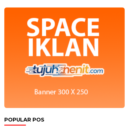
POPULAR POS