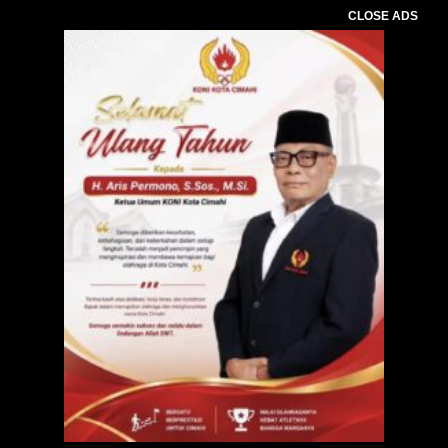
CLOSE ADS