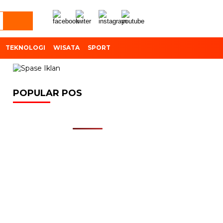
TEKNOLOGI
WISATA
SPORT
POPULAR POS