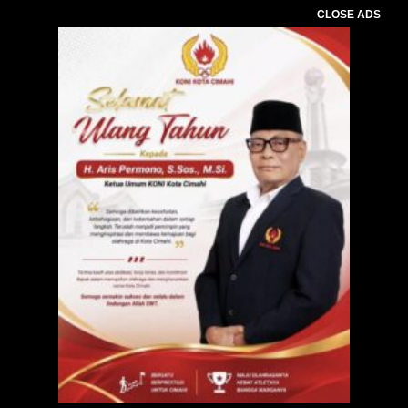
CLOSE ADS