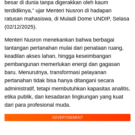
besar di dunia tanpa digerakkan oleh kaum
terdidiknya,” ujar Menteri Nusron di hadapan
ratusan mahasiswa, di Muladi Dome UNDIP, Selasa
(02/12/2025).
Menteri Nusron menekankan bahwa berbagai
tantangan pertanahan mulai dari penataan ruang,
keadilan akses lahan, hingga keseimbangan
pembangunan memerlukan energi dan gagasan
baru. Menurutnya, transformasi pelayanan
pertanahan tidak bisa hanya ditangani secara
administratif, tetapi membutuhkan kapasitas analitis,
etika publik, dan kesadaran lingkungan yang kuat
dari para profesional muda.
ADVERTISEMENT