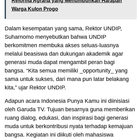
Reforma Agraria yang Menumbuhkan Harapan
Warga Kulon Progo
Dalam kesempatan yang sama, Rektor UNDIP,
Suharnomo menyebutkan bahwa UNDIP
berkomitmen membuka akses seluas-luasnya
melalui beasiswa dan dukungan akademik agar
generasi muda dapat mengambil peran bagi
bangsa. “Kita semua memiliki _opportunity_ yang
sama untuk sukses, dari mana pun latar belakang
kita,” ujar Rektor UNDIP.
Adapun acara Indonesia Punya Kamu ini diinisiasi
oleh Garuda TV. Tujuan besarnya guna memberikan
ruang dialog, edukasi, dan inspirasi bagi generasi
muda untuk berkontribusi nyata terhadap kemajuan
bangsa. Kegiatan ini diikuti oleh mahasiswa