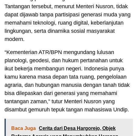
Tantangan tersebut, menurut Menteri Nusron, tidak
dapat dijawab tanpa partisipasi generasi muda yang
memahami teknologi, ruang digital, keberlanjutan
lingkungan, serta dinamika sosial masyarakat
modern.
“Kementerian ATR/BPN mengundang lulusan
planologi, geodesi, dan hukum pertanahan untuk
ikut bekerja membangun negeri. Indonesia punya
kamu karena masa depan tata ruang, pengelolaan
agraria, dan hubungan manusia dengan tanah tidak
bisa dilepaskan dari generasi yang memahami
tantangan zaman,” tutur Menteri Nusron yang
disambut gemuruh tepuk tangan mahasiswa Undip.
Baca Juga
Cerita dari Desa Hargorejo, Objek