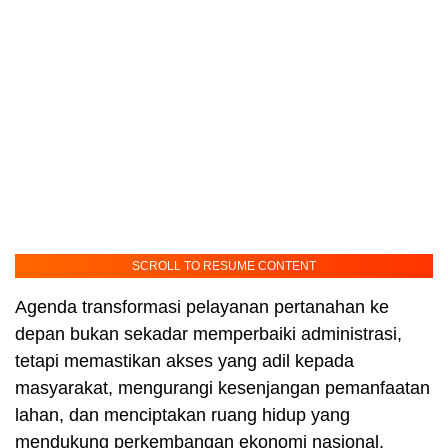
SCROLL TO RESUME CONTENT
Agenda transformasi pelayanan pertanahan ke
depan bukan sekadar memperbaiki administrasi,
tetapi memastikan akses yang adil kepada
masyarakat, mengurangi kesenjangan pemanfaatan
lahan, dan menciptakan ruang hidup yang
mendukung perkembangan ekonomi nasional.