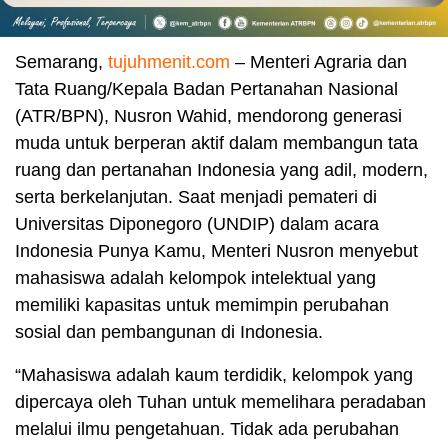
Semarang,
tujuhmenit.com
– Menteri Agraria dan
Tata Ruang/Kepala Badan Pertanahan Nasional
(ATR/BPN), Nusron Wahid, mendorong generasi
muda untuk berperan aktif dalam membangun tata
ruang dan pertanahan Indonesia yang adil, modern,
serta berkelanjutan. Saat menjadi pemateri di
Universitas Diponegoro (UNDIP) dalam acara
Indonesia Punya Kamu, Menteri Nusron menyebut
mahasiswa adalah kelompok intelektual yang
memiliki kapasitas untuk memimpin perubahan
sosial dan pembangunan di Indonesia.
“Mahasiswa adalah kaum terdidik, kelompok yang
dipercaya oleh Tuhan untuk memelihara peradaban
melalui ilmu pengetahuan. Tidak ada perubahan