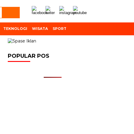
TEKNOLOGI
WISATA
SPORT
POPULAR POS