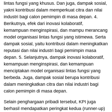
lintas fungsi yang khusus. Dan juga, dampak sosial,
yakni kontribusi dalam memperkuat citra dan nilai
industri bagi calon pemimpin di masa depan. 4.
Berikutnya, efek dari inovasi kolaboratif,
kemampuan menginspirasi, dan mampu merancang
model organisasi lintas fungsi yang istimewa. Serta
dampak sosial, yaitu kontribusi dalam meningkatkan
reputasi dan nilai industri bagi pemimpin masa
depan. 5. Selanjutnya, dampak inovasi kolaboratif,
kemampuan menginspirasi, dan kemampuan
menciptakan model organisasi lintas fungsi yang
berbeda. Juga, dampak sosial berupa kontribusi
dalam meningkatkan citra dan nilai industri bagi
calon pemimpin di masa depan.
Selain penghargaan pribadi tersebut, KPI juga
berhasil mendapatkan peringkat kedua (runner-up)