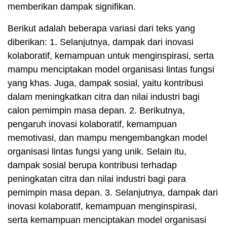
memberikan dampak signifikan.
Berikut adalah beberapa variasi dari teks yang
diberikan: 1. Selanjutnya, dampak dari inovasi
kolaboratif, kemampuan untuk menginspirasi, serta
mampu menciptakan model organisasi lintas fungsi
yang khas. Juga, dampak sosial, yaitu kontribusi
dalam meningkatkan citra dan nilai industri bagi
calon pemimpin masa depan. 2. Berikutnya,
pengaruh inovasi kolaboratif, kemampuan
memotivasi, dan mampu mengembangkan model
organisasi lintas fungsi yang unik. Selain itu,
dampak sosial berupa kontribusi terhadap
peningkatan citra dan nilai industri bagi para
pemimpin masa depan. 3. Selanjutnya, dampak dari
inovasi kolaboratif, kemampuan menginspirasi,
serta kemampuan menciptakan model organisasi