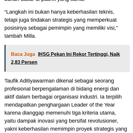
“Langkah ini bukan hanya keberhasilan teknis,
tetapi juga tindakan strategis yang memperkuat
posisinya sebagai pemimpin yang memiliki visi,”
tambah Milla.
Baca Juga
IHSG Pekan Ini Rekor Tertinggi, Naik
2,83 Persen
Taufik Aditiyawarman dikenal sebagai seorang
profesional berpengalaman di bidang energi dan
aktif dalam berbagai organisasi industri. Ia terpilih
mendapatkan penghargaan Leader of the Year
karena dianggap memenuhi tiga kriteria utama,
yaitu dampak inovasi yang bersifat revolusioner,
yakni keberhasilan memimpin proyek strategis yang