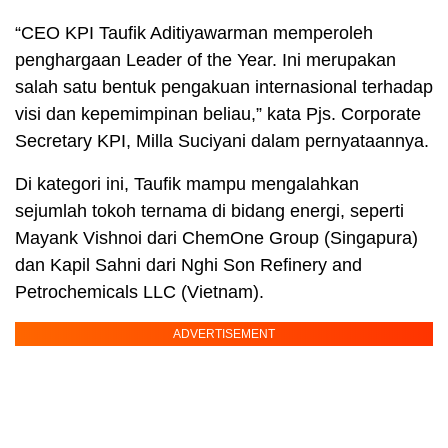
“CEO KPI Taufik Aditiyawarman memperoleh
penghargaan Leader of the Year. Ini merupakan
salah satu bentuk pengakuan internasional terhadap
visi dan kepemimpinan beliau,” kata Pjs. Corporate
Secretary KPI, Milla Suciyani dalam pernyataannya.
Di kategori ini, Taufik mampu mengalahkan
sejumlah tokoh ternama di bidang energi, seperti
Mayank Vishnoi dari ChemOne Group (Singapura)
dan Kapil Sahni dari Nghi Son Refinery and
Petrochemicals LLC (Vietnam).
ADVERTISEMENT