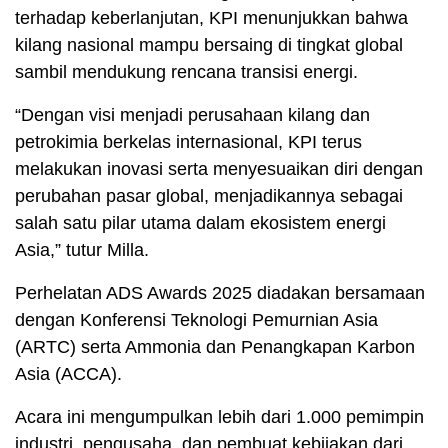
terhadap keberlanjutan, KPI menunjukkan bahwa
kilang nasional mampu bersaing di tingkat global
sambil mendukung rencana transisi energi.
“Dengan visi menjadi perusahaan kilang dan
petrokimia berkelas internasional, KPI terus
melakukan inovasi serta menyesuaikan diri dengan
perubahan pasar global, menjadikannya sebagai
salah satu pilar utama dalam ekosistem energi
Asia,” tutur Milla.
Perhelatan ADS Awards 2025 diadakan bersamaan
dengan Konferensi Teknologi Pemurnian Asia
(ARTC) serta Ammonia dan Penangkapan Karbon
Asia (ACCA).
Acara ini mengumpulkan lebih dari 1.000 pemimpin
industri, pengusaha, dan pembuat kebijakan dari