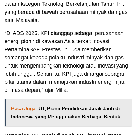
dalam kategori Teknologi Berkelanjutan Tahun Ini,
yang berada di bawah perusahaan minyak dan gas
asal Malaysia.
“Di ADS 2025, KPI dianggap sebagai perusahaan
energi pionir di kawasan Asia terkait inovasi
PertaminaSAF. Prestasi ini juga memberikan
semangat kepada pelaku industri minyak dan gas
untuk mengembangkan teknologi atau inovasi yang
lebih unggul. Selain itu, KPI juga dihargai sebagai
pilar utama dalam memajukan industri energi hijau
di masa depan,” ujar Milla.
Baca Juga
UT, Pionir Pendidikan Jarak Jauh di
Indonesia yang Menggunakan Berbagai Bentuk