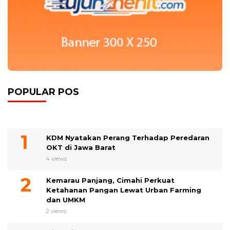
POPULAR POS
KDM Nyatakan Perang Terhadap Peredaran
OKT di Jawa Barat
4 views
Kemarau Panjang, Cimahi Perkuat
Ketahanan Pangan Lewat Urban Farming
dan UMKM
2 views