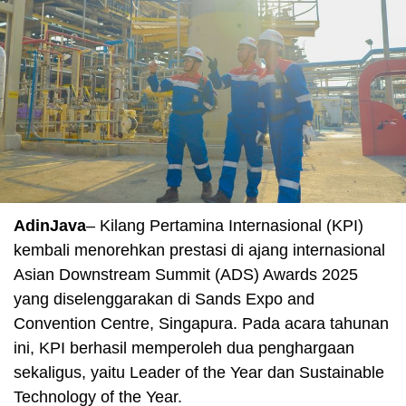
AdinJava
– Kilang Pertamina Internasional (KPI)
kembali menorehkan prestasi di ajang internasional
Asian Downstream Summit (ADS) Awards 2025
yang diselenggarakan di Sands Expo and
Convention Centre, Singapura. Pada acara tahunan
ini, KPI berhasil memperoleh dua penghargaan
sekaligus, yaitu Leader of the Year dan Sustainable
Technology of the Year.