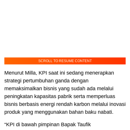
SCROLL TO RESUME CONTENT
Menurut Milla, KPI saat ini sedang menerapkan
strategi pertumbuhan ganda dengan
memaksimalkan bisnis yang sudah ada melalui
peningkatan kapasitas pabrik serta memperluas
bisnis berbasis energi rendah karbon melalui inovasi
produk yang menggunakan bahan baku nabati.
“KPI di bawah pimpinan Bapak Taufik