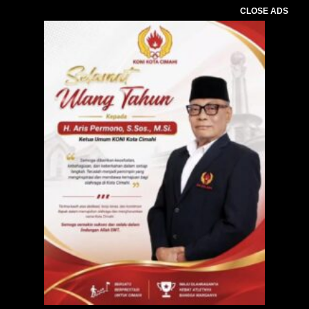
CLOSE ADS