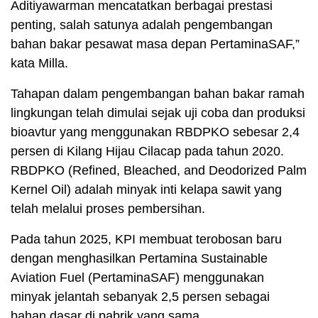
Aditiyawarman mencatatkan berbagai prestasi
penting, salah satunya adalah pengembangan
bahan bakar pesawat masa depan PertaminaSAF,”
kata Milla.
Tahapan dalam pengembangan bahan bakar ramah
lingkungan telah dimulai sejak uji coba dan produksi
bioavtur yang menggunakan RBDPKO sebesar 2,4
persen di Kilang Hijau Cilacap pada tahun 2020.
RBDPKO (Refined, Bleached, and Deodorized Palm
Kernel Oil) adalah minyak inti kelapa sawit yang
telah melalui proses pembersihan.
Pada tahun 2025, KPI membuat terobosan baru
dengan menghasilkan Pertamina Sustainable
Aviation Fuel (PertaminaSAF) menggunakan
minyak jelantah sebanyak 2,5 persen sebagai
bahan dasar di pabrik yang sama.