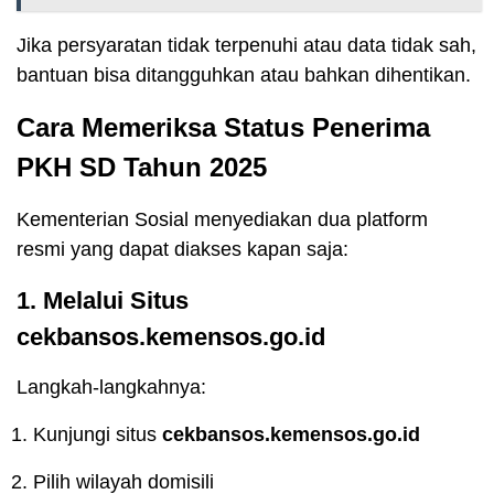
Jika persyaratan tidak terpenuhi atau data tidak sah,
bantuan bisa ditangguhkan atau bahkan dihentikan.
Cara Memeriksa Status Penerima
PKH SD Tahun 2025
Kementerian Sosial menyediakan dua platform
resmi yang dapat diakses kapan saja:
1. Melalui Situs
cekbansos.kemensos.go.id
Langkah-langkahnya:
Kunjungi situs
cekbansos.kemensos.go.id
Pilih wilayah domisili