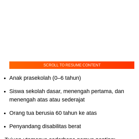
SCROLL TO RESUME CONTENT
Anak prasekolah (0–6 tahun)
Siswa sekolah dasar, menengah pertama, dan
menengah atas atau sederajat
Orang tua berusia 60 tahun ke atas
Penyandang disabilitas berat