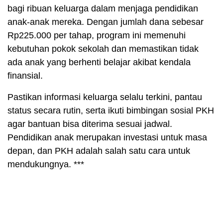
bagi ribuan keluarga dalam menjaga pendidikan
anak-anak mereka. Dengan jumlah dana sebesar
Rp225.000 per tahap, program ini memenuhi
kebutuhan pokok sekolah dan memastikan tidak
ada anak yang berhenti belajar akibat kendala
finansial.
Pastikan informasi keluarga selalu terkini, pantau
status secara rutin, serta ikuti bimbingan sosial PKH
agar bantuan bisa diterima sesuai jadwal.
Pendidikan anak merupakan investasi untuk masa
depan, dan PKH adalah salah satu cara untuk
mendukungnya. ***