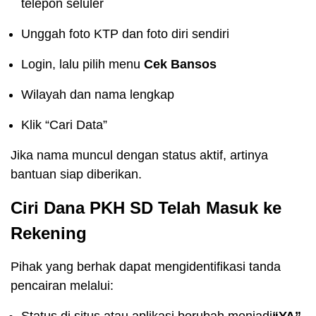
telepon seluler
Unggah foto KTP dan foto diri sendiri
Login, lalu pilih menu
Cek Bansos
Wilayah dan nama lengkap
Klik “Cari Data”
Jika nama muncul dengan status aktif, artinya
bantuan siap diberikan.
Ciri Dana PKH SD Telah Masuk ke
Rekening
Pihak yang berhak dapat mengidentifikasi tanda
pencairan melalui: