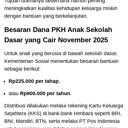
Tujuan utamanya sederhana namun penting:
meningkatkan kualitas kehidupan keluarga miskin
dengan bantuan yang berkelanjutan.
Besaran Dana PKH Anak Sekolah
Dasar yang Cair November 2025
Untuk anak yang berusia di bawah sekolah dasar,
Kementerian Sosial menentukan besaran bantuan
sebagai berikut:
Rp225.000 per tahap
,
atau
Rp900.000 per tahun
.
Distribusi dilakukan melalui rekening Kartu Keluarga
Sejahtera (KKS) di bank-bank Himbara seperti BRI,
BNI, Mandiri, BTN, serta melalui PT Pos Indonesia