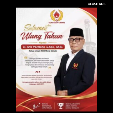
CLOSE ADS