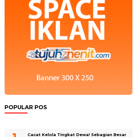
POPULAR POS
Cacat Kelola Tingkat Dewa! Sebagian Besar