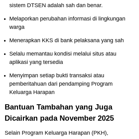
sistem DTSEN adalah sah dan benar.
Melaporkan perubahan informasi di lingkungan
warga
Menerapkan KKS di bank pelaksana yang sah
Selalu memantau kondisi melalui situs atau
aplikasi yang tersedia
Menyimpan setiap bukti transaksi atau
pemberitahuan dari pendamping Program
Keluarga Harapan
Bantuan Tambahan yang Juga
Dicairkan pada November 2025
Selain Program Keluarga Harapan (PKH),