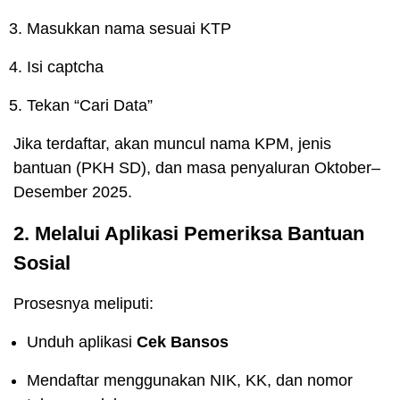
Masukkan nama sesuai KTP
Isi captcha
Tekan “Cari Data”
Jika terdaftar, akan muncul nama KPM, jenis
bantuan (PKH SD), dan masa penyaluran Oktober–
Desember 2025.
2. Melalui Aplikasi Pemeriksa Bantuan
Sosial
Prosesnya meliputi:
Unduh aplikasi
Cek Bansos
Mendaftar menggunakan NIK, KK, dan nomor