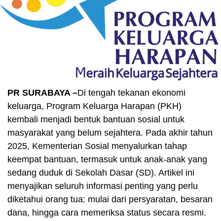
PR SURABAYA –
Di tengah tekanan ekonomi
keluarga, Program Keluarga Harapan (PKH)
kembali menjadi bentuk bantuan sosial untuk
masyarakat yang belum sejahtera. Pada akhir tahun
2025, Kementerian Sosial menyalurkan tahap
keempat bantuan, termasuk untuk anak-anak yang
sedang duduk di Sekolah Dasar (SD). Artikel ini
menyajikan seluruh informasi penting yang perlu
diketahui orang tua: mulai dari persyaratan, besaran
dana, hingga cara memeriksa status secara resmi.