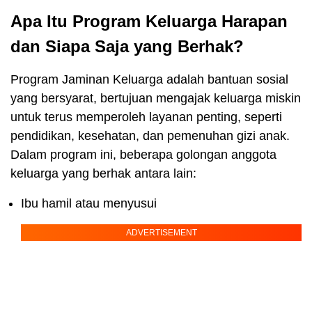
Apa Itu Program Keluarga Harapan
dan Siapa Saja yang Berhak?
Program Jaminan Keluarga adalah bantuan sosial
yang bersyarat, bertujuan mengajak keluarga miskin
untuk terus memperoleh layanan penting, seperti
pendidikan, kesehatan, dan pemenuhan gizi anak.
Dalam program ini, beberapa golongan anggota
keluarga yang berhak antara lain:
Ibu hamil atau menyusui
ADVERTISEMENT