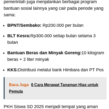
pemerintah juga menjalankan berbagai program
bantuan sosial lainnya yang cair pada periode yang
sama:
BPNT/Sembako:
Rp200.000 per bulan
BLT Kesra:
Rp300.000 setiap bulan selama 3
bulan
Bantuan Beras dan Minyak Goreng:
10 kilogram
beras + 2 liter minyak
KKS:
Distribusi melalui bank Himbara dan PT Pos
Baca Juga
6 Cara Merawat Tanaman Hias untuk
Pemula
PKH Siswa SD 2025 menjadi tempat yang aman