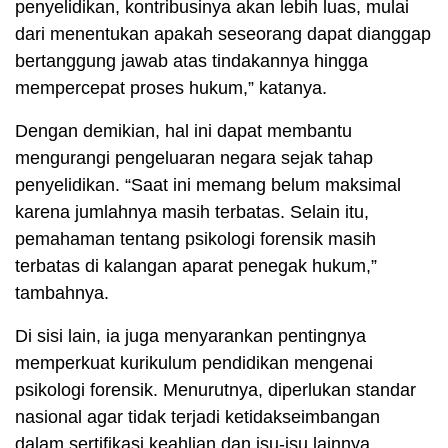
penyelidikan, kontribusinya akan lebih luas, mulai
dari menentukan apakah seseorang dapat dianggap
bertanggung jawab atas tindakannya hingga
mempercepat proses hukum,” katanya.
Dengan demikian, hal ini dapat membantu
mengurangi pengeluaran negara sejak tahap
penyelidikan. “Saat ini memang belum maksimal
karena jumlahnya masih terbatas. Selain itu,
pemahaman tentang psikologi forensik masih
terbatas di kalangan aparat penegak hukum,”
tambahnya.
Di sisi lain, ia juga menyarankan pentingnya
memperkuat kurikulum pendidikan mengenai
psikologi forensik. Menurutnya, diperlukan standar
nasional agar tidak terjadi ketidakseimbangan
dalam sertifikasi keahlian dan isu-isu lainnya.