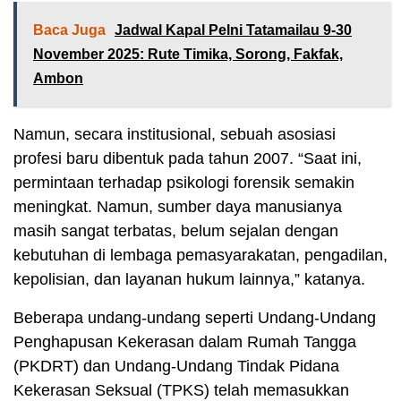
Baca Juga
Jadwal Kapal Pelni Tatamailau 9-30
November 2025: Rute Timika, Sorong, Fakfak,
Ambon
Namun, secara institusional, sebuah asosiasi
profesi baru dibentuk pada tahun 2007. “Saat ini,
permintaan terhadap psikologi forensik semakin
meningkat. Namun, sumber daya manusianya
masih sangat terbatas, belum sejalan dengan
kebutuhan di lembaga pemasyarakatan, pengadilan,
kepolisian, dan layanan hukum lainnya,” katanya.
Beberapa undang-undang seperti Undang-Undang
Penghapusan Kekerasan dalam Rumah Tangga
(PKDRT) dan Undang-Undang Tindak Pidana
Kekerasan Seksual (TPKS) telah memasukkan