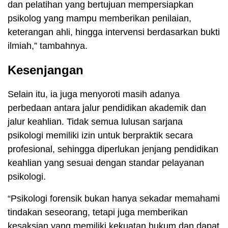
dan pelatihan yang bertujuan mempersiapkan
psikolog yang mampu memberikan penilaian,
keterangan ahli, hingga intervensi berdasarkan bukti
ilmiah,” tambahnya.
Kesenjangan
Selain itu, ia juga menyoroti masih adanya
perbedaan antara jalur pendidikan akademik dan
jalur keahlian. Tidak semua lulusan sarjana
psikologi memiliki izin untuk berpraktik secara
profesional, sehingga diperlukan jenjang pendidikan
keahlian yang sesuai dengan standar pelayanan
psikologi.
“Psikologi forensik bukan hanya sekadar memahami
tindakan seseorang, tetapi juga memberikan
kesaksian yang memiliki kekuatan hukum dan dapat