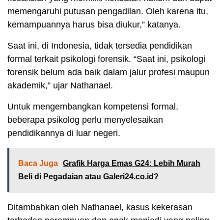
memengaruhi putusan pengadilan. Oleh karena itu,
kemampuannya harus bisa diukur,” katanya.
Saat ini, di Indonesia, tidak tersedia pendidikan
formal terkait psikologi forensik. “Saat ini, psikologi
forensik belum ada baik dalam jalur profesi maupun
akademik,” ujar Nathanael.
Untuk mengembangkan kompetensi formal,
beberapa psikolog perlu menyelesaikan
pendidikannya di luar negeri.
Baca Juga
Grafik Harga Emas G24: Lebih Murah
Beli di Pegadaian atau Galeri24.co.id?
Ditambahkan oleh Nathanael, kasus kekerasan