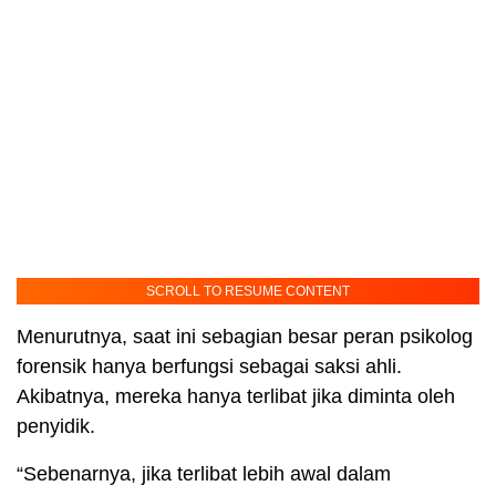
SCROLL TO RESUME CONTENT
Menurutnya, saat ini sebagian besar peran psikolog
forensik hanya berfungsi sebagai saksi ahli.
Akibatnya, mereka hanya terlibat jika diminta oleh
penyidik.
“Sebenarnya, jika terlibat lebih awal dalam