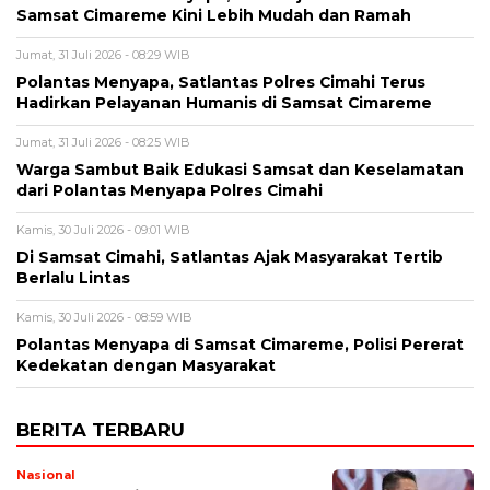
Samsat Cimareme Kini Lebih Mudah dan Ramah
Jumat, 31 Juli 2026 - 08:29 WIB
Polantas Menyapa, Satlantas Polres Cimahi Terus
Hadirkan Pelayanan Humanis di Samsat Cimareme
Jumat, 31 Juli 2026 - 08:25 WIB
Warga Sambut Baik Edukasi Samsat dan Keselamatan
dari Polantas Menyapa Polres Cimahi
Kamis, 30 Juli 2026 - 09:01 WIB
Di Samsat Cimahi, Satlantas Ajak Masyarakat Tertib
Berlalu Lintas
Kamis, 30 Juli 2026 - 08:59 WIB
Polantas Menyapa di Samsat Cimareme, Polisi Pererat
Kedekatan dengan Masyarakat
BERITA TERBARU
Nasional