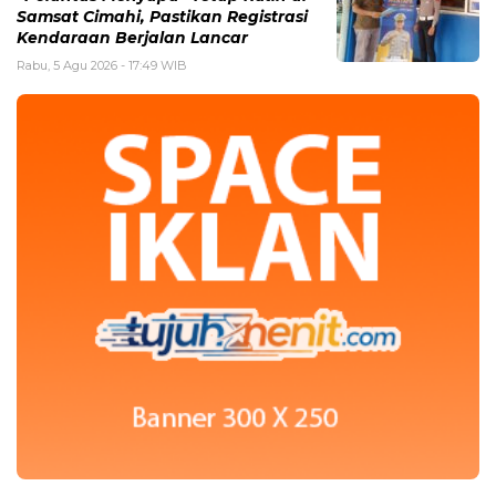
Samsat Cimahi, Pastikan Registrasi
Kendaraan Berjalan Lancar
Rabu, 5 Agu 2026 - 17:49 WIB