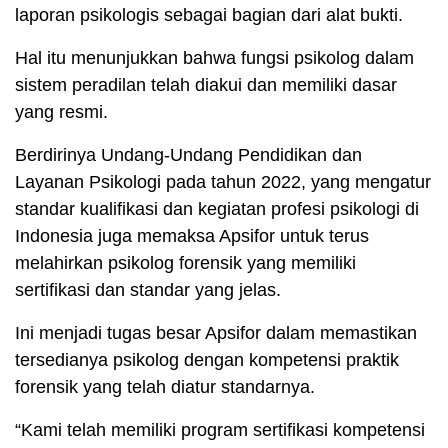
laporan psikologis sebagai bagian dari alat bukti.
Hal itu menunjukkan bahwa fungsi psikolog dalam
sistem peradilan telah diakui dan memiliki dasar
yang resmi.
Berdirinya Undang-Undang Pendidikan dan
Layanan Psikologi pada tahun 2022, yang mengatur
standar kualifikasi dan kegiatan profesi psikologi di
Indonesia juga memaksa Apsifor untuk terus
melahirkan psikolog forensik yang memiliki
sertifikasi dan standar yang jelas.
Ini menjadi tugas besar Apsifor dalam memastikan
tersedianya psikolog dengan kompetensi praktik
forensik yang telah diatur standarnya.
“Kami telah memiliki program sertifikasi kompetensi