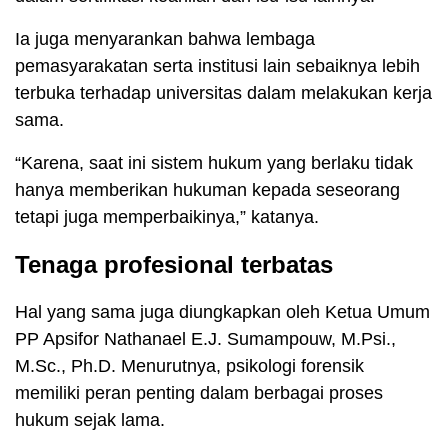
Ia juga menyarankan bahwa lembaga
pemasyarakatan serta institusi lain sebaiknya lebih
terbuka terhadap universitas dalam melakukan kerja
sama.
“Karena, saat ini sistem hukum yang berlaku tidak
hanya memberikan hukuman kepada seseorang
tetapi juga memperbaikinya,” katanya.
Tenaga profesional terbatas
Hal yang sama juga diungkapkan oleh Ketua Umum
PP Apsifor Nathanael E.J. Sumampouw, M.Psi.,
M.Sc., Ph.D. Menurutnya, psikologi forensik
memiliki peran penting dalam berbagai proses
hukum sejak lama.