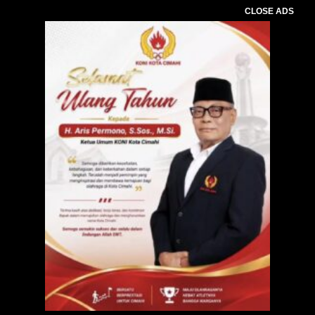
CLOSE ADS