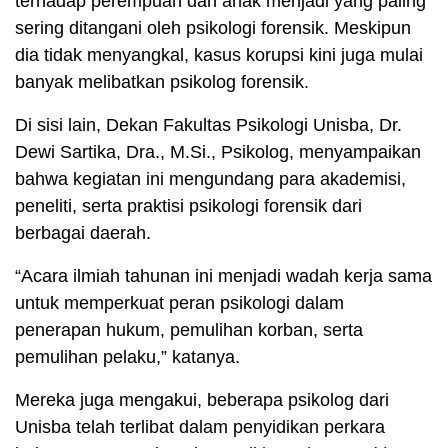
terhadap perempuan dan anak menjadi yang paling
sering ditangani oleh psikologi forensik. Meskipun
dia tidak menyangkal, kasus korupsi kini juga mulai
banyak melibatkan psikolog forensik.
Di sisi lain, Dekan Fakultas Psikologi Unisba, Dr.
Dewi Sartika, Dra., M.Si., Psikolog, menyampaikan
bahwa kegiatan ini mengundang para akademisi,
peneliti, serta praktisi psikologi forensik dari
berbagai daerah.
“Acara ilmiah tahunan ini menjadi wadah kerja sama
untuk memperkuat peran psikologi dalam
penerapan hukum, pemulihan korban, serta
pemulihan pelaku,” katanya.
Mereka juga mengakui, beberapa psikolog dari
Unisba telah terlibat dalam penyidikan perkara