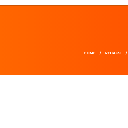
HOME
REDAKSI