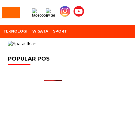
TEKNOLOGI
WISATA
SPORT
POPULAR POS