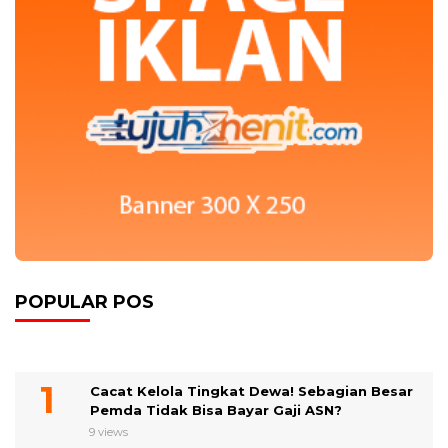
POPULAR POS
Cacat Kelola Tingkat Dewa! Sebagian Besar
Pemda Tidak Bisa Bayar Gaji ASN?
9 views