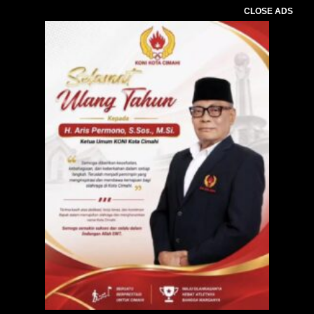
CLOSE ADS