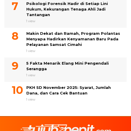
Psikologi Forensik Hadir di Setiap Lini
Hukum, Kekurangan Tenaga Ahli Jadi
Tantangan
1 view
Makin Dekat dan Ramah, Program Polantas
Menyapa Hadirkan Kenyamanan Baru Pada
Pelayanan Samsat Cimahi
1 view
5 Fakta Menarik Elang Mini Pengendali
Serangga
1 view
PKH SD November 2025: Syarat, Jumlah
Dana, dan Cara Cek Bantuan
1 view