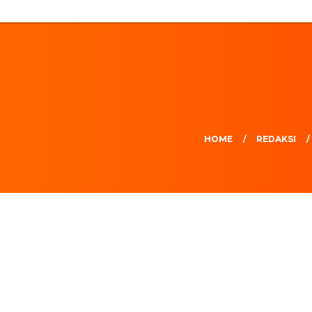
HOME
REDAKSI