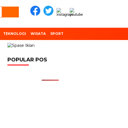
TEKNOLOGI
WISATA
SPORT
POPULAR POS