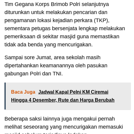
Tim Gegana Korps Brimob Polri selanjutnya
diturunkan untuk melakukan pencarian dan
pengamanan lokasi kejadian perkara (TKP),
sementara petugas bersenjata lengkap melakukan
pemeriksaan di sekitar masjid guna memastikan
tidak ada benda yang mencurigakan.
Sampai sore Jumat, area sekolah masih
dipertahankan keamanannya oleh pasukan
gabungan Polri dan TNI.
Baca Juga
Jadwal Kapal Pelni KM Ciremai
Hingga 4 Desember, Rute dan Harga Berubah
Beberapa saksi lainnya juga mengakui pernah
melihat seseorang yang mencurigakan memasuki