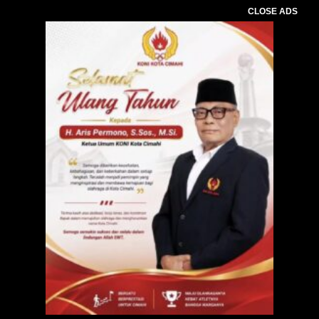
CLOSE ADS