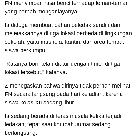
FN menyimpan rasa benci terhadap teman-teman
yang pernah menganiayanya.
Ia diduga membuat bahan peledak sendiri dan
meletakkannya di tiga lokasi berbeda di lingkungan
sekolah, yaitu mushola, kantin, dan area tempat
siswa berkumpul.
“Katanya bom telah diatur dengan timer di tiga
lokasi tersebut,” katanya.
Z menegaskan bahwa dirinya tidak pernah melihat
FN secara langsung pada hari kejadian, karena
siswa kelas XII sedang libur.
Ia sedang berada di teras musala ketika terjadi
ledakan, tepat saat khutbah Jumat sedang
berlangsung.