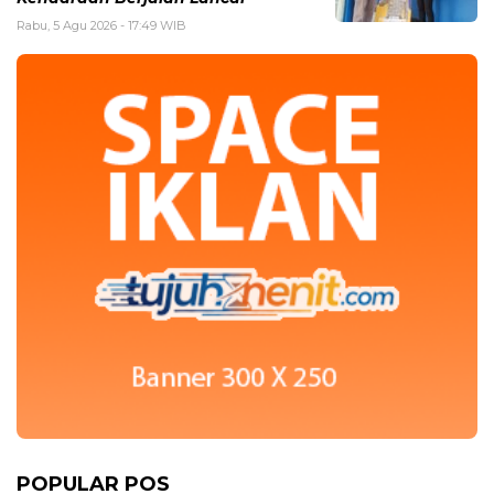
Rabu, 5 Agu 2026 - 17:49 WIB
POPULAR POS