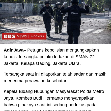
AdinJava
– Petugas kepolisian mengungkapkan
kondisi tersangka pelaku ledakan di SMAN 72
Jakarta, Kelapa Gading, Jakarta Utara.
Tersangka saat ini dilaporkan telah sadar dan masih
menerima perawatan kesehatan.
Kepala Bidang Hubungan Masyarakat Polda Metro
Jaya, Kombes Budi Hermanto menyampaikan
bahwa pihaknya saat ini sedang berfokus pada