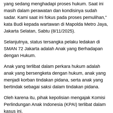
yang sedang menghadapi proses hukum. Saat ini
masih dalam perawatan dan kondisinya sudah
sadar. Kami saat ini fokus pada proses pemulihan,”
kata Budi kepada wartawan di Mapolda Metro Jaya,
Jakarta Selatan, Sabtu (8/11/2025).
Selanjutnya, status tersangka pelaku ledakan di
SMAN 72 Jakarta adalah Anak yang Berhadapan
dengan Hukum.
Anak yang terlibat dalam perkara hukum adalah
anak yang bersengketa dengan hukum, anak yang
menjadi korban tindakan pidana, serta anak yang
bertindak sebagai saksi dalam tindakan pidana.
Oleh karena itu, pihak kepolisian mengajak Komisi
Perlindungan Anak Indonesia (KPAI) terlibat dalam
kasus ini.