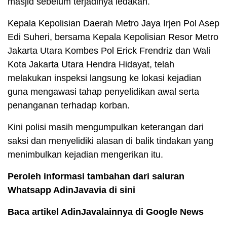
masjid sebelum terjadinya ledakan.
Kepala Kepolisian Daerah Metro Jaya Irjen Pol Asep
Edi Suheri, bersama Kepala Kepolisian Resor Metro
Jakarta Utara Kombes Pol Erick Frendriz dan Wali
Kota Jakarta Utara Hendra Hidayat, telah
melakukan inspeksi langsung ke lokasi kejadian
guna mengawasi tahap penyelidikan awal serta
penanganan terhadap korban.
Kini polisi masih mengumpulkan keterangan dari
saksi dan menyelidiki alasan di balik tindakan yang
menimbulkan kejadian mengerikan itu.
Peroleh informasi tambahan dari saluran
Whatsapp AdinJavavia di sini
Baca artikel AdinJavalainnya di Google News