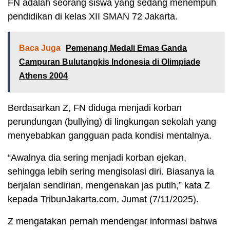
FN adalah seorang siswa yang sedang menempuh
pendidikan di kelas XII SMAN 72 Jakarta.
Baca Juga
Pemenang Medali Emas Ganda
Campuran Bulutangkis Indonesia di Olimpiade
Athens 2004
Berdasarkan Z, FN diduga menjadi korban
perundungan (bullying) di lingkungan sekolah yang
menyebabkan gangguan pada kondisi mentalnya.
“Awalnya dia sering menjadi korban ejekan,
sehingga lebih sering mengisolasi diri. Biasanya ia
berjalan sendirian, mengenakan jas putih,” kata Z
kepada TribunJakarta.com, Jumat (7/11/2025).
Z mengatakan pernah mendengar informasi bahwa