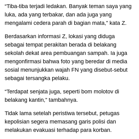
“Tiba-tiba terjadi ledakan. Banyak teman saya yang
luka, ada yang terbakar, dan ada juga yang
mengalami cedera parah di bagian mata,” kata Z.
Berdasarkan informasi Z, lokasi yang diduga
sebagai tempat perakitan berada di belakang
sekolah dekat area pembuangan sampah. Ia juga
mengonfirmasi bahwa foto yang beredar di media
sosial menunjukkan wajah FN yang disebut-sebut
sebagai tersangka pelaku.
“Terdapat senjata juga, seperti bom molotov di
belakang kantin,” tambahnya.
Tidak lama setelah peristiwa tersebut, petugas
kepolisian segera memasang garis polisi dan
melakukan evakuasi terhadap para korban.