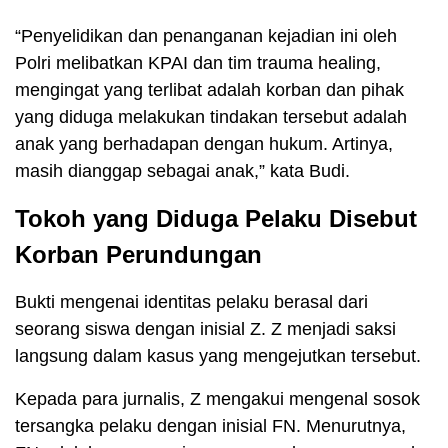
“Penyelidikan dan penanganan kejadian ini oleh
Polri melibatkan KPAI dan tim trauma healing,
mengingat yang terlibat adalah korban dan pihak
yang diduga melakukan tindakan tersebut adalah
anak yang berhadapan dengan hukum. Artinya,
masih dianggap sebagai anak,” kata Budi.
Tokoh yang Diduga Pelaku Disebut
Korban Perundungan
Bukti mengenai identitas pelaku berasal dari
seorang siswa dengan inisial Z. Z menjadi saksi
langsung dalam kasus yang mengejutkan tersebut.
Kepada para jurnalis, Z mengakui mengenal sosok
tersangka pelaku dengan inisial FN. Menurutnya,