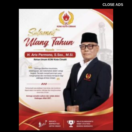
CLOSE ADS