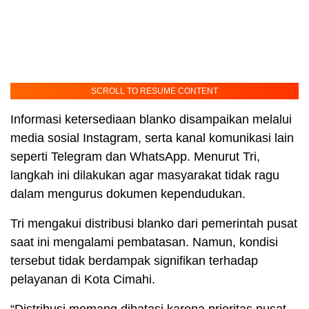
SCROLL TO RESUME CONTENT
Informasi ketersediaan blanko disampaikan melalui
media sosial Instagram, serta kanal komunikasi lain
seperti Telegram dan WhatsApp. Menurut Tri,
langkah ini dilakukan agar masyarakat tidak ragu
dalam mengurus dokumen kependudukan.
Tri mengakui distribusi blanko dari pemerintah pusat
saat ini mengalami pembatasan. Namun, kondisi
tersebut tidak berdampak signifikan terhadap
pelayanan di Kota Cimahi.