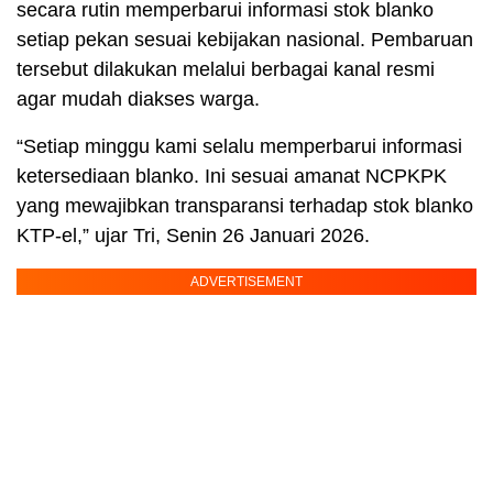
secara rutin memperbarui informasi stok blanko
setiap pekan sesuai kebijakan nasional. Pembaruan
tersebut dilakukan melalui berbagai kanal resmi
agar mudah diakses warga.
“Setiap minggu kami selalu memperbarui informasi
ketersediaan blanko. Ini sesuai amanat NCPKPK
yang mewajibkan transparansi terhadap stok blanko
KTP-el,” ujar Tri, Senin 26 Januari 2026.
ADVERTISEMENT