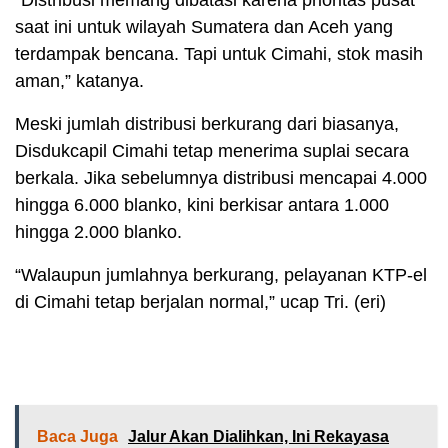
“Distribusi memang dibatasi karena prioritas pusat
saat ini untuk wilayah Sumatera dan Aceh yang
terdampak bencana. Tapi untuk Cimahi, stok masih
aman,” katanya.
Meski jumlah distribusi berkurang dari biasanya,
Disdukcapil Cimahi tetap menerima suplai secara
berkala. Jika sebelumnya distribusi mencapai 4.000
hingga 6.000 blanko, kini berkisar antara 1.000
hingga 2.000 blanko.
“Walaupun jumlahnya berkurang, pelayanan KTP-el
di Cimahi tetap berjalan normal,” ucap Tri. (eri)
Baca Juga
Jalur Akan Dialihkan, Ini Rekayasa