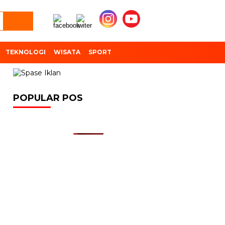
TEKNOLOGI
WISATA
SPORT
POPULAR POS