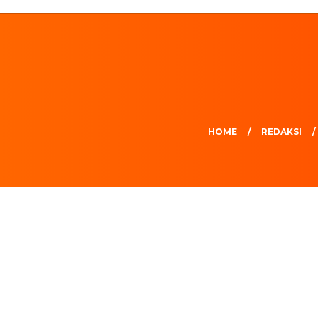
HOME
REDAKSI