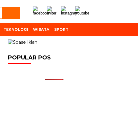
TEKNOLOGI
WISATA
SPORT
POPULAR POS