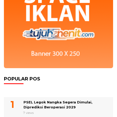
POPULAR POS
PSEL Legok Nangka Segera Dimulai,
Diprediksi Beroperasi 2029
7 views