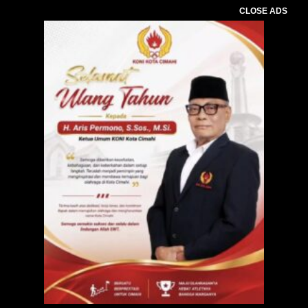
CLOSE ADS