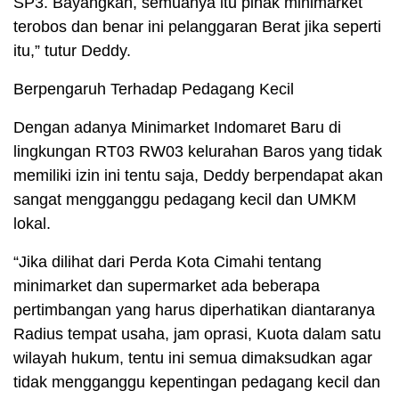
SP3. Bayangkan, semuanya itu pihak minimarket
terobos dan benar ini pelanggaran Berat jika seperti
itu,” tutur Deddy.
Berpengaruh Terhadap Pedagang Kecil
Dengan adanya Minimarket Indomaret Baru di
lingkungan RT03 RW03 kelurahan Baros yang tidak
memiliki izin ini tentu saja, Deddy berpendapat akan
sangat mengganggu pedagang kecil dan UMKM
lokal.
“Jika dilihat dari Perda Kota Cimahi tentang
minimarket dan supermarket ada beberapa
pertimbangan yang harus diperhatikan diantaranya
Radius tempat usaha, jam oprasi, Kuota dalam satu
wilayah hukum, tentu ini semua dimaksudkan agar
tidak mengganggu kepentingan pedagang kecil dan