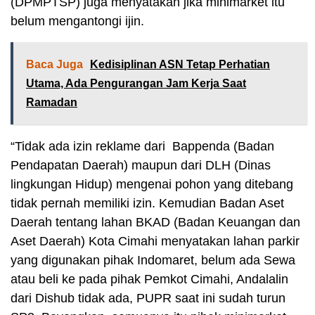
(DPMPTSP) juga menyatakan jika minimarket itu
belum mengantongi ijin.
Baca Juga
Kedisiplinan ASN Tetap Perhatian
Utama, Ada Pengurangan Jam Kerja Saat
Ramadan
“Tidak ada izin reklame dari Bappenda (Badan
Pendapatan Daerah) maupun dari DLH (Dinas
lingkungan Hidup) mengenai pohon yang ditebang
tidak pernah memiliki izin. Kemudian Badan Aset
Daerah tentang lahan BKAD (Badan Keuangan dan
Aset Daerah) Kota Cimahi menyatakan lahan parkir
yang digunakan pihak Indomaret, belum ada Sewa
atau beli ke pada pihak Pemkot Cimahi, Andalalin
dari Dishub tidak ada, PUPR saat ini sudah turun