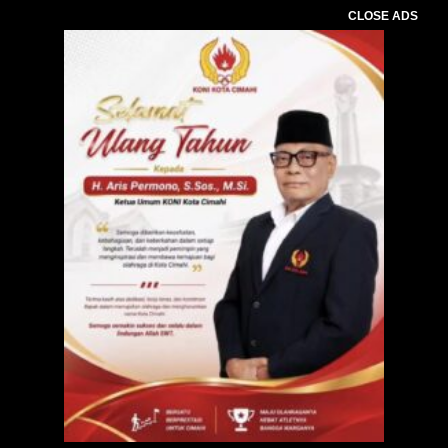
CLOSE ADS