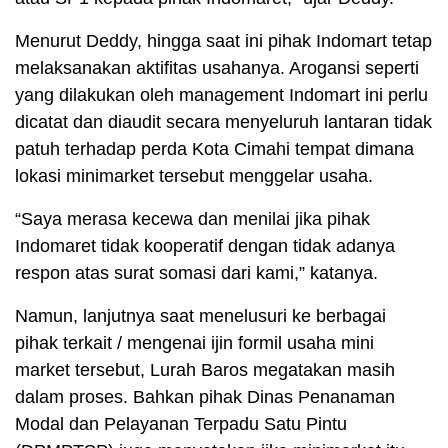
Menurut Deddy, hingga saat ini pihak Indomart tetap
melaksanakan aktifitas usahanya. Arogansi seperti
yang dilakukan oleh management Indomart ini perlu
dicatat dan diaudit secara menyeluruh lantaran tidak
patuh terhadap perda Kota Cimahi tempat dimana
lokasi minimarket tersebut menggelar usaha.
“Saya merasa kecewa dan menilai jika pihak
Indomaret tidak kooperatif dengan tidak adanya
respon atas surat somasi dari kami,” katanya.
Namun, lanjutnya saat menelusuri ke berbagai
pihak terkait / mengenai ijin formil usaha mini
market tersebut, Lurah Baros megatakan masih
dalam proses. Bahkan pihak Dinas Penanaman
Modal dan Pelayanan Terpadu Satu Pintu