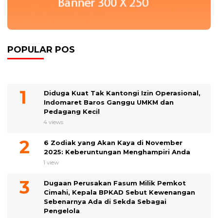
POPULAR POS
Diduga Kuat Tak Kantongi Izin Operasional,
Indomaret Baros Ganggu UMKM dan
Pedagang Kecil
4 views
6 Zodiak yang Akan Kaya di November
2025: Keberuntungan Menghampiri Anda
1 view
Dugaan Perusakan Fasum Milik Pemkot
Cimahi, Kepala BPKAD Sebut Kewenangan
Sebenarnya Ada di Sekda Sebagai
Pengelola