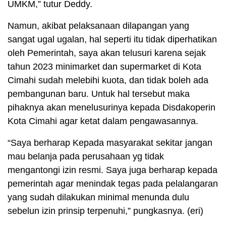
UMKM,” tutur Deddy.
Namun, akibat pelaksanaan dilapangan yang
sangat ugal ugalan, hal seperti itu tidak diperhatikan
oleh Pemerintah, saya akan telusuri karena sejak
tahun 2023 minimarket dan supermarket di Kota
Cimahi sudah melebihi kuota, dan tidak boleh ada
pembangunan baru. Untuk hal tersebut maka
pihaknya akan menelusurinya kepada Disdakoperin
Kota Cimahi agar ketat dalam pengawasannya.
“Saya berharap Kepada masyarakat sekitar jangan
mau belanja pada perusahaan yg tidak
mengantongi izin resmi. Saya juga berharap kepada
pemerintah agar menindak tegas pada pelalangaran
yang sudah dilakukan minimal menunda dulu
sebelun izin prinsip terpenuhi,” pungkasnya. (eri)