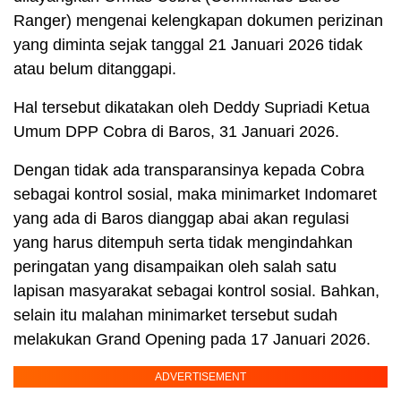
Ranger) mengenai kelengkapan dokumen perizinan
yang diminta sejak tanggal 21 Januari 2026 tidak
atau belum ditanggapi.
Hal tersebut dikatakan oleh Deddy Supriadi Ketua
Umum DPP Cobra di Baros, 31 Januari 2026.
Dengan tidak ada transparansinya kepada Cobra
sebagai kontrol sosial, maka minimarket Indomaret
yang ada di Baros dianggap abai akan regulasi
yang harus ditempuh serta tidak mengindahkan
peringatan yang disampaikan oleh salah satu
lapisan masyarakat sebagai kontrol sosial. Bahkan,
selain itu malahan minimarket tersebut sudah
melakukan Grand Opening pada 17 Januari 2026.
ADVERTISEMENT