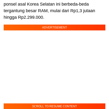
ponsel asal Korea Selatan ini berbeda-beda
tergantung besar RAM, mulai dari Rp1,3 jutaan
hingga Rp2.299.000.
ADVERTISEMENT
SCROLL TO RESUME CONTENT