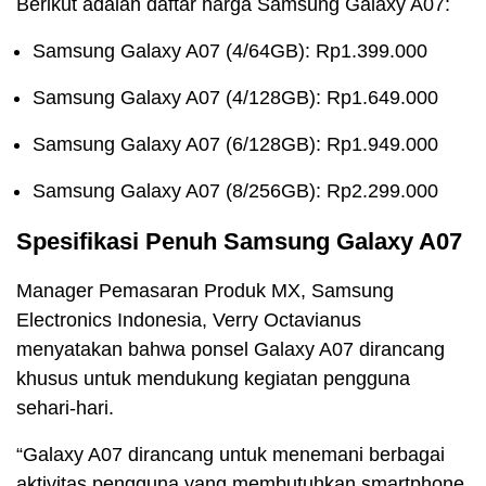
Berikut adalah daftar harga Samsung Galaxy A07:
Samsung Galaxy A07 (4/64GB): Rp1.399.000
Samsung Galaxy A07 (4/128GB): Rp1.649.000
Samsung Galaxy A07 (6/128GB): Rp1.949.000
Samsung Galaxy A07 (8/256GB): Rp2.299.000
Spesifikasi Penuh Samsung Galaxy A07
Manager Pemasaran Produk MX, Samsung
Electronics Indonesia, Verry Octavianus
menyatakan bahwa ponsel Galaxy A07 dirancang
khusus untuk mendukung kegiatan pengguna
sehari-hari.
“Galaxy A07 dirancang untuk menemani berbagai
aktivitas pengguna yang membutuhkan smartphone