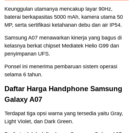
Keunggulan utamanya mencakup layar 90Hz,
baterai berkapasitas 5000 mAh, kamera utama 50
MP, serta sertifikasi ketahanan debu dan air IP54.
Samsung A07 menawarkan kinerja yang bagus di
kelasnya berkat chipset Mediatek Helio G99 dan
penyimpanan UFS.
Ponsel ini menerima pembaruan sistem operasi
selama 6 tahun.
Daftar Harga Handphone Samsung
Galaxy A07
Terdapat tiga opsi warna yang tersedia yaitu Gray,
Light Violet, dan Dark Green.