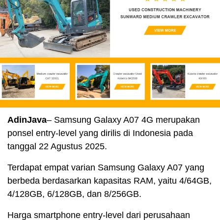
AdinJava
– Samsung Galaxy A07 4G merupakan
ponsel entry-level yang dirilis di Indonesia pada
tanggal 22 Agustus 2025.
Terdapat empat varian Samsung Galaxy A07 yang
berbeda berdasarkan kapasitas RAM, yaitu 4/64GB,
4/128GB, 6/128GB, dan 8/256GB.
Harga smartphone entry-level dari perusahaan