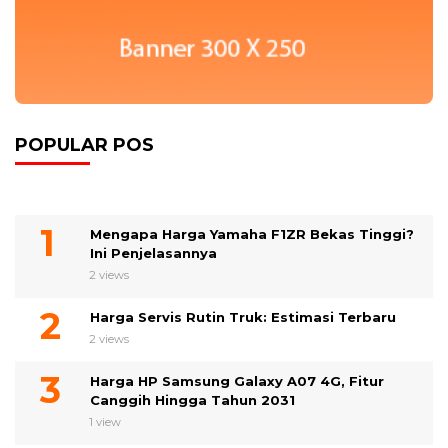
POPULAR POS
Mengapa Harga Yamaha F1ZR Bekas Tinggi?
Ini Penjelasannya
2 views
Harga Servis Rutin Truk: Estimasi Terbaru
2 views
Harga HP Samsung Galaxy A07 4G, Fitur
Canggih Hingga Tahun 2031
1 view