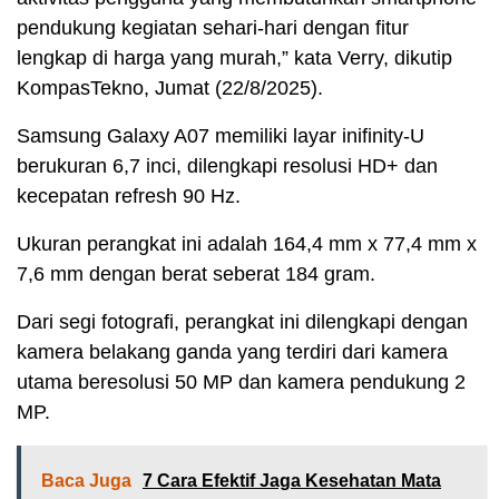
pendukung kegiatan sehari-hari dengan fitur
lengkap di harga yang murah,” kata Verry, dikutip
KompasTekno, Jumat (22/8/2025).
Samsung Galaxy A07 memiliki layar inifinity-U
berukuran 6,7 inci, dilengkapi resolusi HD+ dan
kecepatan refresh 90 Hz.
Ukuran perangkat ini adalah 164,4 mm x 77,4 mm x
7,6 mm dengan berat seberat 184 gram.
Dari segi fotografi, perangkat ini dilengkapi dengan
kamera belakang ganda yang terdiri dari kamera
utama beresolusi 50 MP dan kamera pendukung 2
MP.
Baca Juga
7 Cara Efektif Jaga Kesehatan Mata