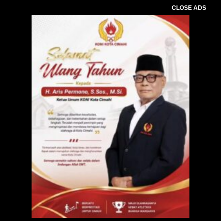
CLOSE ADS