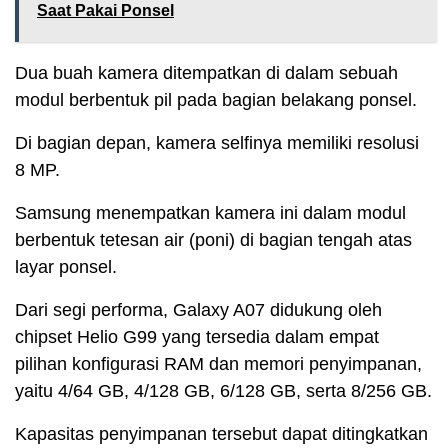
Saat Pakai Ponsel
Dua buah kamera ditempatkan di dalam sebuah
modul berbentuk pil pada bagian belakang ponsel.
Di bagian depan, kamera selfinya memiliki resolusi
8 MP.
Samsung menempatkan kamera ini dalam modul
berbentuk tetesan air (poni) di bagian tengah atas
layar ponsel.
Dari segi performa, Galaxy A07 didukung oleh
chipset Helio G99 yang tersedia dalam empat
pilihan konfigurasi RAM dan memori penyimpanan,
yaitu 4/64 GB, 4/128 GB, 6/128 GB, serta 8/256 GB.
Kapasitas penyimpanan tersebut dapat ditingkatkan