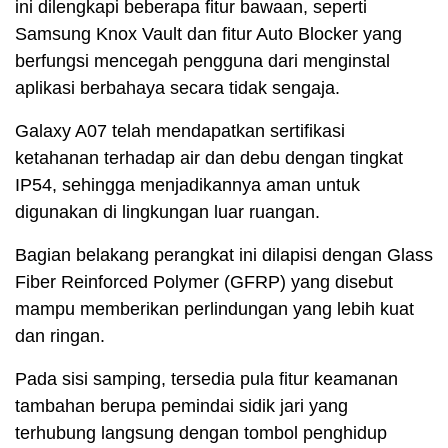
ini dilengkapi beberapa fitur bawaan, seperti
Samsung Knox Vault dan fitur Auto Blocker yang
berfungsi mencegah pengguna dari menginstal
aplikasi berbahaya secara tidak sengaja.
Galaxy A07 telah mendapatkan sertifikasi
ketahanan terhadap air dan debu dengan tingkat
IP54, sehingga menjadikannya aman untuk
digunakan di lingkungan luar ruangan.
Bagian belakang perangkat ini dilapisi dengan Glass
Fiber Reinforced Polymer (GFRP) yang disebut
mampu memberikan perlindungan yang lebih kuat
dan ringan.
Pada sisi samping, tersedia pula fitur keamanan
tambahan berupa pemindai sidik jari yang
terhubung langsung dengan tombol penghidup