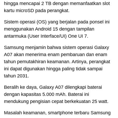
hingga mencapai 2 TB dengan memanfaatkan slot
kartu microSD pada perangkat.
Sistem operasi (OS) yang berjalan pada ponsel ini
menggunakan Android 15 dengan tampilan
antarmuka (User Interface/UI) One UI 7.
Samsung menjamin bahwa sistem operasi Galaxy
A07 akan menerima enam pembaruan dan enam
tahun pemutakhiran keamanan. Artinya, perangkat
ini dapat digunakan hingga paling tidak sampai
tahun 2031.
Beralih ke daya, Galaxy A07 dilengkapi baterai
dengan kapasitas 5.000 mAh. Baterai ini
mendukung pengisian cepat berkekuatan 25 watt.
Masalah keamanan, smartphone terbaru Samsung