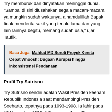
Try memburuk dan dinyatakan meninggal dunia.
“Sampai di sini diusahakan segala macam-macam,
ya mungkin sudah waktunya, alhamdulillah Bapak
tidak menderita sakit yang terlalu lama dan yang
lain-lainnya begitu, memang sudah usia,” ujar
Taufik.
Baca Juga
Mahfud MD Soroti Proyek Kereta
Cepat Whoosh: Dugaan Korupsi hingga
Inkonsistensi Pendanaan
Profil Try Sutrisno
Try Sutrisno sendiri adalah Wakil Presiden keenam
Republik Indonesia saat mendampingi Presiden
Soeharto, tepatnya pada 1993-1998. Ia lahir pada