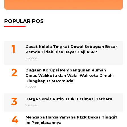
POPULAR POS
Cacat Kelola Tingkat Dewa! Sebagian Besar
Pemda Tidak Bisa Bayar Gaji ASN?
15 views
Dugaan Korupsi Pembangunan Rumah
Dinas Walikota dan Wakil Walikota Cimahi
Diungkap LSM Pemuda
3 views
Harga Servis Rutin Truk: Estimasi Terbaru
2 views
Mengapa Harga Yamaha F1ZR Bekas Tinggi?
Ini Penjelasannya