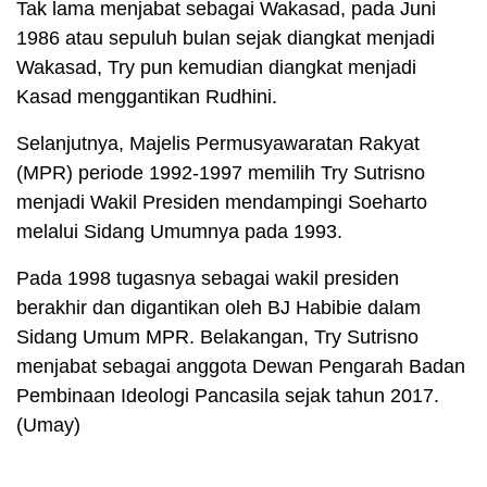
Tak lama menjabat sebagai Wakasad, pada Juni
1986 atau sepuluh bulan sejak diangkat menjadi
Wakasad, Try pun kemudian diangkat menjadi
Kasad menggantikan Rudhini.
Selanjutnya, Majelis Permusyawaratan Rakyat
(MPR) periode 1992-1997 memilih Try Sutrisno
menjadi Wakil Presiden mendampingi Soeharto
melalui Sidang Umumnya pada 1993.
Pada 1998 tugasnya sebagai wakil presiden
berakhir dan digantikan oleh BJ Habibie dalam
Sidang Umum MPR. Belakangan, Try Sutrisno
menjabat sebagai anggota Dewan Pengarah Badan
Pembinaan Ideologi Pancasila sejak tahun 2017.
(Umay)