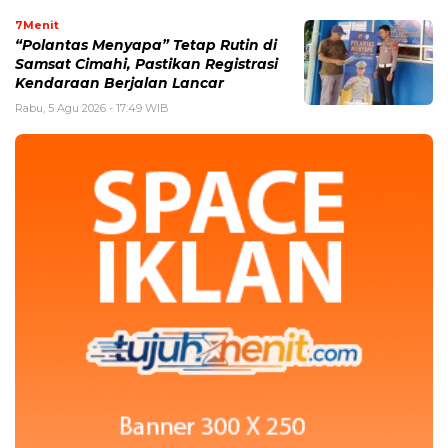
7Menit
“Polantas Menyapa” Tetap Rutin di
Samsat Cimahi, Pastikan Registrasi
Kendaraan Berjalan Lancar
Rabu, 5 Agu 2026 - 17:49 WIB