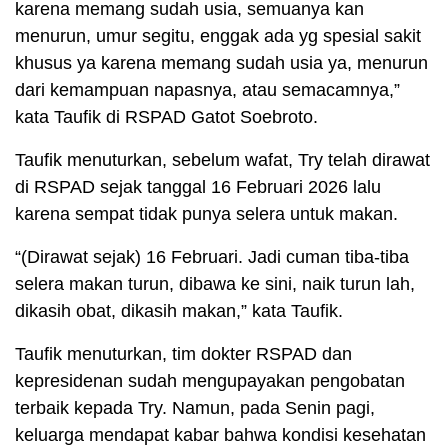
karena memang sudah usia, semuanya kan
menurun, umur segitu, enggak ada yg spesial sakit
khusus ya karena memang sudah usia ya, menurun
dari kemampuan napasnya, atau semacamnya,”
kata Taufik di RSPAD Gatot Soebroto.
Taufik menuturkan, sebelum wafat, Try telah dirawat
di RSPAD sejak tanggal 16 Februari 2026 lalu
karena sempat tidak punya selera untuk makan.
“(Dirawat sejak) 16 Februari. Jadi cuman tiba-tiba
selera makan turun, dibawa ke sini, naik turun lah,
dikasih obat, dikasih makan,” kata Taufik.
Taufik menuturkan, tim dokter RSPAD dan
kepresidenan sudah mengupayakan pengobatan
terbaik kepada Try. Namun, pada Senin pagi,
keluarga mendapat kabar bahwa kondisi kesehatan