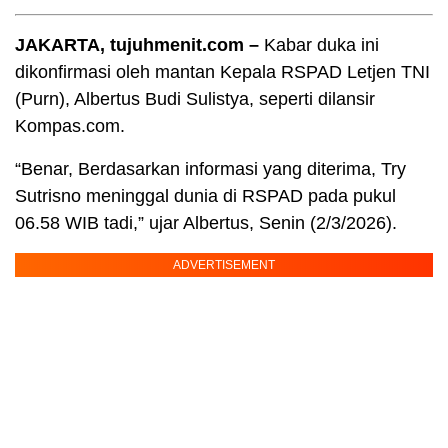
JAKARTA, tujuhmenit.com –
Kabar duka ini
dikonfirmasi oleh mantan Kepala RSPAD Letjen TNI
(Purn), Albertus Budi Sulistya, seperti dilansir
Kompas.com.
“Benar, Berdasarkan informasi yang diterima, Try
Sutrisno meninggal dunia di RSPAD pada pukul
06.58 WIB tadi,” ujar Albertus, Senin (2/3/2026).
ADVERTISEMENT