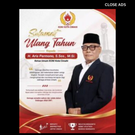
CLOSE ADS