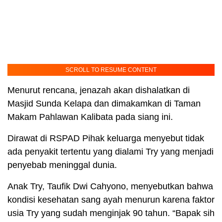
SCROLL TO RESUME CONTENT
Menurut rencana, jenazah akan dishalatkan di
Masjid Sunda Kelapa dan dimakamkan di Taman
Makam Pahlawan Kalibata pada siang ini.
Dirawat di RSPAD Pihak keluarga menyebut tidak
ada penyakit tertentu yang dialami Try yang menjadi
penyebab meninggal dunia.
Anak Try, Taufik Dwi Cahyono, menyebutkan bahwa
kondisi kesehatan sang ayah menurun karena faktor
usia Try yang sudah menginjak 90 tahun. “Bapak sih