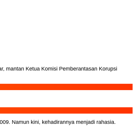
zhar, mantan Ketua Komisi Pemberantasan Korupsi
09. Namun kini, kehadirannya menjadi rahasia.