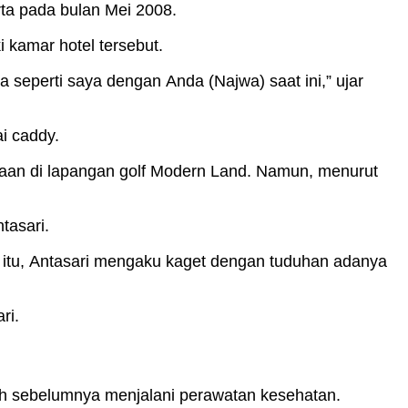
ta pada bulan Mei 2008.
 kamar hotel tersebut.
 seperti saya dengan Anda (Najwa) saat ini,” ujar
i caddy.
aan di lapangan golf Modern Land. Namun, menurut
tasari.
a itu, Antasari mengaku kaget dengan tuduhan adanya
ri.
lah sebelumnya menjalani perawatan kesehatan.