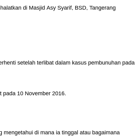
alatkan di Masjid Asy Syarif, BSD, Tangerang
erhenti setelah terlibat dalam kasus pembunuhan pada
t pada 10 November 2016.
ang mengetahui di mana ia tinggal atau bagaimana