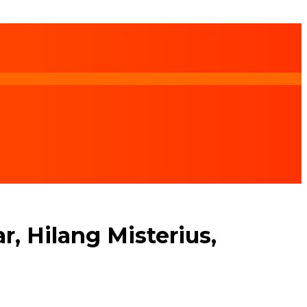
r, Hilang Misterius,