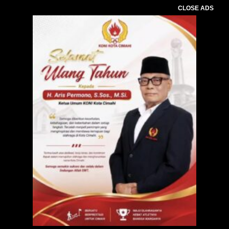
CLOSE ADS