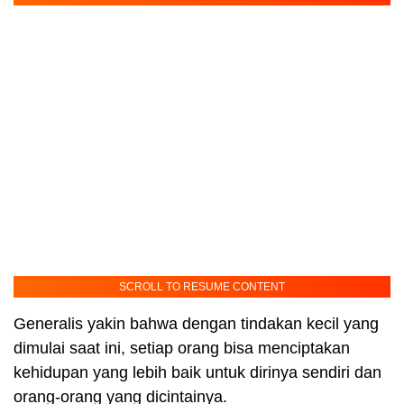
SCROLL TO RESUME CONTENT
Generalis yakin bahwa dengan tindakan kecil yang
dimulai saat ini, setiap orang bisa menciptakan
kehidupan yang lebih baik untuk dirinya sendiri dan
orang-orang yang dicintainya.