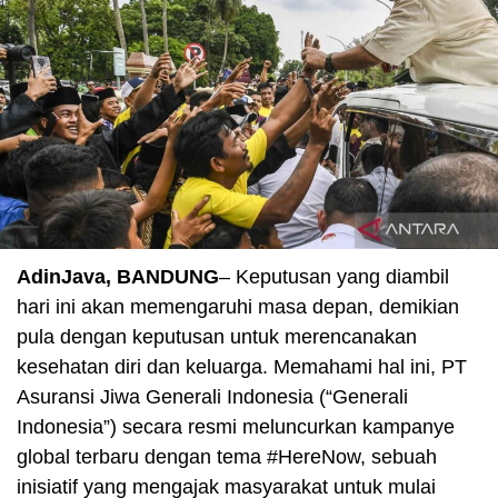
AdinJava, BANDUNG
– Keputusan yang diambil
hari ini akan memengaruhi masa depan, demikian
pula dengan keputusan untuk merencanakan
kesehatan diri dan keluarga. Memahami hal ini, PT
Asuransi Jiwa Generali Indonesia (“Generali
Indonesia”) secara resmi meluncurkan kampanye
global terbaru dengan tema #HereNow, sebuah
inisiatif yang mengajak masyarakat untuk mulai