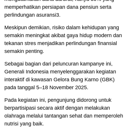
memperhatikan persiapan dana pensiun serta
perlindungan asuransi3.
Meskipun demikian, risiko dalam kehidupan yang
semakin meningkat akibat gaya hidup modern dan
tekanan stres menjadikan perlindungan finansial
semakin penting.
Sebagai bagian dari peluncuran kampanye ini,
Generali Indonesia menyelenggarakan kegiatan
interaktif di kawasan Gelora Bung Karno (GBK)
pada tanggal 5–18 November 2025.
Pada kegiatan ini, pengunjung didorong untuk
berpartisipasi secara aktif dengan melakukan
olahraga melalui tantangan sehat dan memperoleh
nutrisi yang baik.