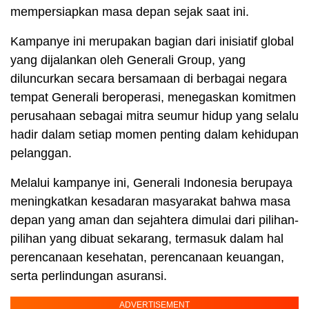
mempersiapkan masa depan sejak saat ini.
Kampanye ini merupakan bagian dari inisiatif global
yang dijalankan oleh Generali Group, yang
diluncurkan secara bersamaan di berbagai negara
tempat Generali beroperasi, menegaskan komitmen
perusahaan sebagai mitra seumur hidup yang selalu
hadir dalam setiap momen penting dalam kehidupan
pelanggan.
Melalui kampanye ini, Generali Indonesia berupaya
meningkatkan kesadaran masyarakat bahwa masa
depan yang aman dan sejahtera dimulai dari pilihan-
pilihan yang dibuat sekarang, termasuk dalam hal
perencanaan kesehatan, perencanaan keuangan,
serta perlindungan asuransi.
ADVERTISEMENT