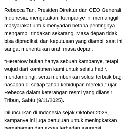
Rebecca Tan, Presiden Direktur dan CEO Generali
Indonesia, mengatakan, kampanye ini memanggil
masyarakat untuk menyadari betapa pentingnya
mengambil tindakan sekarang. Masa depan tidak
bisa diprediksi, dan keputusan yang diambil saat ini
sangat menentukan arah masa depan.
“HereNow bukan hanya sebuah kampanye, tetapi
wujud dari komitmen kami untuk selalu hadir,
mendampingi, serta memberikan solusi terbaik bagi
nasabah di setiap tahap kehidupan mereka,” ujar
Rebecca dalam keterangan resmi yang dilansir
Tribun, Sabtu (9/11/2025).
Diluncurkan di Indonesia sejak Oktober 2025,
kampanye ini juga bertujuan untuk meningkatkan
pemahaman dan akses terhadap asuransi.