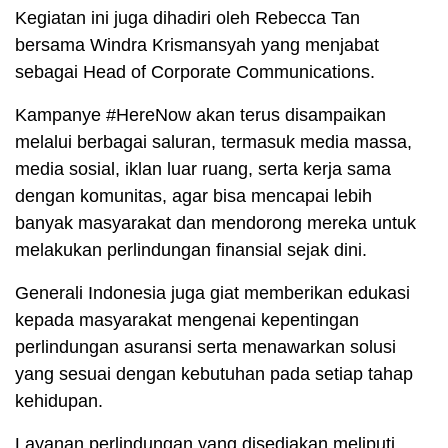
Kegiatan ini juga dihadiri oleh Rebecca Tan
bersama Windra Krismansyah yang menjabat
sebagai Head of Corporate Communications.
Kampanye #HereNow akan terus disampaikan
melalui berbagai saluran, termasuk media massa,
media sosial, iklan luar ruang, serta kerja sama
dengan komunitas, agar bisa mencapai lebih
banyak masyarakat dan mendorong mereka untuk
melakukan perlindungan finansial sejak dini.
Generali Indonesia juga giat memberikan edukasi
kepada masyarakat mengenai kepentingan
perlindungan asuransi serta menawarkan solusi
yang sesuai dengan kebutuhan pada setiap tahap
kehidupan.
Layanan perlindungan yang disediakan meliputi