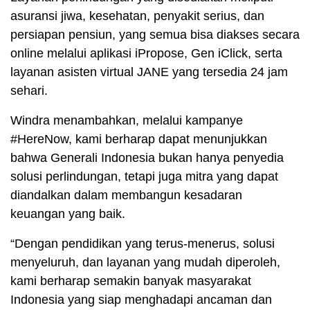
asuransi jiwa, kesehatan, penyakit serius, dan
persiapan pensiun, yang semua bisa diakses secara
online melalui aplikasi iPropose, Gen iClick, serta
layanan asisten virtual JANE yang tersedia 24 jam
sehari.
Windra menambahkan, melalui kampanye
#HereNow, kami berharap dapat menunjukkan
bahwa Generali Indonesia bukan hanya penyedia
solusi perlindungan, tetapi juga mitra yang dapat
diandalkan dalam membangun kesadaran
keuangan yang baik.
“Dengan pendidikan yang terus-menerus, solusi
menyeluruh, dan layanan yang mudah diperoleh,
kami berharap semakin banyak masyarakat
Indonesia yang siap menghadapi ancaman dan