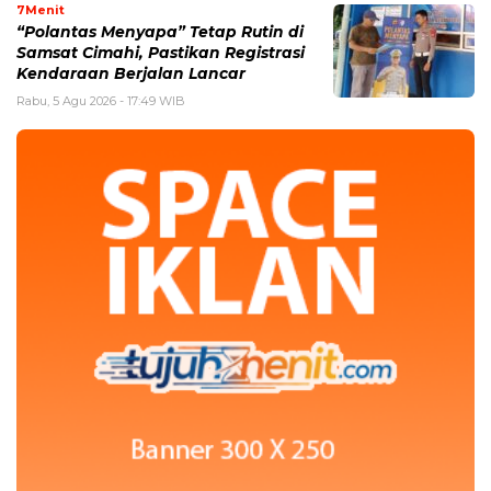
7Menit
“Polantas Menyapa” Tetap Rutin di
Samsat Cimahi, Pastikan Registrasi
Kendaraan Berjalan Lancar
Rabu, 5 Agu 2026 - 17:49 WIB