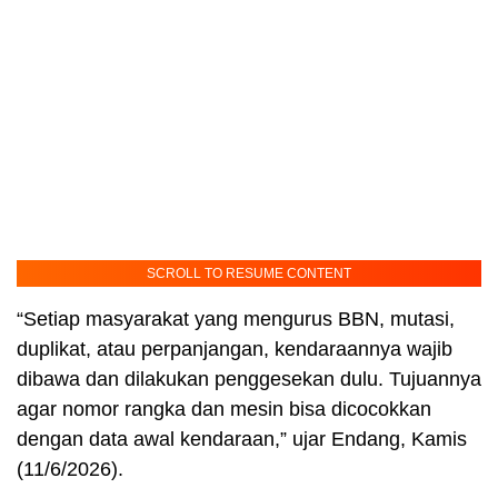
SCROLL TO RESUME CONTENT
“Setiap masyarakat yang mengurus BBN, mutasi,
duplikat, atau perpanjangan, kendaraannya wajib
dibawa dan dilakukan penggesekan dulu. Tujuannya
agar nomor rangka dan mesin bisa dicocokkan
dengan data awal kendaraan,” ujar Endang, Kamis
(11/6/2026).