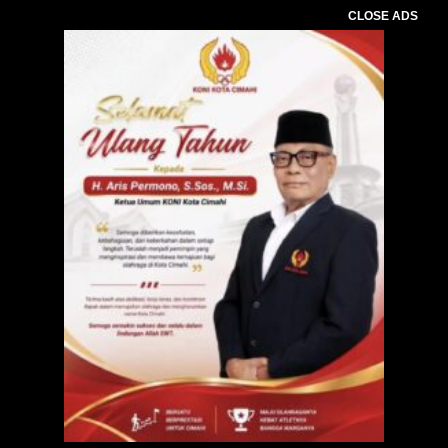
CLOSE ADS