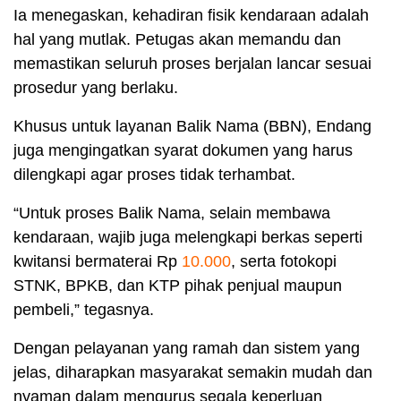
Ia menegaskan, kehadiran fisik kendaraan adalah
hal yang mutlak. Petugas akan memandu dan
memastikan seluruh proses berjalan lancar sesuai
prosedur yang berlaku.
Khusus untuk layanan Balik Nama (BBN), Endang
juga mengingatkan syarat dokumen yang harus
dilengkapi agar proses tidak terhambat.
“Untuk proses Balik Nama, selain membawa
kendaraan, wajib juga melengkapi berkas seperti
kwitansi bermaterai Rp
10.000
, serta fotokopi
STNK, BPKB, dan KTP pihak penjual maupun
pembeli,” tegasnya.
Dengan pelayanan yang ramah dan sistem yang
jelas, diharapkan masyarakat semakin mudah dan
nyaman dalam mengurus segala keperluan