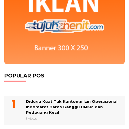
POPULAR POS
Diduga Kuat Tak Kantongi Izin Operasional,
Indomaret Baros Ganggu UMKM dan
Pedagang Kecil
3 views