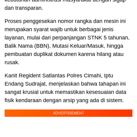
dan transparan.
Proses penggesekan nomor rangka dan mesin ini
merupakan syarat wajib untuk berbagai jenis
layanan, mulai dari perpanjangan STNK 5 tahunan,
Balik Nama (BBN), Mutasi Keluar/Masuk, hingga
pembuatan duplikat dokumen karena hilang atau
rusak.
Kanit Regident Satlantas Polres Cimahi, Iptu
Endang Sudrajat, menjelaskan bahwa tahapan ini
sangat krusial untuk memastikan kesesuaian data
fisik kendaraan dengan arsip yang ada di sistem.
ADVERTISEMENT