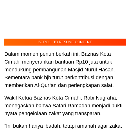
SCROLL TO RESUME CONTENT
Dalam momen penuh berkah ini, Baznas Kota
Cimahi menyerahkan bantuan Rp10 juta untuk
mendukung pembangunan Masjid Nurul Hasan.
Sementara bank bjb turut berkontribusi dengan
memberikan Al-Qur’an dan perlengkapan salat.
Wakil Ketua Baznas Kota Cimahi, Robi Nugraha,
menegaskan bahwa Safari Ramadan menjadi bukti
nyata pengelolaan zakat yang transparan.
“Ini bukan hanya ibadah, tetapi amanah agar zakat