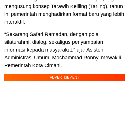
mengusung konsep Tarawih Keliling (Tarling), tahun
ini pemerintah menghadirkan format baru yang lebih
interaktif.
“Sekarang Safari Ramadan, dengan pola
silaturahmi, dialog, sekaligus penyampaian
informasi kepada masyarakat,” ujar Asisten
Administrasi Umum, Mochammad Ronny, mewakili
Pemerintah Kota Cimahi.
ADVERTISEMENT