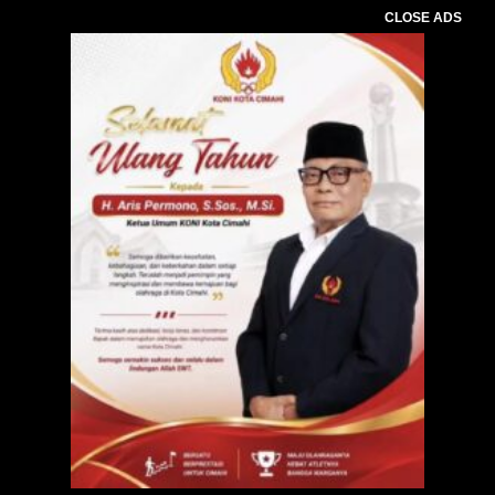
CLOSE ADS