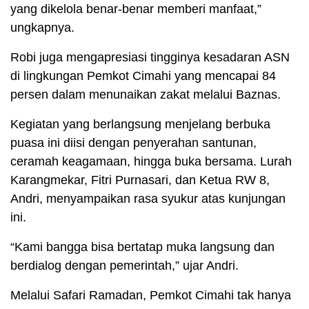
yang dikelola benar-benar memberi manfaat,”
ungkapnya.
Robi juga mengapresiasi tingginya kesadaran ASN
di lingkungan Pemkot Cimahi yang mencapai 84
persen dalam menunaikan zakat melalui Baznas.
Kegiatan yang berlangsung menjelang berbuka
puasa ini diisi dengan penyerahan santunan,
ceramah keagamaan, hingga buka bersama. Lurah
Karangmekar, Fitri Purnasari, dan Ketua RW 8,
Andri, menyampaikan rasa syukur atas kunjungan
ini.
“Kami bangga bisa bertatap muka langsung dan
berdialog dengan pemerintah,” ujar Andri.
Melalui Safari Ramadan, Pemkot Cimahi tak hanya