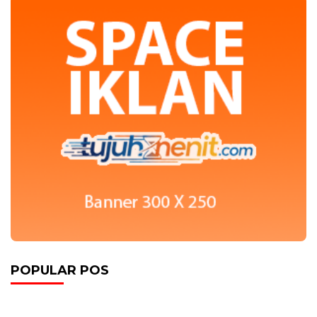
POPULAR POS