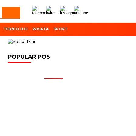
TEKNOLOGI
WISATA
SPORT
POPULAR POS