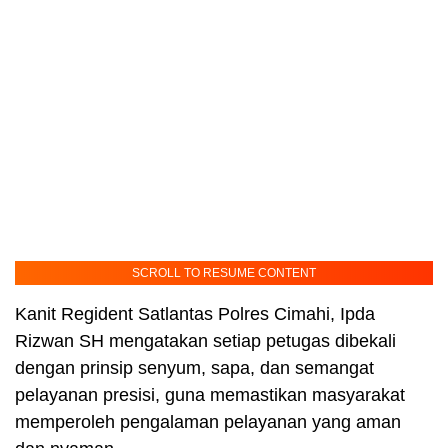
SCROLL TO RESUME CONTENT
Kanit Regident Satlantas Polres Cimahi, Ipda
Rizwan SH mengatakan setiap petugas dibekali
dengan prinsip senyum, sapa, dan semangat
pelayanan presisi, guna memastikan masyarakat
memperoleh pengalaman pelayanan yang aman