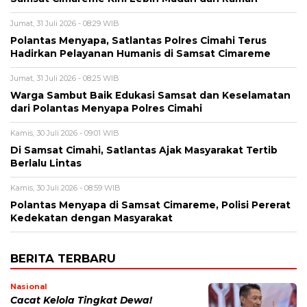
Jumat, 31 Juli 2026 - 08:29 WIB
Polantas Menyapa, Satlantas Polres Cimahi Terus
Hadirkan Pelayanan Humanis di Samsat Cimareme
Jumat, 31 Juli 2026 - 08:25 WIB
Warga Sambut Baik Edukasi Samsat dan Keselamatan
dari Polantas Menyapa Polres Cimahi
Kamis, 30 Juli 2026 - 09:01 WIB
Di Samsat Cimahi, Satlantas Ajak Masyarakat Tertib
Berlalu Lintas
Kamis, 30 Juli 2026 - 08:59 WIB
Polantas Menyapa di Samsat Cimareme, Polisi Pererat
Kedekatan dengan Masyarakat
BERITA TERBARU
Nasional
Cacat Kelola Tingkat Dewa!