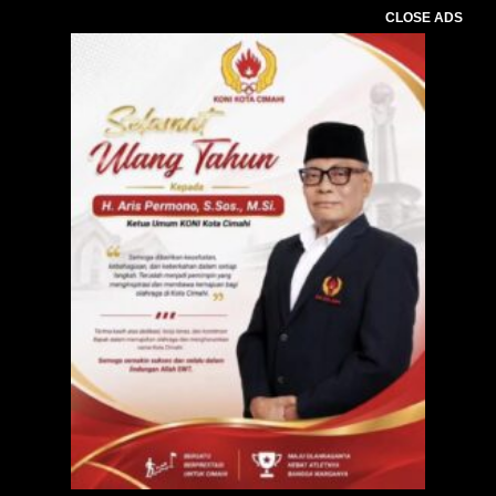
CLOSE ADS