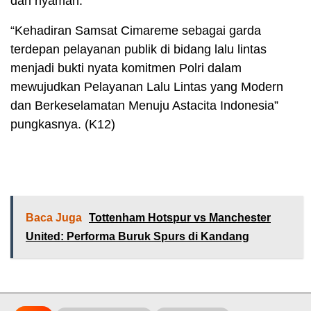
dan nyaman.
“Kehadiran Samsat Cimareme sebagai garda
terdepan pelayanan publik di bidang lalu lintas
menjadi bukti nyata komitmen Polri dalam
mewujudkan Pelayanan Lalu Lintas yang Modern
dan Berkeselamatan Menuju Astacita Indonesia”
pungkasnya. (K12)
Baca Juga
Tottenham Hotspur vs Manchester
United: Performa Buruk Spurs di Kandang