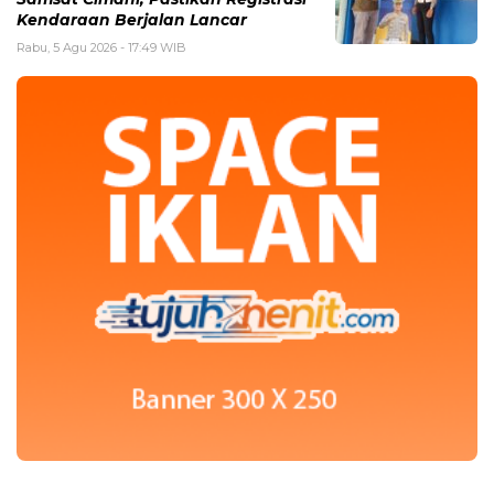
Kendaraan Berjalan Lancar
Rabu, 5 Agu 2026 - 17:49 WIB