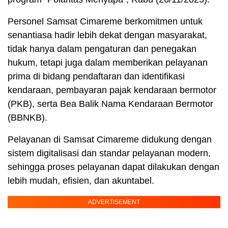
Personel Samsat Cimareme berkomitmen untuk
senantiasa hadir lebih dekat dengan masyarakat,
tidak hanya dalam pengaturan dan penegakan
hukum, tetapi juga dalam memberikan pelayanan
prima di bidang pendaftaran dan identifikasi
kendaraan, pembayaran pajak kendaraan bermotor
(PKB), serta Bea Balik Nama Kendaraan Bermotor
(BBNKB).
Pelayanan di Samsat Cimareme didukung dengan
sistem digitalisasi dan standar pelayanan modern,
sehingga proses pelayanan dapat dilakukan dengan
lebih mudah, efisien, dan akuntabel.
ADVERTISEMENT