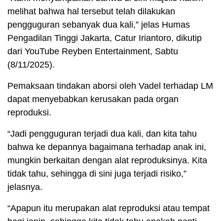
melihat bahwa hal tersebut telah dilakukan
pengguguran sebanyak dua kali,” jelas Humas
Pengadilan Tinggi Jakarta, Catur Iriantoro, dikutip
dari YouTube Reyben Entertainment, Sabtu
(8/11/2025).
Pemaksaan tindakan aborsi oleh Vadel terhadap LM
dapat menyebabkan kerusakan pada organ
reproduksi.
“Jadi pengguguran terjadi dua kali, dan kita tahu
bahwa ke depannya bagaimana terhadap anak ini,
mungkin berkaitan dengan alat reproduksinya. Kita
tidak tahu, sehingga di sini juga terjadi risiko,”
jelasnya.
“Apapun itu merupakan alat reproduksi atau tempat