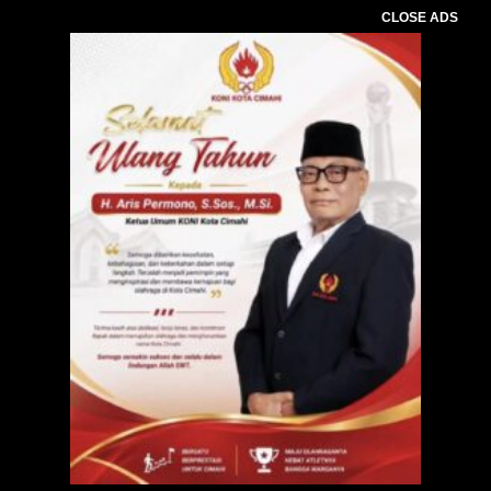
CLOSE ADS