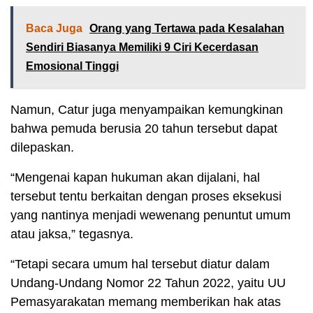
Baca Juga
Orang yang Tertawa pada Kesalahan
Sendiri Biasanya Memiliki 9 Ciri Kecerdasan
Emosional Tinggi
Namun, Catur juga menyampaikan kemungkinan
bahwa pemuda berusia 20 tahun tersebut dapat
dilepaskan.
“Mengenai kapan hukuman akan dijalani, hal
tersebut tentu berkaitan dengan proses eksekusi
yang nantinya menjadi wewenang penuntut umum
atau jaksa,” tegasnya.
“Tetapi secara umum hal tersebut diatur dalam
Undang-Undang Nomor 22 Tahun 2022, yaitu UU
Pemasyarakatan memang memberikan hak atas