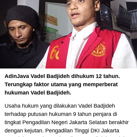
AdinJava
Vadel Badjideh dihukum 12 tahun.
Terungkap faktor utama yang memperberat
hukuman Vadel Badjideh.
Usaha hukum yang dilakukan Vadel Badjideh
terhadap putusan hukuman 9 tahun penjara di
tingkat Pengadilan Negeri Jakarta Selatan berakhir
dengan kejutan. Pengadilan Tinggi DKI Jakarta