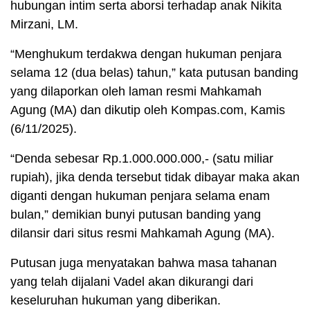
hubungan intim serta aborsi terhadap anak Nikita
Mirzani, LM.
“Menghukum terdakwa dengan hukuman penjara
selama 12 (dua belas) tahun,” kata putusan banding
yang dilaporkan oleh laman resmi Mahkamah
Agung (MA) dan dikutip oleh Kompas.com, Kamis
(6/11/2025).
“Denda sebesar Rp.1.000.000.000,- (satu miliar
rupiah), jika denda tersebut tidak dibayar maka akan
diganti dengan hukuman penjara selama enam
bulan,” demikian bunyi putusan banding yang
dilansir dari situs resmi Mahkamah Agung (MA).
Putusan juga menyatakan bahwa masa tahanan
yang telah dijalani Vadel akan dikurangi dari
keseluruhan hukuman yang diberikan.