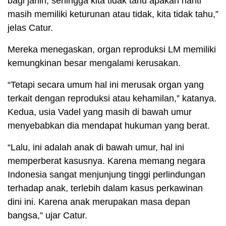
bagi janin, sehingga kita tidak tahu apakah nanti
masih memiliki keturunan atau tidak, kita tidak tahu,”
jelas Catur.
Mereka menegaskan, organ reproduksi LM memiliki
kemungkinan besar mengalami kerusakan.
“Tetapi secara umum hal ini merusak organ yang
terkait dengan reproduksi atau kehamilan,” katanya.
Kedua, usia Vadel yang masih di bawah umur
menyebabkan dia mendapat hukuman yang berat.
“Lalu, ini adalah anak di bawah umur, hal ini
memperberat kasusnya. Karena memang negara
Indonesia sangat menjunjung tinggi perlindungan
terhadap anak, terlebih dalam kasus perkawinan
dini ini. Karena anak merupakan masa depan
bangsa,” ujar Catur.