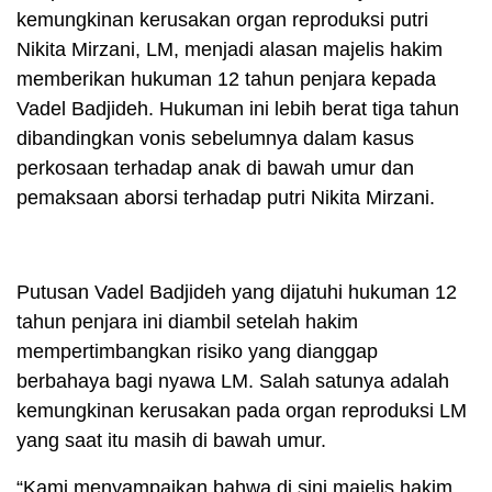
kemungkinan kerusakan organ reproduksi putri
Nikita Mirzani, LM, menjadi alasan majelis hakim
memberikan hukuman 12 tahun penjara kepada
Vadel Badjideh. Hukuman ini lebih berat tiga tahun
dibandingkan vonis sebelumnya dalam kasus
perkosaan terhadap anak di bawah umur dan
pemaksaan aborsi terhadap putri Nikita Mirzani.
Putusan Vadel Badjideh yang dijatuhi hukuman 12
tahun penjara ini diambil setelah hakim
mempertimbangkan risiko yang dianggap
berbahaya bagi nyawa LM. Salah satunya adalah
kemungkinan kerusakan pada organ reproduksi LM
yang saat itu masih di bawah umur.
“Kami menyampaikan bahwa di sini majelis hakim