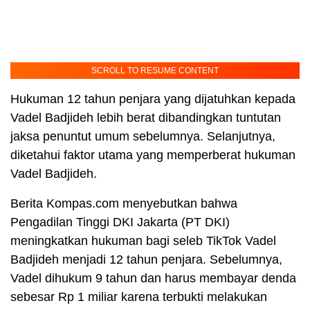
SCROLL TO RESUME CONTENT
Hukuman 12 tahun penjara yang dijatuhkan kepada
Vadel Badjideh lebih berat dibandingkan tuntutan
jaksa penuntut umum sebelumnya. Selanjutnya,
diketahui faktor utama yang memperberat hukuman
Vadel Badjideh.
Berita Kompas.com menyebutkan bahwa
Pengadilan Tinggi DKI Jakarta (PT DKI)
meningkatkan hukuman bagi seleb TikTok Vadel
Badjideh menjadi 12 tahun penjara. Sebelumnya,
Vadel dihukum 9 tahun dan harus membayar denda
sebesar Rp 1 miliar karena terbukti melakukan