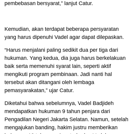
pembebasan bersyarat,” lanjut Catur.
Kemudian, akan terdapat beberapa persyaratan
yang harus dipenuhi Vadel agar dapat dilepaskan.
“Harus menjalani paling sedikit dua per tiga dari
hukuman. Yang kedua, dia juga harus berkelakuan
baik serta memenuhi syarat lain, seperti aktif
mengikuti program pembinaan. Jadi nanti hal
tersebut akan ditangani oleh lembaga
pemasyarakatan,” ujar Catur.
Diketahui bahwa sebelumnya, Vadel Badjideh
mendapatkan hukuman 9 tahun penjara dari
Pengadilan Negeri Jakarta Selatan. Namun, setelah
mengajukan banding, hakim justru memberikan