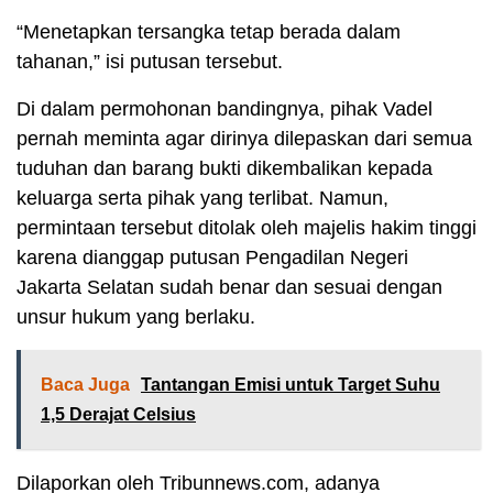
“Menetapkan tersangka tetap berada dalam
tahanan,” isi putusan tersebut.
Di dalam permohonan bandingnya, pihak Vadel
pernah meminta agar dirinya dilepaskan dari semua
tuduhan dan barang bukti dikembalikan kepada
keluarga serta pihak yang terlibat. Namun,
permintaan tersebut ditolak oleh majelis hakim tinggi
karena dianggap putusan Pengadilan Negeri
Jakarta Selatan sudah benar dan sesuai dengan
unsur hukum yang berlaku.
Baca Juga
Tantangan Emisi untuk Target Suhu
1,5 Derajat Celsius
Dilaporkan oleh Tribunnews.com, adanya