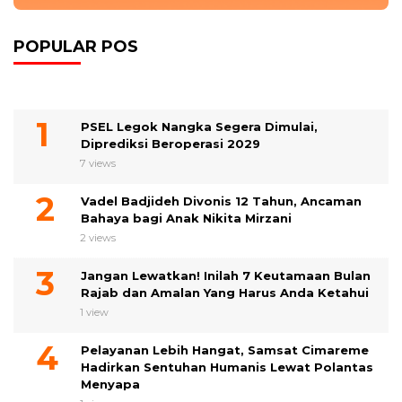
POPULAR POS
PSEL Legok Nangka Segera Dimulai,
Diprediksi Beroperasi 2029
7 views
Vadel Badjideh Divonis 12 Tahun, Ancaman
Bahaya bagi Anak Nikita Mirzani
2 views
Jangan Lewatkan! Inilah 7 Keutamaan Bulan
Rajab dan Amalan Yang Harus Anda Ketahui
1 view
Pelayanan Lebih Hangat, Samsat Cimareme
Hadirkan Sentuhan Humanis Lewat Polantas
Menyapa