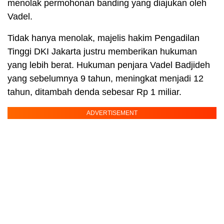
menolak permohonan banding yang diajukan oleh
Vadel.
Tidak hanya menolak, majelis hakim Pengadilan
Tinggi DKI Jakarta justru memberikan hukuman
yang lebih berat. Hukuman penjara Vadel Badjideh
yang sebelumnya 9 tahun, meningkat menjadi 12
tahun, ditambah denda sebesar Rp 1 miliar.
ADVERTISEMENT