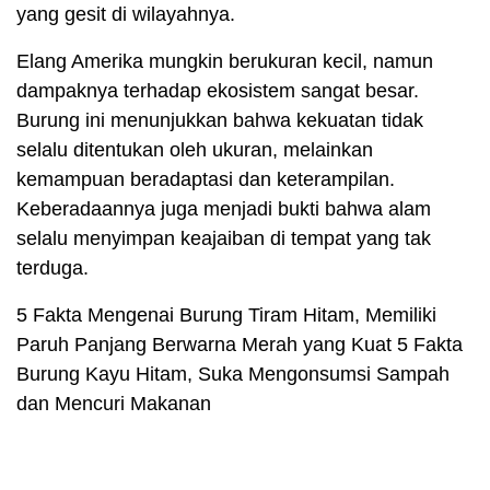
yang gesit di wilayahnya.
Elang Amerika mungkin berukuran kecil, namun
dampaknya terhadap ekosistem sangat besar.
Burung ini menunjukkan bahwa kekuatan tidak
selalu ditentukan oleh ukuran, melainkan
kemampuan beradaptasi dan keterampilan.
Keberadaannya juga menjadi bukti bahwa alam
selalu menyimpan keajaiban di tempat yang tak
terduga.
5 Fakta Mengenai Burung Tiram Hitam, Memiliki
Paruh Panjang Berwarna Merah yang Kuat 5 Fakta
Burung Kayu Hitam, Suka Mengonsumsi Sampah
dan Mencuri Makanan