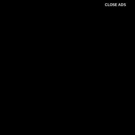
CLOSE ADS