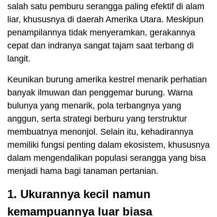
salah satu pemburu serangga paling efektif di alam
liar, khususnya di daerah Amerika Utara. Meskipun
penampilannya tidak menyeramkan, gerakannya
cepat dan indranya sangat tajam saat terbang di
langit.
Keunikan burung amerika kestrel menarik perhatian
banyak ilmuwan dan penggemar burung. Warna
bulunya yang menarik, pola terbangnya yang
anggun, serta strategi berburu yang terstruktur
membuatnya menonjol. Selain itu, kehadirannya
memiliki fungsi penting dalam ekosistem, khususnya
dalam mengendalikan populasi serangga yang bisa
menjadi hama bagi tanaman pertanian.
1. Ukurannya kecil namun
kemampuannya luar biasa