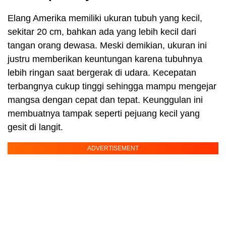
Elang Amerika memiliki ukuran tubuh yang kecil,
sekitar 20 cm, bahkan ada yang lebih kecil dari
tangan orang dewasa. Meski demikian, ukuran ini
justru memberikan keuntungan karena tubuhnya
lebih ringan saat bergerak di udara. Kecepatan
terbangnya cukup tinggi sehingga mampu mengejar
mangsa dengan cepat dan tepat. Keunggulan ini
membuatnya tampak seperti pejuang kecil yang
gesit di langit.
ADVERTISEMENT