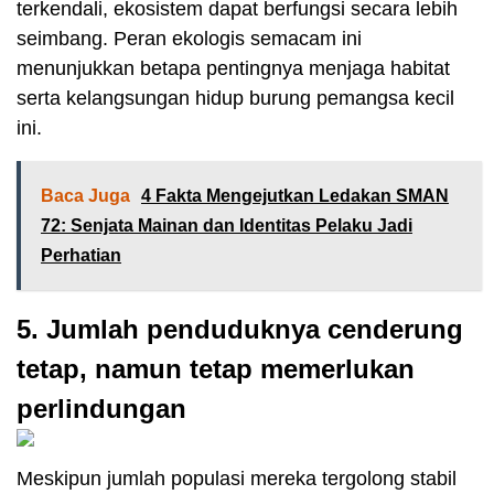
terkendali, ekosistem dapat berfungsi secara lebih
seimbang. Peran ekologis semacam ini
menunjukkan betapa pentingnya menjaga habitat
serta kelangsungan hidup burung pemangsa kecil
ini.
Baca Juga
4 Fakta Mengejutkan Ledakan SMAN
72: Senjata Mainan dan Identitas Pelaku Jadi
Perhatian
5. Jumlah penduduknya cenderung
tetap, namun tetap memerlukan
perlindungan
Meskipun jumlah populasi mereka tergolong stabil