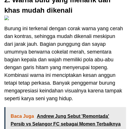
khas mudah dikenali
Burung ini terkenal dengan corak warna yang cerah
dan kontras, sehingga mudah dikenali meskipun
dari jarak jauh. Bagian punggung dan sayap
umumnya berwarna cokelat merah, sementara
bagian kepala dan wajah memiliki pola abu-abu
dengan garis hitam yang menyerupai topeng.
Kombinasi warna ini menciptakan kesan anggun
tetapi tetap perkasa. Banyak penggemar burung
mengapresiasi keindahan visualnya karena tampak
seperti karya seni yang hidup.
Baca Juga
Andrew Jung Sebut 'Remontada'
Persib vs Selangor FC sebagai Momen Terbaiknya