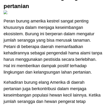
pertanian
Peran burung amerika kestrel sangat penting
khususnya dalam menjaga keseimbangan
ekosistem. Burung ini berperan dalam mengatur
jumlah serangga yang bisa merusak tanaman.
Petani di beberapa daerah memanfaatkan
kehadirannya sebagai pengendali hama alami tanpa
harus menggunakan pestisida secara berlebihan.
Hal ini memberikan dampak positif terhadap
lingkungan dan kelangsungan lahan pertanian.
Kehadiran burung elang Amerika di daerah
pertanian juga berkontribusi dalam menjaga
keseimbangan populasi hewan kecil lainnya. Ketika
jumlah serangga dan hewan pengerat tetap