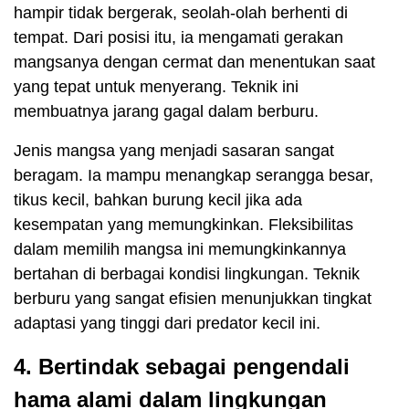
hampir tidak bergerak, seolah-olah berhenti di
tempat. Dari posisi itu, ia mengamati gerakan
mangsanya dengan cermat dan menentukan saat
yang tepat untuk menyerang. Teknik ini
membuatnya jarang gagal dalam berburu.
Jenis mangsa yang menjadi sasaran sangat
beragam. Ia mampu menangkap serangga besar,
tikus kecil, bahkan burung kecil jika ada
kesempatan yang memungkinkan. Fleksibilitas
dalam memilih mangsa ini memungkinkannya
bertahan di berbagai kondisi lingkungan. Teknik
berburu yang sangat efisien menunjukkan tingkat
adaptasi yang tinggi dari predator kecil ini.
4. Bertindak sebagai pengendali
hama alami dalam lingkungan