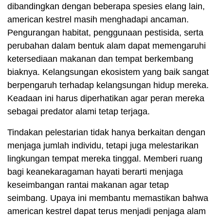
dibandingkan dengan beberapa spesies elang lain,
american kestrel masih menghadapi ancaman.
Pengurangan habitat, penggunaan pestisida, serta
perubahan dalam bentuk alam dapat memengaruhi
ketersediaan makanan dan tempat berkembang
biaknya. Kelangsungan ekosistem yang baik sangat
berpengaruh terhadap kelangsungan hidup mereka.
Keadaan ini harus diperhatikan agar peran mereka
sebagai predator alami tetap terjaga.
Tindakan pelestarian tidak hanya berkaitan dengan
menjaga jumlah individu, tetapi juga melestarikan
lingkungan tempat mereka tinggal. Memberi ruang
bagi keanekaragaman hayati berarti menjaga
keseimbangan rantai makanan agar tetap
seimbang. Upaya ini membantu memastikan bahwa
american kestrel dapat terus menjadi penjaga alam