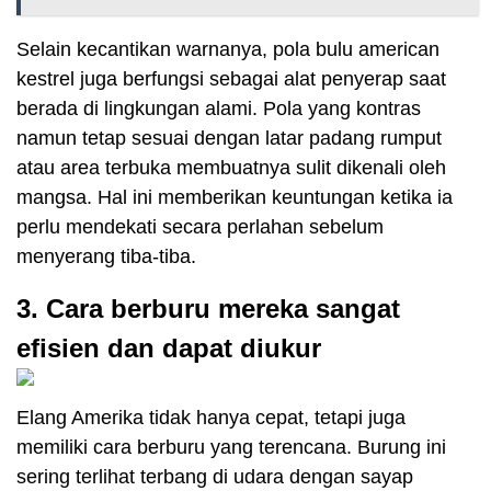
Selain kecantikan warnanya, pola bulu american
kestrel juga berfungsi sebagai alat penyerap saat
berada di lingkungan alami. Pola yang kontras
namun tetap sesuai dengan latar padang rumput
atau area terbuka membuatnya sulit dikenali oleh
mangsa. Hal ini memberikan keuntungan ketika ia
perlu mendekati secara perlahan sebelum
menyerang tiba-tiba.
3. Cara berburu mereka sangat
efisien dan dapat diukur
Elang Amerika tidak hanya cepat, tetapi juga
memiliki cara berburu yang terencana. Burung ini
sering terlihat terbang di udara dengan sayap