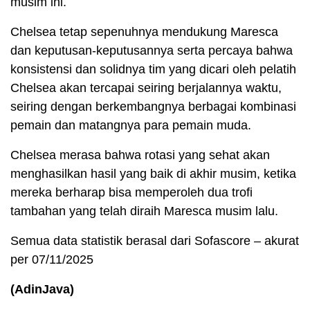
musim ini.
Chelsea tetap sepenuhnya mendukung Maresca
dan keputusan-keputusannya serta percaya bahwa
konsistensi dan solidnya tim yang dicari oleh pelatih
Chelsea akan tercapai seiring berjalannya waktu,
seiring dengan berkembangnya berbagai kombinasi
pemain dan matangnya para pemain muda.
Chelsea merasa bahwa rotasi yang sehat akan
menghasilkan hasil yang baik di akhir musim, ketika
mereka berharap bisa memperoleh dua trofi
tambahan yang telah diraih Maresca musim lalu.
Semua data statistik berasal dari Sofascore – akurat
per 07/11/2025
(AdinJava)