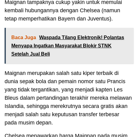
Maignan tampaknya cukup yakin untuk memulai
kembali hubungannya dengan Chelsea (namun
tetap memperhatikan Bayern dan Juventus).
Baca Juga
Waspada Tilang Elektronik! Polantas
Menyapa Ingatkan Masyarakat Blokir STNK
Setelah Jual Beli
Maignan merupakan salah satu kiper terbaik di
dunia sepak bola dan pemain nomor satu Prancis
yang tidak tergantikan, yang menjadi kapten Les
Bleus dalam pertandingan terakhir mereka melawan
Islandia, sehingga merekrutnya secara gratis akan
menjadi salah satu keputusan transfer terbesar
pada musim depan.
Chelsea menawarkan harga Maignan pada musim