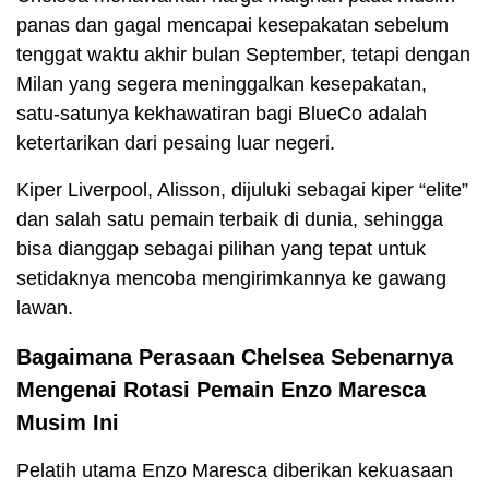
panas dan gagal mencapai kesepakatan sebelum
tenggat waktu akhir bulan September, tetapi dengan
Milan yang segera meninggalkan kesepakatan,
satu-satunya kekhawatiran bagi BlueCo adalah
ketertarikan dari pesaing luar negeri.
Kiper Liverpool, Alisson, dijuluki sebagai kiper “elite”
dan salah satu pemain terbaik di dunia, sehingga
bisa dianggap sebagai pilihan yang tepat untuk
setidaknya mencoba mengirimkannya ke gawang
lawan.
Bagaimana Perasaan Chelsea Sebenarnya
Mengenai Rotasi Pemain Enzo Maresca
Musim Ini
Pelatih utama Enzo Maresca diberikan kekuasaan