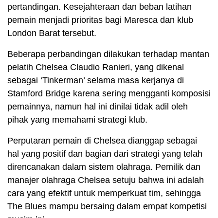
pertandingan. Kesejahteraan dan beban latihan
pemain menjadi prioritas bagi Maresca dan klub
London Barat tersebut.
Beberapa perbandingan dilakukan terhadap mantan
pelatih Chelsea Claudio Ranieri, yang dikenal
sebagai ‘Tinkerman’ selama masa kerjanya di
Stamford Bridge karena sering mengganti komposisi
pemainnya, namun hal ini dinilai tidak adil oleh
pihak yang memahami strategi klub.
Perputaran pemain di Chelsea dianggap sebagai
hal yang positif dan bagian dari strategi yang telah
direncanakan dalam sistem olahraga. Pemilik dan
manajer olahraga Chelsea setuju bahwa ini adalah
cara yang efektif untuk memperkuat tim, sehingga
The Blues mampu bersaing dalam empat kompetisi