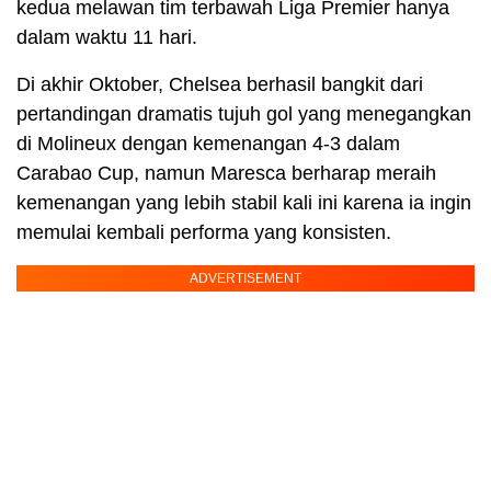
kedua melawan tim terbawah Liga Premier hanya
dalam waktu 11 hari.
Di akhir Oktober, Chelsea berhasil bangkit dari
pertandingan dramatis tujuh gol yang menegangkan
di Molineux dengan kemenangan 4-3 dalam
Carabao Cup, namun Maresca berharap meraih
kemenangan yang lebih stabil kali ini karena ia ingin
memulai kembali performa yang konsisten.
ADVERTISEMENT