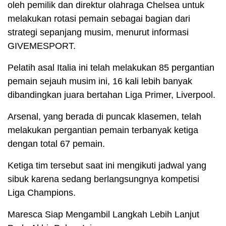
oleh pemilik dan direktur olahraga Chelsea untuk
melakukan rotasi pemain sebagai bagian dari
strategi sepanjang musim, menurut informasi
GIVEMESPORT.
Pelatih asal Italia ini telah melakukan 85 pergantian
pemain sejauh musim ini, 16 kali lebih banyak
dibandingkan juara bertahan Liga Primer, Liverpool.
Arsenal, yang berada di puncak klasemen, telah
melakukan pergantian pemain terbanyak ketiga
dengan total 67 pemain.
Ketiga tim tersebut saat ini mengikuti jadwal yang
sibuk karena sedang berlangsungnya kompetisi
Liga Champions.
Maresca Siap Mengambil Langkah Lebih Lanjut