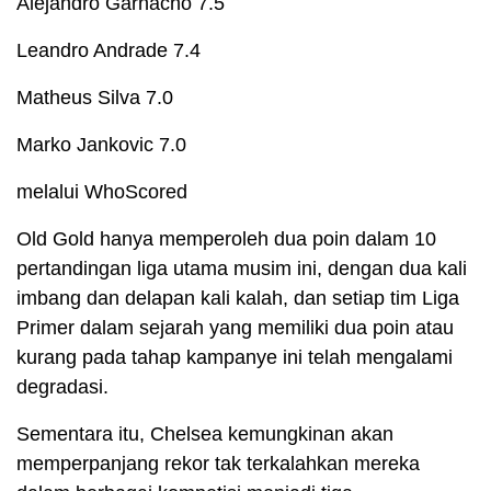
Alejandro Garnacho 7.5
Leandro Andrade 7.4
Matheus Silva 7.0
Marko Jankovic 7.0
melalui WhoScored
Old Gold hanya memperoleh dua poin dalam 10
pertandingan liga utama musim ini, dengan dua kali
imbang dan delapan kali kalah, dan setiap tim Liga
Primer dalam sejarah yang memiliki dua poin atau
kurang pada tahap kampanye ini telah mengalami
degradasi.
Sementara itu, Chelsea kemungkinan akan
memperpanjang rekor tak terkalahkan mereka