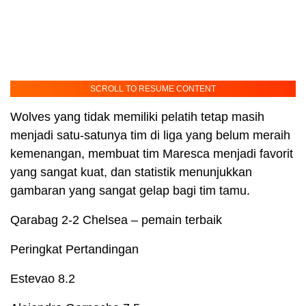
SCROLL TO RESUME CONTENT
Wolves yang tidak memiliki pelatih tetap masih
menjadi satu-satunya tim di liga yang belum meraih
kemenangan, membuat tim Maresca menjadi favorit
yang sangat kuat, dan statistik menunjukkan
gambaran yang sangat gelap bagi tim tamu.
Qarabag 2-2 Chelsea – pemain terbaik
Peringkat Pertandingan
Estevao 8.2