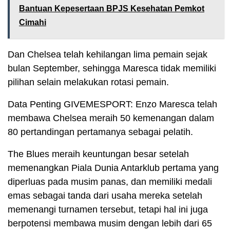
Bantuan Kepesertaan BPJS Kesehatan Pemkot
Cimahi
Dan Chelsea telah kehilangan lima pemain sejak
bulan September, sehingga Maresca tidak memiliki
pilihan selain melakukan rotasi pemain.
Data Penting GIVEMESPORT: Enzo Maresca telah
membawa Chelsea meraih 50 kemenangan dalam
80 pertandingan pertamanya sebagai pelatih.
The Blues meraih keuntungan besar setelah
memenangkan Piala Dunia Antarklub pertama yang
diperluas pada musim panas, dan memiliki medali
emas sebagai tanda dari usaha mereka setelah
memenangi turnamen tersebut, tetapi hal ini juga
berpotensi membawa musim dengan lebih dari 65