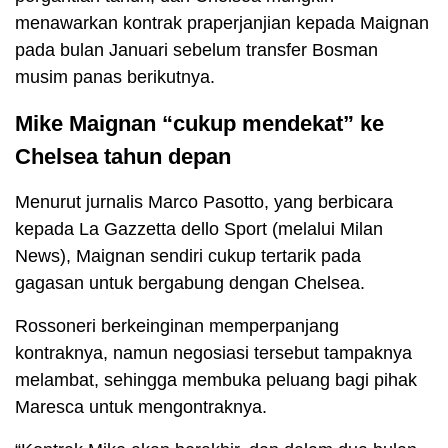
menawarkan kontrak praperjanjian kepada Maignan
pada bulan Januari sebelum transfer Bosman
musim panas berikutnya.
Mike Maignan “cukup mendekat” ke
Chelsea tahun depan
Menurut jurnalis Marco Pasotto, yang berbicara
kepada La Gazzetta dello Sport (melalui Milan
News), Maignan sendiri cukup tertarik pada
gagasan untuk bergabung dengan Chelsea.
Rossoneri berkeinginan memperpanjang
kontraknya, namun negosiasi tersebut tampaknya
melambat, sehingga membuka peluang bagi pihak
Maresca untuk mengontraknya.