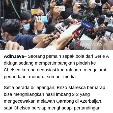
AdinJava
– Seorang pemain sepak bola dari Serie A
diduga sedang mempertimbangkan pindah ke
Chelsea karena negosiasi kontrak baru mengalami
penundaan, menurut sumber media.
Setia berada di lapangan, Enzo Maresca berharap
bisa menghilangkan hasil imbang 2-2 yang
mengecewakan melawan Qarabag di Azerbaijan,
saat Chelsea bersiap menghadapi pertandingan