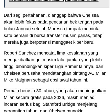
Dari segi pertahanan, dianggap bahwa Chelsea
akan lebih fokus pada pencarian bek tengah pada
bulan Januari setelah Maresca tampak meminta
satu pemain di bursa transfer musim panas, tetapi
mereka juga berpotensi menggaet kiper baru.
Robert Sanchez mencatat lima kesalahan yang
mengakibatkan gol musim lalu, jumlah yang lebih
tinggi dibandingkan kiper Liga Primer lainnya, dan
Chelsea berusaha mendatangkan bintang AC Milan
Mike Maignan sebagai opsi awal tahun ini.
Pemain berusia 30 tahun, yang akan meninggalkan
Milan secara gratis pada 2026, masih menjadi
incaran serius bagi Stamford Bridge menjelang
pergantian tahun, dan Chelsea mungkin