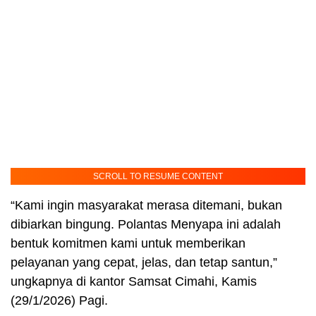
SCROLL TO RESUME CONTENT
“Kami ingin masyarakat merasa ditemani, bukan
dibiarkan bingung. Polantas Menyapa ini adalah
bentuk komitmen kami untuk memberikan
pelayanan yang cepat, jelas, dan tetap santun,”
ungkapnya di kantor Samsat Cimahi, Kamis
(29/1/2026) Pagi.