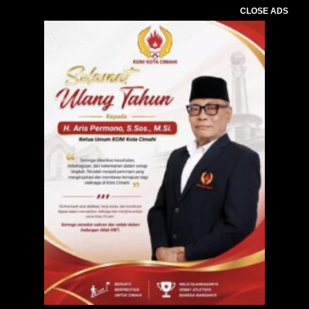
CLOSE ADS