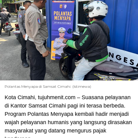
Polantas Menyapa di Samsat Cimahi. (Istimewa)
Kota Cimahi, tujuhmenit.com – Suasana pelayanan
di Kantor Samsat Cimahi pagi ini terasa berbeda.
Program Polantas Menyapa kembali hadir menjadi
wajah pelayanan humanis yang langsung dirasakan
masyarakat yang datang mengurus pajak