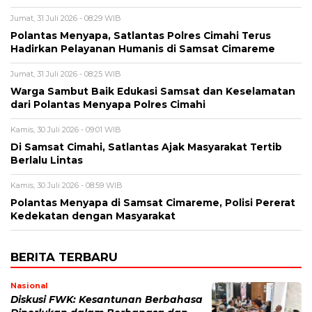
Jumat, 31 Juli 2026 - 08:29 WIB
Polantas Menyapa, Satlantas Polres Cimahi Terus
Hadirkan Pelayanan Humanis di Samsat Cimareme
Jumat, 31 Juli 2026 - 08:25 WIB
Warga Sambut Baik Edukasi Samsat dan Keselamatan
dari Polantas Menyapa Polres Cimahi
Kamis, 30 Juli 2026 - 09:01 WIB
Di Samsat Cimahi, Satlantas Ajak Masyarakat Tertib
Berlalu Lintas
Kamis, 30 Juli 2026 - 08:59 WIB
Polantas Menyapa di Samsat Cimareme, Polisi Pererat
Kedekatan dengan Masyarakat
BERITA TERBARU
Nasional
Diskusi FWK: Kesantunan Berbahasa