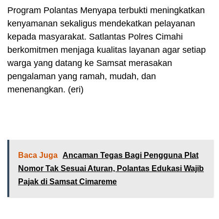
Program Polantas Menyapa terbukti meningkatkan
kenyamanan sekaligus mendekatkan pelayanan
kepada masyarakat. Satlantas Polres Cimahi
berkomitmen menjaga kualitas layanan agar setiap
warga yang datang ke Samsat merasakan
pengalaman yang ramah, mudah, dan
menenangkan. (eri)
Baca Juga
Ancaman Tegas Bagi Pengguna Plat
Nomor Tak Sesuai Aturan, Polantas Edukasi Wajib
Pajak di Samsat Cimareme