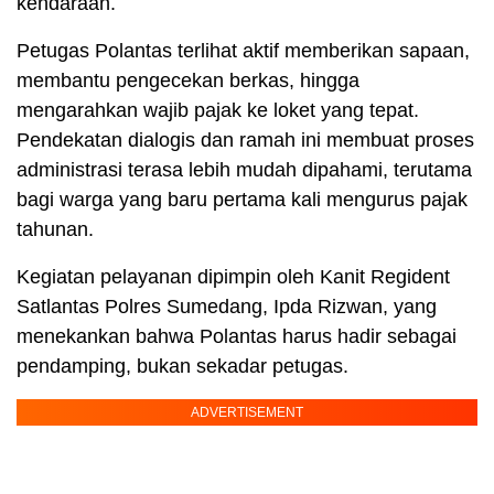
kendaraan.
Petugas Polantas terlihat aktif memberikan sapaan,
membantu pengecekan berkas, hingga
mengarahkan wajib pajak ke loket yang tepat.
Pendekatan dialogis dan ramah ini membuat proses
administrasi terasa lebih mudah dipahami, terutama
bagi warga yang baru pertama kali mengurus pajak
tahunan.
Kegiatan pelayanan dipimpin oleh Kanit Regident
Satlantas Polres Sumedang, Ipda Rizwan, yang
menekankan bahwa Polantas harus hadir sebagai
pendamping, bukan sekadar petugas.
ADVERTISEMENT