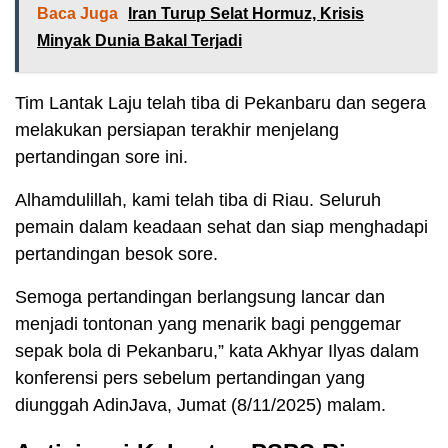
Baca Juga
Iran Turup Selat Hormuz, Krisis
Minyak Dunia Bakal Terjadi
Tim Lantak Laju telah tiba di Pekanbaru dan segera
melakukan persiapan terakhir menjelang
pertandingan sore ini.
Alhamdulillah, kami telah tiba di Riau. Seluruh
pemain dalam keadaan sehat dan siap menghadapi
pertandingan besok sore.
Semoga pertandingan berlangsung lancar dan
menjadi tontonan yang menarik bagi penggemar
sepak bola di Pekanbaru,” kata Akhyar Ilyas dalam
konferensi pers sebelum pertandingan yang
diunggah AdinJava, Jumat (8/11/2025) malam.