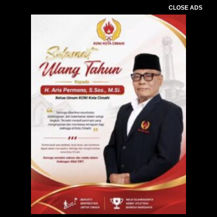
CLOSE ADS