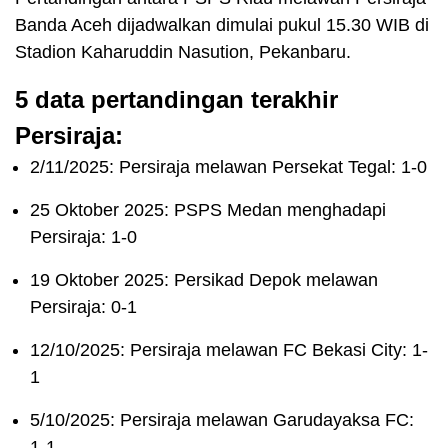
Banda Aceh dijadwalkan dimulai pukul 15.30 WIB di
Stadion Kaharuddin Nasution, Pekanbaru.
5 data pertandingan terakhir
Persiraja:
2/11/2025: Persiraja melawan Persekat Tegal: 1-0
25 Oktober 2025: PSPS Medan menghadapi
Persiraja: 1-0
19 Oktober 2025: Persikad Depok melawan
Persiraja: 0-1
12/10/2025: Persiraja melawan FC Bekasi City: 1-
1
5/10/2025: Persiraja melawan Garudayaksa FC:
1-1