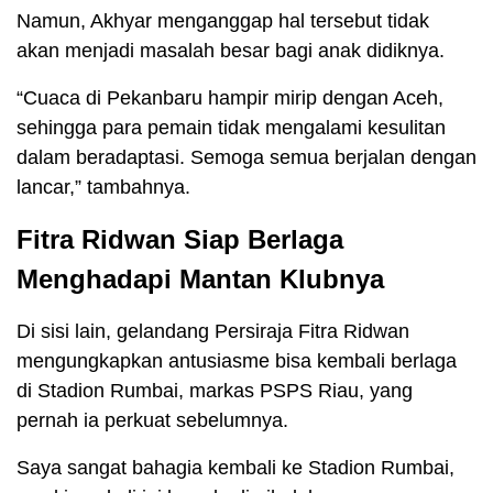
Namun, Akhyar menganggap hal tersebut tidak
akan menjadi masalah besar bagi anak didiknya.
“Cuaca di Pekanbaru hampir mirip dengan Aceh,
sehingga para pemain tidak mengalami kesulitan
dalam beradaptasi. Semoga semua berjalan dengan
lancar,” tambahnya.
Fitra Ridwan Siap Berlaga
Menghadapi Mantan Klubnya
Di sisi lain, gelandang Persiraja Fitra Ridwan
mengungkapkan antusiasme bisa kembali berlaga
di Stadion Rumbai, markas PSPS Riau, yang
pernah ia perkuat sebelumnya.
Saya sangat bahagia kembali ke Stadion Rumbai,