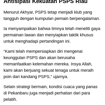
Antisipasi Kekuatan PSPS Riau
Menurut Akhyar, PSPS tetap menjadi klub yang
tangguh dengan kumpulan pemain berpengalaman.
Ia menyampaikan bahwa timnya telah meneliti gaya
permainan lawan dan menyiapkan taktik khusus
untuk menghadapi pertandingan ini.
“Kami telah mempersiapkan diri mengenai
keunggulan PSPS dan akan berusaha
memanfaatkan kelemahan mereka. Insya Allah,
kami akan berjuang sekuat tenaga untuk meraih
poin dari kandang PSPS,” ujarnya.
Selain strategi bermain, kondisi cuaca yang panas
di Pekanbaru juga menjadi perhatian dari para
pelatih.