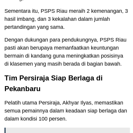
Sementara itu, PSPS Riau meraih 2 kemenangan, 3
hasil imbang, dan 3 kekalahan dalam jumlah
pertandingan yang sama.
Dengan dukungan para pendukungnya, PSPS Riau
pasti akan berupaya memanfaatkan keuntungan
bermain di kandang guna meningkatkan posisinya
di klasemen yang masih berada di bagian bawah.
Tim Persiraja Siap Berlaga di
Pekanbaru
Pelatih utama Persiraja, Akhyar Ilyas, memastikan
semua pemainnya dalam keadaan siap berlaga dan
dalam kondisi 100 persen.