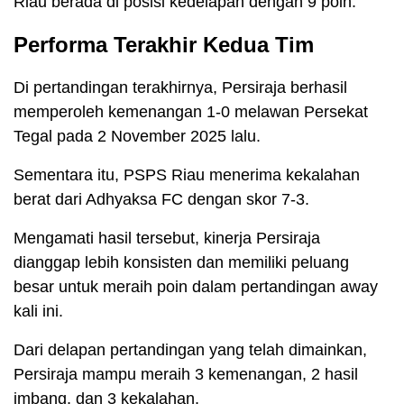
Riau berada di posisi kedelapan dengan 9 poin.
Performa Terakhir Kedua Tim
Di pertandingan terakhirnya, Persiraja berhasil
memperoleh kemenangan 1-0 melawan Persekat
Tegal pada 2 November 2025 lalu.
Sementara itu, PSPS Riau menerima kekalahan
berat dari Adhyaksa FC dengan skor 7-3.
Mengamati hasil tersebut, kinerja Persiraja
dianggap lebih konsisten dan memiliki peluang
besar untuk meraih poin dalam pertandingan away
kali ini.
Dari delapan pertandingan yang telah dimainkan,
Persiraja mampu meraih 3 kemenangan, 2 hasil
imbang, dan 3 kekalahan.