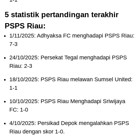
5 statistik pertandingan terakhir
PSPS Riau:
1/11/2025: Adhyaksa FC menghadapi PSPS Riau:
7-3
24/10/2025: Persekat Tegal menghadapi PSPS
Riau: 2-3
18/10/2025: PSPS Riau melawan Sumsel United:
1-1
10/10/2025: PSPS Riau Menghadapi Sriwijaya
FC: 1-0
4/10/2025: Persikad Depok mengalahkan PSPS
Riau dengan skor 1-0.