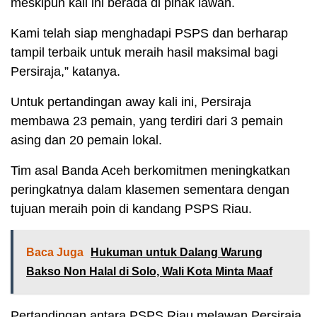
meskipun kali ini berada di pihak lawan.
Kami telah siap menghadapi PSPS dan berharap
tampil terbaik untuk meraih hasil maksimal bagi
Persiraja,” katanya.
Untuk pertandingan away kali ini, Persiraja
membawa 23 pemain, yang terdiri dari 3 pemain
asing dan 20 pemain lokal.
Tim asal Banda Aceh berkomitmen meningkatkan
peringkatnya dalam klasemen sementara dengan
tujuan meraih poin di kandang PSPS Riau.
Baca Juga
Hukuman untuk Dalang Warung
Bakso Non Halal di Solo, Wali Kota Minta Maaf
Pertandingan antara PSPS Riau melawan Persiraja