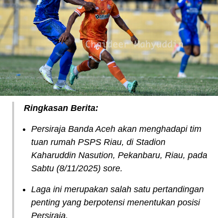
Ringkasan Berita:
Persiraja Banda Aceh akan menghadapi tim
tuan rumah PSPS Riau, di Stadion
Kaharuddin Nasution, Pekanbaru, Riau, pada
Sabtu (8/11/2025) sore.
Laga ini merupakan salah satu pertandingan
penting yang berpotensi menentukan posisi
Persiraja.