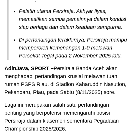
Pelatih utama Persiraja, Akhyar Ilyas,
memastikan semua pemainnya dalam kondisi
siap berlaga dan dalam keadaan sempurna.
Di pertandingan terakhirnya, Persiraja mampu
memperoleh kemenangan 1-0 melawan
Persekat Tegal pada 2 November 2025 lalu.
AdinJava, SPORT –
Persiraja Banda Aceh akan
menghadapi pertandingan krusial melawan tuan
rumah PSPS Riau, di Stadion Kaharuddin Nasution,
Pekanbaru, Riau, pada Sabtu (8/11/2025) sore.
Laga ini merupakan salah satu pertandingan
penting yang berpotensi memengaruhi posisi
Persiraja dalam klasemen sementara Pegadaian
Championship 2025/2026.