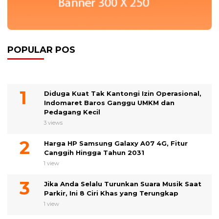
POPULAR POS
Diduga Kuat Tak Kantongi Izin Operasional,
Indomaret Baros Ganggu UMKM dan
Pedagang Kecil
3 views
Harga HP Samsung Galaxy A07 4G, Fitur
Canggih Hingga Tahun 2031
1 view
Jika Anda Selalu Turunkan Suara Musik Saat
Parkir, Ini 8 Ciri Khas yang Terungkap
1 view