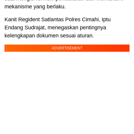
mekanisme yang berlaku.
Kanit Regident Satlantas Polres Cimahi, Iptu
Endang Sudrajat, menegaskan pentingnya
kelengkapan dokumen sesuai aturan.
ADVERTISEMENT