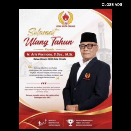
CLOSE ADS