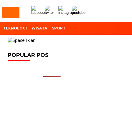
TEKNOLOGI
WISATA
SPORT
POPULAR POS