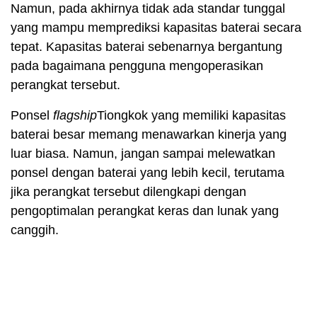
Namun, pada akhirnya tidak ada standar tunggal
yang mampu memprediksi kapasitas baterai secara
tepat. Kapasitas baterai sebenarnya bergantung
pada bagaimana pengguna mengoperasikan
perangkat tersebut.
Ponsel
flagship
Tiongkok yang memiliki kapasitas
baterai besar memang menawarkan kinerja yang
luar biasa. Namun, jangan sampai melewatkan
ponsel dengan baterai yang lebih kecil, terutama
jika perangkat tersebut dilengkapi dengan
pengoptimalan perangkat keras dan lunak yang
canggih.