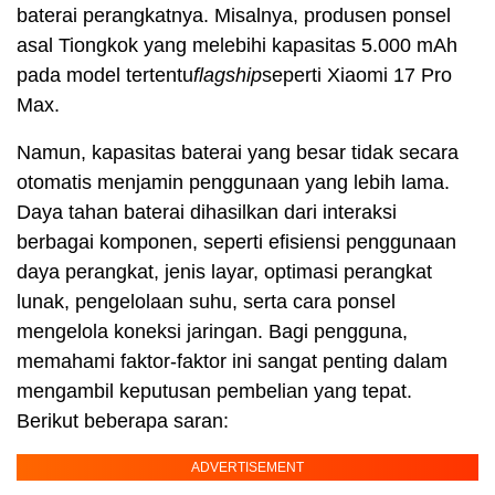
baterai perangkatnya. Misalnya, produsen ponsel
asal Tiongkok yang melebihi kapasitas 5.000 mAh
pada model tertentu
flagship
seperti Xiaomi 17 Pro
Max.
Namun, kapasitas baterai yang besar tidak secara
otomatis menjamin penggunaan yang lebih lama.
Daya tahan baterai dihasilkan dari interaksi
berbagai komponen, seperti efisiensi penggunaan
daya perangkat, jenis layar, optimasi perangkat
lunak, pengelolaan suhu, serta cara ponsel
mengelola koneksi jaringan. Bagi pengguna,
memahami faktor-faktor ini sangat penting dalam
mengambil keputusan pembelian yang tepat.
Berikut beberapa saran:
ADVERTISEMENT