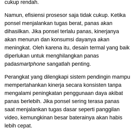
cukup rendah.
Namun, efisiensi prosesor saja tidak cukup. Ketika
ponsel menjalankan tugas berat, panas akan
dihasilkan. Jika ponsel terlalu panas, kinerjanya
akan menurun dan konsumsi dayanya akan
meningkat. Oleh karena itu, desain termal yang baik
diperlukan untuk menghilangkan panas
pada
smartphone
sangatlah penting.
Perangkat yang dilengkapi sistem pendingin mampu
mempertahankan kinerja secara konsisten tanpa
mengalami peningkatan penggunaan daya akibat
panas berlebih. Jika ponsel sering terasa panas
saat menjalankan tugas dasar seperti panggilan
video, kemungkinan besar baterainya akan habis
lebih cepat.