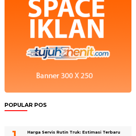
POPULAR POS
Harga Servis Rutin Truk: Estimasi Terbaru