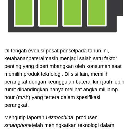
DI tengah evolusi pesat ponselpada tahun ini,
ketahananbateraimasih menjadi salah satu faktor
penting yang dipertimbangkan oleh konsumen saat
memilih produk teknologi. Di sisi lain, memilih
perangkat dengan keunggulan baterai kini jauh lebih
rumit dibandingkan hanya melihat angka milliamp-
hour (mAh) yang tertera dalam spesifikasi
perangkat.
Mengutip laporan
Gizmochina
, produsen
smartphone
telah meningkatkan teknologi dalam