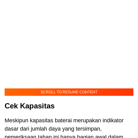
SCROLL TO RESUME CONTENT
Cek Kapasitas
Meskipun kapasitas baterai merupakan indikator
dasar dari jumlah daya yang tersimpan,
pemeriksaan tahap ini hanya bagian awal dalam