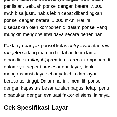
penilaian. Sebuah ponsel dengan baterai 7.000
mAh bisa justru habis lebih cepat dibandingkan
ponsel dengan baterai 5.000 mAh. Hal ini
disebabkan oleh komponen di dalam ponsel yang
mungkin mengonsumsi daya secara berlebihan.
Faktanya banyak ponsel kelas
entry-level
atau
mid-
range
terkadang mampu bertahan lebih lama
dibandingkan
flagship
premium karena komponen di
dalamnya, seperti prosesor dan layar, tidak
mengonsumsi daya sebanyak chip dan layar
beresolusi tinggi. Dalam hal ini, memilih ponsel
dengan kapasitas besar adalah bagus, tetapi perlu
dipadukan dengan evaluasi faktor efisiensi lainnya.
Cek Spesifikasi Layar