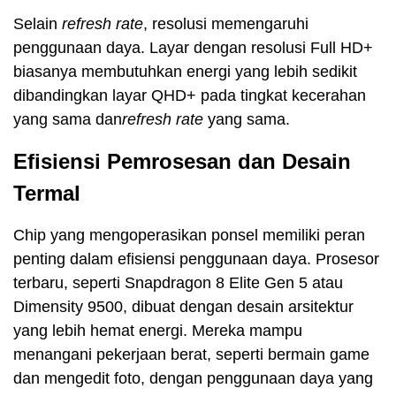
Selain
refresh rate
, resolusi memengaruhi
penggunaan daya. Layar dengan resolusi Full HD+
biasanya membutuhkan energi yang lebih sedikit
dibandingkan layar QHD+ pada tingkat kecerahan
yang sama dan
refresh rate
yang sama.
Efisiensi Pemrosesan dan Desain
Termal
Chip yang mengoperasikan ponsel memiliki peran
penting dalam efisiensi penggunaan daya. Prosesor
terbaru, seperti Snapdragon 8 Elite Gen 5 atau
Dimensity 9500, dibuat dengan desain arsitektur
yang lebih hemat energi. Mereka mampu
menangani pekerjaan berat, seperti bermain game
dan mengedit foto, dengan penggunaan daya yang