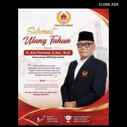
CLOSE ADS