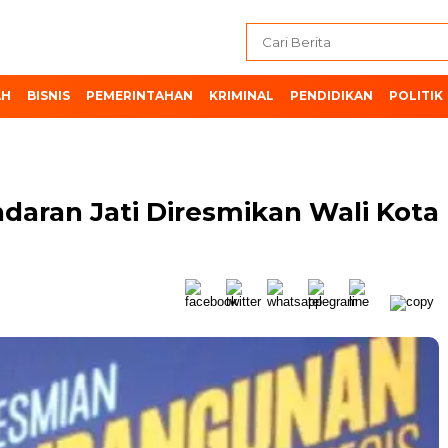
AH
BISNIS
PEMERINTAHAN
KRIMINAL
PENDIDIKAN
POLITIK
daran Jati Diresmikan Wali Kota