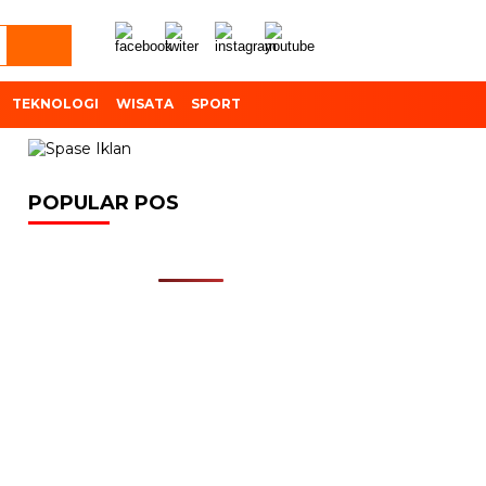
TEKNOLOGI
WISATA
SPORT
POPULAR POS