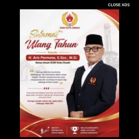
CLOSE ADS