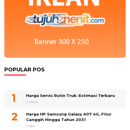
POPULAR POS
Harga Servis Rutin Truk: Estimasi Terbaru
2 views
Harga HP Samsung Galaxy A07 4G, Fitur
Canggih Hingga Tahun 2031
1 view