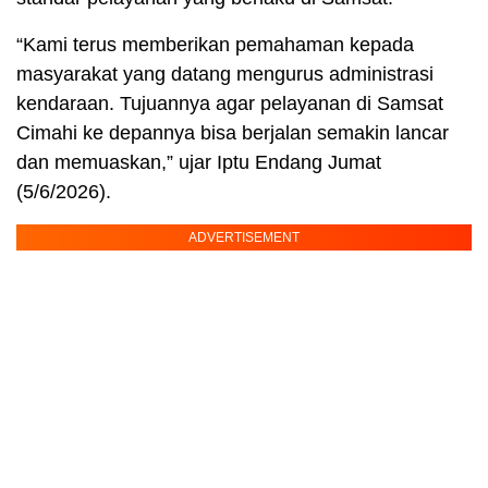
“Kami terus memberikan pemahaman kepada
masyarakat yang datang mengurus administrasi
kendaraan. Tujuannya agar pelayanan di Samsat
Cimahi ke depannya bisa berjalan semakin lancar
dan memuaskan,” ujar Iptu Endang Jumat
(5/6/2026).
ADVERTISEMENT