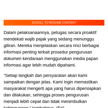
SCROLL TO RESUME CONTENT
Dalam pelaksanaannya, petugas secara proaktif
mendekati wajib pajak yang sedang menunggu
giliran. Mereka menjelaskan secara rinci berbagai
informasi penting terkait prosedur pengurusan
dokumen kendaraan menggunakan media papan
informasi agar lebih mudah dipahami.
“Setiap langkah dan persyaratan akan kami
sampaikan dengan jelas. Kami ingin memastikan
masyarakat mengerti apa yang harus dipersiapkan
dan dilakukan, sehingga proses pengurusan
menjadi lebih cepat dan tidak menimbulkan
kebingungan,” tambahnya. (Eri)