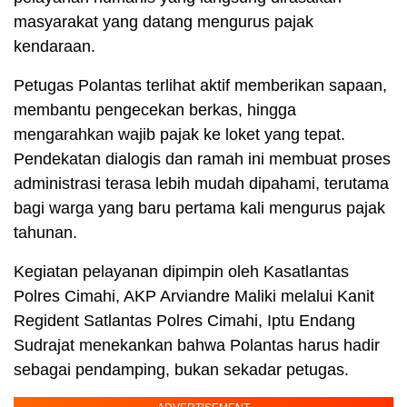
masyarakat yang datang mengurus pajak
kendaraan.
Petugas Polantas terlihat aktif memberikan sapaan,
membantu pengecekan berkas, hingga
mengarahkan wajib pajak ke loket yang tepat.
Pendekatan dialogis dan ramah ini membuat proses
administrasi terasa lebih mudah dipahami, terutama
bagi warga yang baru pertama kali mengurus pajak
tahunan.
Kegiatan pelayanan dipimpin oleh Kasatlantas
Polres Cimahi, AKP Arviandre Maliki melalui Kanit
Regident Satlantas Polres Cimahi, Iptu Endang
Sudrajat menekankan bahwa Polantas harus hadir
sebagai pendamping, bukan sekadar petugas.