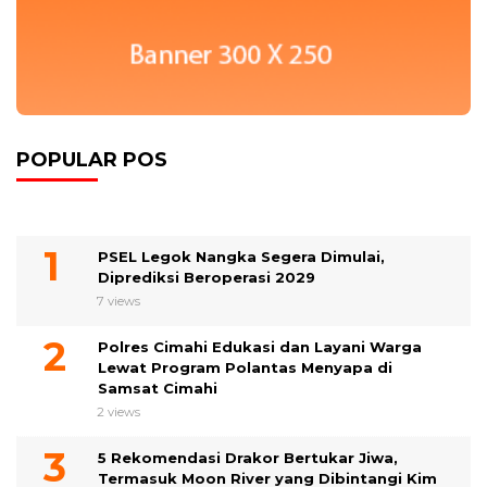
POPULAR POS
PSEL Legok Nangka Segera Dimulai,
Diprediksi Beroperasi 2029
7 views
Polres Cimahi Edukasi dan Layani Warga
Lewat Program Polantas Menyapa di
Samsat Cimahi
2 views
5 Rekomendasi Drakor Bertukar Jiwa,
Termasuk Moon River yang Dibintangi Kim