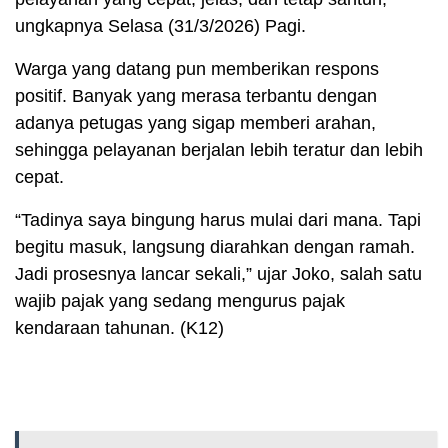
ungkapnya Selasa (31/3/2026) Pagi.
Warga yang datang pun memberikan respons
positif. Banyak yang merasa terbantu dengan
adanya petugas yang sigap memberi arahan,
sehingga pelayanan berjalan lebih teratur dan lebih
cepat.
“Tadinya saya bingung harus mulai dari mana. Tapi
begitu masuk, langsung diarahkan dengan ramah.
Jadi prosesnya lancar sekali,” ujar Joko, salah satu
wajib pajak yang sedang mengurus pajak
kendaraan tahunan. (K12)