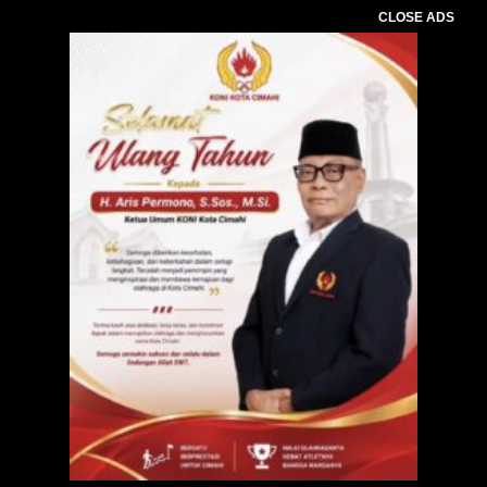
CLOSE ADS