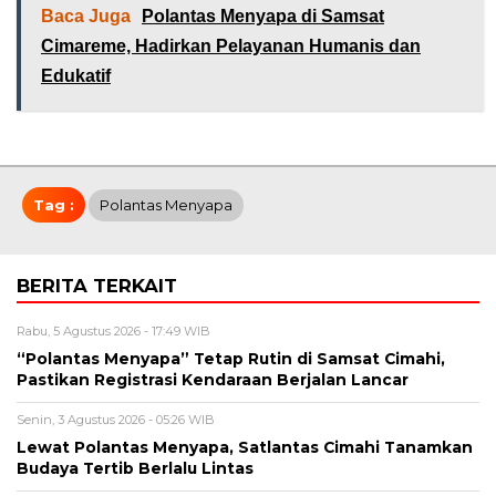
Baca Juga
Polantas Menyapa di Samsat
Cimareme, Hadirkan Pelayanan Humanis dan
Edukatif
Tag :
Polantas Menyapa
BERITA TERKAIT
Rabu, 5 Agustus 2026 - 17:49 WIB
“Polantas Menyapa” Tetap Rutin di Samsat Cimahi,
Pastikan Registrasi Kendaraan Berjalan Lancar
Senin, 3 Agustus 2026 - 05:26 WIB
Lewat Polantas Menyapa, Satlantas Cimahi Tanamkan
Budaya Tertib Berlalu Lintas