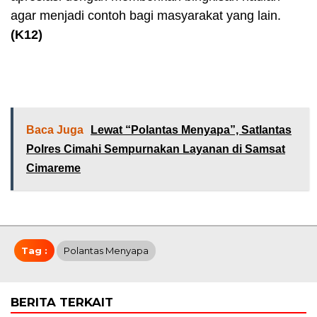
agar menjadi contoh bagi masyarakat yang lain.
(K12)
Baca Juga
Lewat “Polantas Menyapa”, Satlantas
Polres Cimahi Sempurnakan Layanan di Samsat
Cimareme
Tag :
Polantas Menyapa
BERITA TERKAIT