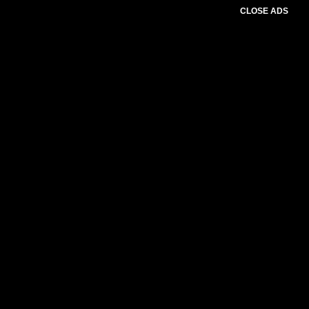
CLOSE ADS