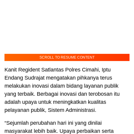
SCROLL TO RESUME CONTENT
Kanit Regident Satlantas Polres Cimahi, Iptu
Endang Sudrajat mengatakan pihkanya terus
melakukan inovasi dalam bidang layanan publik
yang terbaik. Berbagai inovasi dan terobosan itu
adalah upaya untuk meningkatkan kualitas
pelayanan publik, Sistem Administrasi.
“Sejumlah perubahan hari ini yang dinilai
masyarakat lebih baik. Upaya perbaikan serta