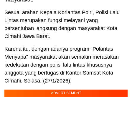
Sesuai arahan Kepala Korlantas Polri, Polisi Lalu
Lintas merupakan fungsi melayani yang
bersentuhan langsung dengan masyarakat Kota
Cimahi Jawa Barat.
Karena itu, dengan adanya program “Polantas
Menyapa” masyarakat akan semakin merasakan
kedekatan dengan polisi lalu lintas khususnya
anggota yang bertugas di Kantor Samsat Kota
Cimahi. Selasa, (27/1/2026).
ADVERTISEMENT