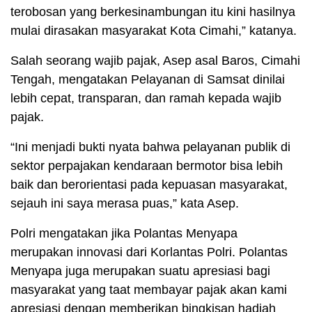
terobosan yang berkesinambungan itu kini hasilnya
mulai dirasakan masyarakat Kota Cimahi,” katanya.
Salah seorang wajib pajak, Asep asal Baros, Cimahi
Tengah, mengatakan Pelayanan di Samsat dinilai
lebih cepat, transparan, dan ramah kepada wajib
pajak.
“Ini menjadi bukti nyata bahwa pelayanan publik di
sektor perpajakan kendaraan bermotor bisa lebih
baik dan berorientasi pada kepuasan masyarakat,
sejauh ini saya merasa puas,” kata Asep.
Polri mengatakan jika Polantas Menyapa
merupakan innovasi dari Korlantas Polri. Polantas
Menyapa juga merupakan suatu apresiasi bagi
masyarakat yang taat membayar pajak akan kami
apresiasi dengan memberikan bingkisan hadiah