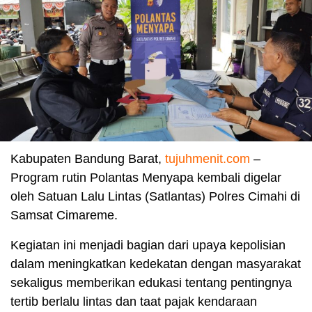
Kabupaten Bandung Barat,
tujuhmenit.com
–
Program rutin Polantas Menyapa kembali digelar
oleh Satuan Lalu Lintas (Satlantas) Polres Cimahi di
Samsat Cimareme.
Kegiatan ini menjadi bagian dari upaya kepolisian
dalam meningkatkan kedekatan dengan masyarakat
sekaligus memberikan edukasi tentang pentingnya
tertib berlalu lintas dan taat pajak kendaraan