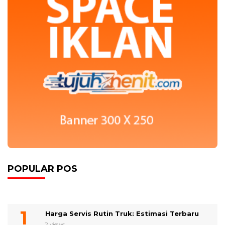
POPULAR POS
Harga Servis Rutin Truk: Estimasi Terbaru
2 views