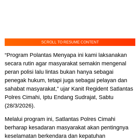
SCROLL TO RESUME CONTENT
“Program Polantas Menyapa ini kami laksanakan
secara rutin agar masyarakat semakin mengenal
peran polisi lalu lintas bukan hanya sebagai
penegak hukum, tetapi juga sebagai pelayan dan
sahabat masyarakat,” ujar Kanit Regident Satlantas
Polres Cimahi, Iptu Endang Sudrajat, Sabtu
(28/3/2026).
Melalui program ini, Satlantas Polres Cimahi
berharap kesadaran masyarakat akan pentingnya
keselamatan berkendara dan kepatuhan