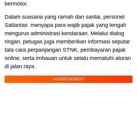
bermotor.
Dalam suasana yang ramah dan santai, personel
Satlantas menyapa para wajib pajak yang tengah
mengurus administrasi kendaraan. Melalui dialog
ringan, petugas juga memberikan informasi seputar
tata cara perpanjangan STNK, pembayaran pajak
online, serta imbauan untuk selalu mematuhi aturan
di jalan raya.
ADVERTISEMENT