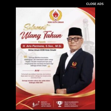
CLOSE ADS