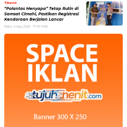
7Menit
“Polantas Menyapa” Tetap Rutin di
Samsat Cimahi, Pastikan Registrasi
Kendaraan Berjalan Lancar
Rabu, 5 Agu 2026 - 17:49 WIB