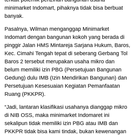
minimarket Indomart, pihaknya tidak bisa berbuat
banyak.
Pasalnya, Wilman menganggap Minimarket
Indomart dengan bangunan kokoh yang berada di
pinggir Jalan HMS Mintareja Sarjana Hukum, Baros,
Kec. Cimahi Tengah tepat di seberang Gerbang Tol
Baros 2 tersebut merupakan usaha mikro dan
belum memiliki izin PBG (Persetujuan Bangunan
Gedung) dulu IMB (Izin Mendirikan Bangunan) dan
Persetujuan Kesesuaian Kegiatan Pemanfaatan
Ruang (PKKPR).
“Jadi, lantaran klasifikasi usahanya dianggap mikro
di NIB OSS, maka minimarket Indomaret ini
sekalipun tidak memiliki izin PBG atau IMB dan
PKKPR tidak bisa kami tindak, bukan kewenangan