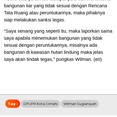
bangunan liar yang tidak sesuai dengan Rencana
Tata Ruang atau peruntukannya, maka pihaknya
siap melakukan sanksi tegas.
“Saya senang yang seperti itu, maka laporkan sama
saya apabila menemukan bangunan yang tidak
sesuai dengan peruntukannya, misalnya ada
bangunan di kawasan hutan lindung maka jelas
saya akan tindak tegas,” pungkas Wilman. (eri)
Tag :
DPUPR Kota Cimahi
Wilman Sugiansyah