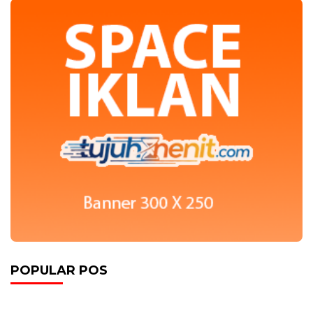
POPULAR POS