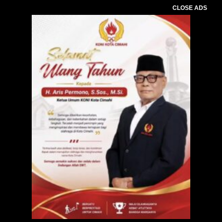
CLOSE ADS