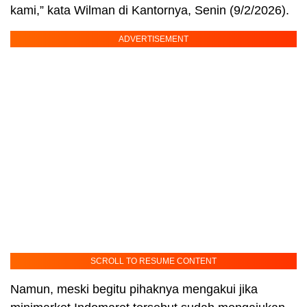
kami,” kata Wilman di Kantornya, Senin (9/2/2026).
ADVERTISEMENT
SCROLL TO RESUME CONTENT
Namun, meski begitu pihaknya mengakui jika