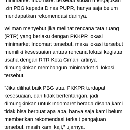
minimarket Indomaret tersebut sudah mengajukan
izin PBG kepada Dinas PUPR, hanya saja belum
mendapatkan rekomendasi darinya.
Wilman menyebut jika melihat rencana tata ruang
(RTR) yang berlaku dengan PKKPR lokasi
minimarket Indomart tersebut, maka lokasi tersebut
memiliki kesesuaian antara rencana lokasi kegiatan
usaha dengan RTR Kota Cimahi artinya
dimungkinkan membangun minimarket di lokasi
tersebut.
“Jika dilihat baik PBG atau PKKPR terdapat
kesesuaian, dan tidak bertentangan, jadi
dimungkinkan untuk Indomaret berada disana,kami
tidak bisa berbuat apa-apa, hanya saja kami belum
memberikan rekomendasi terkait pengajuan
tersebut, masih kami kaji,” ujarnya.