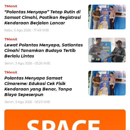
7Menit
“Polantas Menyapa” Tetap Rutin di
Samsat Cimahi, Pastikan Registrasi
Kendaraan Berjalan Lancar
Rabu, 5 Agu 2026 - 17:49 WIB
7Menit
Lewat Polantas Menyapa, Satlantas
Cimahi Tanamkan Budaya Tertib
Berlalu Lintas
Senin, 3 Agu 2026 - 05:26 WIB
7Menit
Polantas Menyapa Samsat
Cimareme: Edukasi Cek Fisik
Kendaraan yang Benar, Tanpa
Biaya Sepeserpun
Senin, 3 Agu 2026 - 05:23 WIB