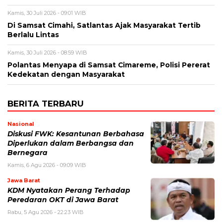
Kamis, 30 Juli 2026 - 09:01 WIB
Di Samsat Cimahi, Satlantas Ajak Masyarakat Tertib
Berlalu Lintas
Kamis, 30 Juli 2026 - 08:59 WIB
Polantas Menyapa di Samsat Cimareme, Polisi Pererat
Kedekatan dengan Masyarakat
BERITA TERBARU
Nasional
Diskusi FWK: Kesantunan Berbahasa
Diperlukan dalam Berbangsa dan
Bernegara
Kamis, 6 Agu 2026 - 09:09 WIB
Jawa Barat
KDM Nyatakan Perang Terhadap
Peredaran OKT di Jawa Barat
Rabu, 5 Agu 2026 - 22:23 WIB