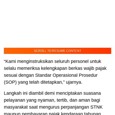
SCROLL TO RESUME CONTENT
“Kami menginstruksikan seluruh personel untuk
selalu memeriksa kelengkapan berkas wajib pajak
sesuai dengan Standar Operasional Prosedur
(SOP) yang telah ditetapkan,” ujarnya.
Langkah ini diambil demi menciptakan suasana
pelayanan yang nyaman, tertib, dan aman bagi
masyarakat saat mengurus perpanjangan STNK
maupun pembayaran pajak kendaraan tahunan.