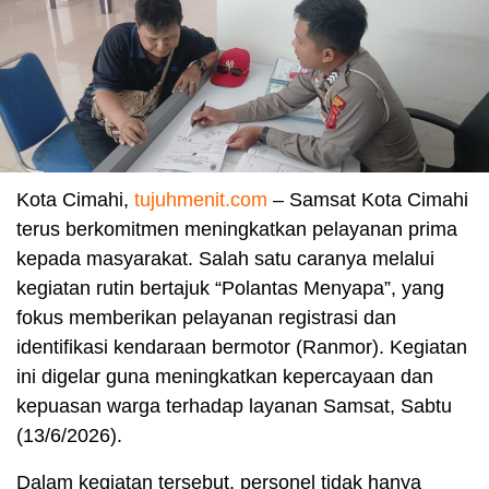
Kota Cimahi,
tujuhmenit.com
– Samsat Kota Cimahi
terus berkomitmen meningkatkan pelayanan prima
kepada masyarakat. Salah satu caranya melalui
kegiatan rutin bertajuk “Polantas Menyapa”, yang
fokus memberikan pelayanan registrasi dan
identifikasi kendaraan bermotor (Ranmor). Kegiatan
ini digelar guna meningkatkan kepercayaan dan
kepuasan warga terhadap layanan Samsat, Sabtu
(13/6/2026).
Dalam kegiatan tersebut, personel tidak hanya