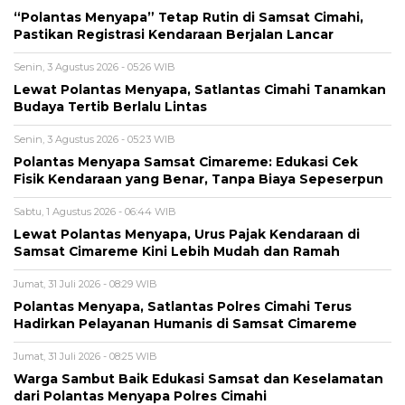
“Polantas Menyapa” Tetap Rutin di Samsat Cimahi,
Pastikan Registrasi Kendaraan Berjalan Lancar
Senin, 3 Agustus 2026 - 05:26 WIB
Lewat Polantas Menyapa, Satlantas Cimahi Tanamkan
Budaya Tertib Berlalu Lintas
Senin, 3 Agustus 2026 - 05:23 WIB
Polantas Menyapa Samsat Cimareme: Edukasi Cek
Fisik Kendaraan yang Benar, Tanpa Biaya Sepeserpun
Sabtu, 1 Agustus 2026 - 06:44 WIB
Lewat Polantas Menyapa, Urus Pajak Kendaraan di
Samsat Cimareme Kini Lebih Mudah dan Ramah
Jumat, 31 Juli 2026 - 08:29 WIB
Polantas Menyapa, Satlantas Polres Cimahi Terus
Hadirkan Pelayanan Humanis di Samsat Cimareme
Jumat, 31 Juli 2026 - 08:25 WIB
Warga Sambut Baik Edukasi Samsat dan Keselamatan
dari Polantas Menyapa Polres Cimahi