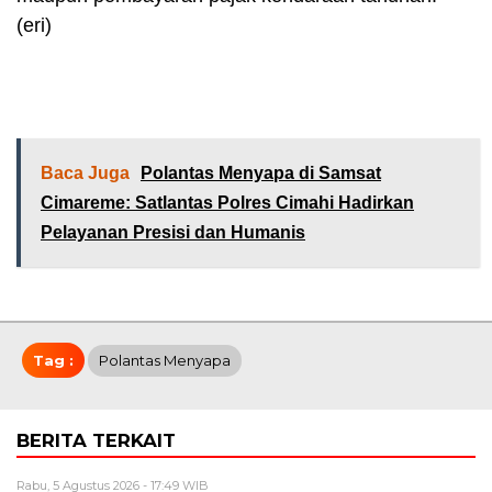
(eri)
Baca Juga
Polantas Menyapa di Samsat
Cimareme: Satlantas Polres Cimahi Hadirkan
Pelayanan Presisi dan Humanis
Tag :
Polantas Menyapa
BERITA TERKAIT
Rabu, 5 Agustus 2026 - 17:49 WIB