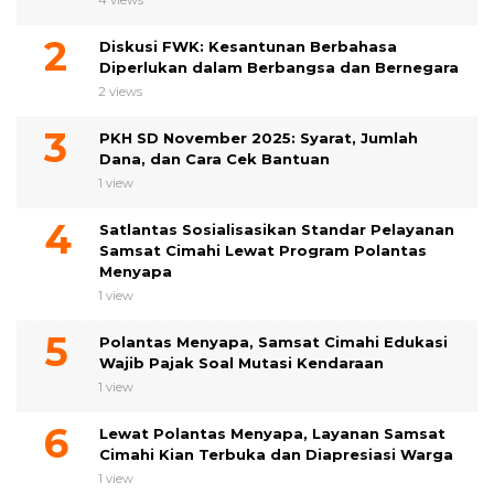
4 views
Diskusi FWK: Kesantunan Berbahasa
Diperlukan dalam Berbangsa dan Bernegara
2 views
PKH SD November 2025: Syarat, Jumlah
Dana, dan Cara Cek Bantuan
1 view
Satlantas Sosialisasikan Standar Pelayanan
Samsat Cimahi Lewat Program Polantas
Menyapa
1 view
Polantas Menyapa, Samsat Cimahi Edukasi
Wajib Pajak Soal Mutasi Kendaraan
1 view
Lewat Polantas Menyapa, Layanan Samsat
Cimahi Kian Terbuka dan Diapresiasi Warga
1 view