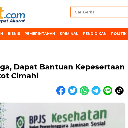
AH
BISNIS
PEMERINTAHAN
KRIMINAL
PENDIDIKAN
POLITIK
ga, Dapat Bantuan Kepesertaan
ot Cimahi