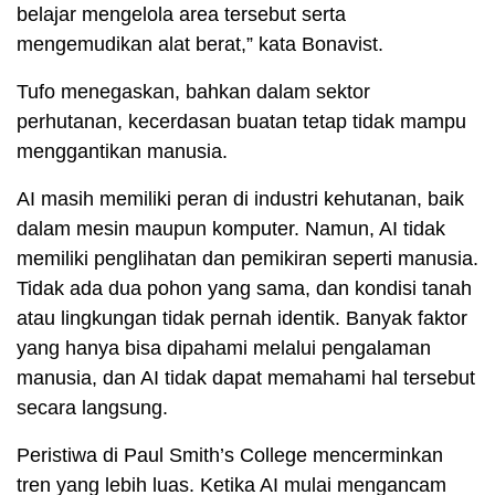
belajar mengelola area tersebut serta
mengemudikan alat berat,” kata Bonavist.
Tufo menegaskan, bahkan dalam sektor
perhutanan, kecerdasan buatan tetap tidak mampu
menggantikan manusia.
AI masih memiliki peran di industri kehutanan, baik
dalam mesin maupun komputer. Namun, AI tidak
memiliki penglihatan dan pemikiran seperti manusia.
Tidak ada dua pohon yang sama, dan kondisi tanah
atau lingkungan tidak pernah identik. Banyak faktor
yang hanya bisa dipahami melalui pengalaman
manusia, dan AI tidak dapat memahami hal tersebut
secara langsung.
Peristiwa di Paul Smith’s College mencerminkan
tren yang lebih luas. Ketika AI mulai mengancam