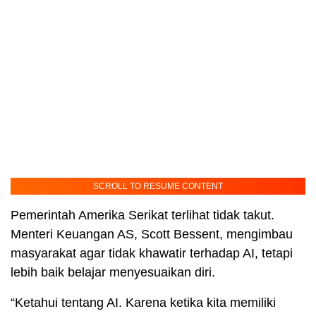
SCROLL TO RESUME CONTENT
Pemerintah Amerika Serikat terlihat tidak takut.
Menteri Keuangan AS, Scott Bessent, mengimbau
masyarakat agar tidak khawatir terhadap AI, tetapi
lebih baik belajar menyesuaikan diri.
“Ketahui tentang AI. Karena ketika kita memiliki