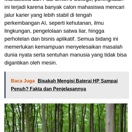
ini terjadi karena banyak calon mahasiswa mencari
jalur karier yang lebih stabil di tengah
perkembangan AI, seperti kehutanan, ilmu
lingkungan, pengelolaan satwa liar, hingga
perhotelan dan bisnis aplikatif. Semua bidang ini
memerlukan kemampuan menyelesaikan masalah
dunia nyata serta sentuhan manusia yang tidak bisa
digantikan oleh mesin.
Baca Juga
Bisakah Mengisi Baterai HP Sampai
Penuh? Fakta dan Penjelasannya