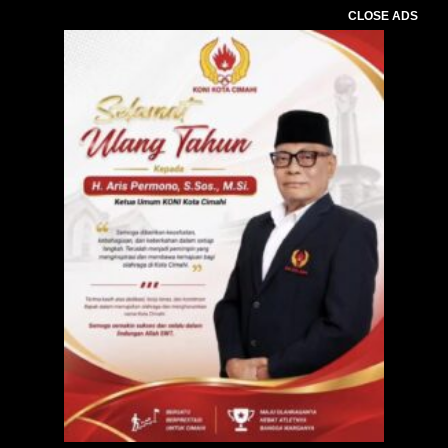
CLOSE ADS