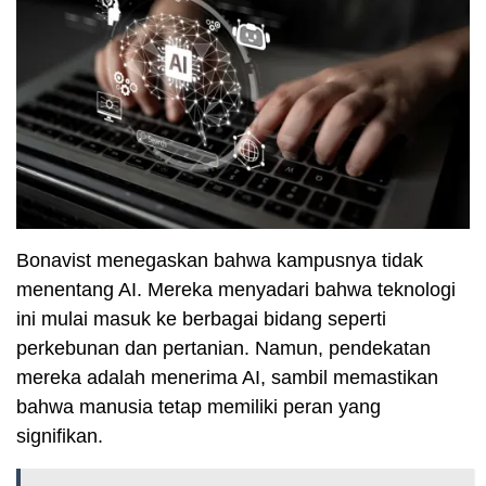
Bonavist menegaskan bahwa kampusnya tidak
menentang AI. Mereka menyadari bahwa teknologi
ini mulai masuk ke berbagai bidang seperti
perkebunan dan pertanian. Namun, pendekatan
mereka adalah menerima AI, sambil memastikan
bahwa manusia tetap memiliki peran yang
signifikan.