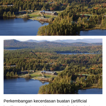
Perkembangan kecerdasan buatan (artificial