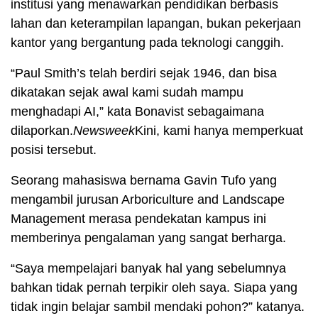
institusi yang menawarkan pendidikan berbasis
lahan dan keterampilan lapangan, bukan pekerjaan
kantor yang bergantung pada teknologi canggih.
“Paul Smith’s telah berdiri sejak 1946, dan bisa
dikatakan sejak awal kami sudah mampu
menghadapi AI,” kata Bonavist sebagaimana
dilaporkan.
Newsweek
Kini, kami hanya memperkuat
posisi tersebut.
Seorang mahasiswa bernama Gavin Tufo yang
mengambil jurusan Arboriculture and Landscape
Management merasa pendekatan kampus ini
memberinya pengalaman yang sangat berharga.
“Saya mempelajari banyak hal yang sebelumnya
bahkan tidak pernah terpikir oleh saya. Siapa yang
tidak ingin belajar sambil mendaki pohon?” katanya.