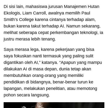
Di sisi lain, mahasiswa jurusan Manajemen Hutan
Ekologis, Liam Carroll, awalnya memilih Paul
Smith’s College karena cintanya terhadap alam,
bukan karena takut terhadap AI. Namun sekarang,
melihat seberapa cepat perkembangan teknologi, ia
justru merasa lebih tenang.
Saya merasa lega, karena pekerjaan yang bisa
saya fokuskan nanti termasuk yang paling sulit
digantikan oleh AI,” katanya. “Apapun yang mampu
dilakukan AI di masa depan, dunia tetap akan
membutuhkan orang-orang yang memiliki
pendidikan di bidangnya, benar-benar turun ke
lapangan, melakukan penelitian, atau memotong
pohon secara langsung.