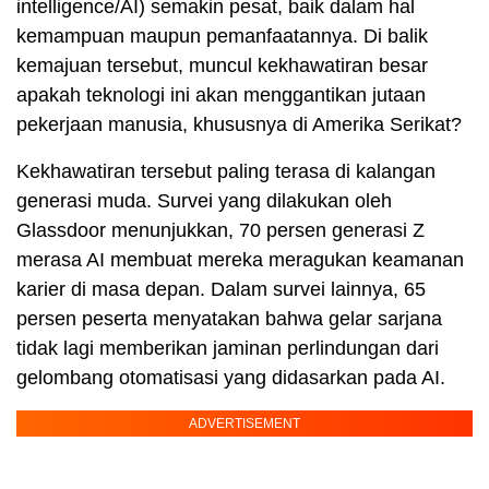
intelligence/AI) semakin pesat, baik dalam hal
kemampuan maupun pemanfaatannya. Di balik
kemajuan tersebut, muncul kekhawatiran besar
apakah teknologi ini akan menggantikan jutaan
pekerjaan manusia, khususnya di Amerika Serikat?
Kekhawatiran tersebut paling terasa di kalangan
generasi muda. Survei yang dilakukan oleh
Glassdoor menunjukkan, 70 persen generasi Z
merasa AI membuat mereka meragukan keamanan
karier di masa depan. Dalam survei lainnya, 65
persen peserta menyatakan bahwa gelar sarjana
tidak lagi memberikan jaminan perlindungan dari
gelombang otomatisasi yang didasarkan pada AI.
ADVERTISEMENT