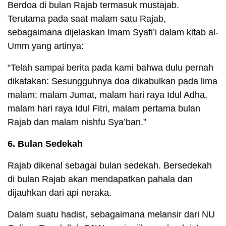
Berdoa di bulan Rajab termasuk mustajab.
Terutama pada saat malam satu Rajab,
sebagaimana dijelaskan Imam Syafi’i dalam kitab al-
Umm yang artinya:
“Telah sampai berita pada kami bahwa dulu pernah
dikatakan: Sesungguhnya doa dikabulkan pada lima
malam: malam Jumat, malam hari raya Idul Adha,
malam hari raya Idul Fitri, malam pertama bulan
Rajab dan malam nishfu Sya’ban.”
6. Bulan Sedekah
Rajab dikenal sebagai bulan sedekah. Bersedekah
di bulan Rajab akan mendapatkan pahala dan
dijauhkan dari api neraka.
Dalam suatu hadist, sebagaimana melansir dari NU