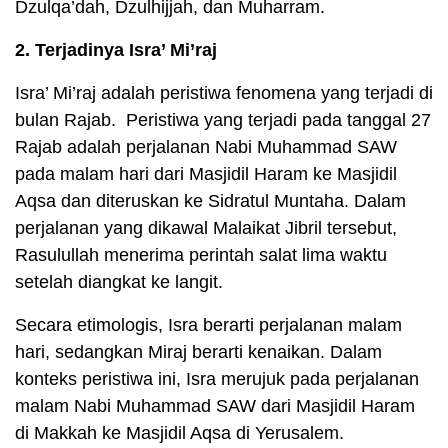
Dzulqa’dah, Dzulhijjah, dan Muharram.
2. Terjadinya Isra’ Mi’raj
Isra’ Mi’raj adalah peristiwa fenomena yang terjadi di
bulan Rajab. Peristiwa yang terjadi pada tanggal 27
Rajab adalah perjalanan Nabi Muhammad SAW
pada malam hari dari Masjidil Haram ke Masjidil
Aqsa dan diteruskan ke Sidratul Muntaha. Dalam
perjalanan yang dikawal Malaikat Jibril tersebut,
Rasulullah menerima perintah salat lima waktu
setelah diangkat ke langit.
Secara etimologis, Isra berarti perjalanan malam
hari, sedangkan Miraj berarti kenaikan. Dalam
konteks peristiwa ini, Isra merujuk pada perjalanan
malam Nabi Muhammad SAW dari Masjidil Haram
di Makkah ke Masjidil Aqsa di Yerusalem.