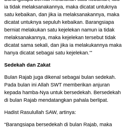
ia tidak melaksanakannya, maka dicatat untuknya
satu kebaikan, dan jika ia melaksanakannya, maka
dicatat untuknya sepuluh kebaikan. Barangsiapa
berniat melakukan satu kejelekan namun ia tidak
melaksanakannya, maka kejelekan tersebut tidak
dicatat sama sekali, dan jika ia melakukannya maka
hanya dicatat sebagai satu kejelekan.’”
Sedekah dan Zakat
Bulan Rajab juga dikenal sebagai bulan sedekah.
Pada bulan ini Allah SWT memberikan anjuran
kepada hamba-Nya untuk bersedekah. Bersedekah
di bulan Rajab mendatangkan pahala berlipat.
Hadist Rasulullah SAW, artinya:
“Barangsiapa bersedekah di bulan Rajab, maka