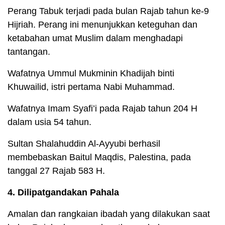
Perang Tabuk terjadi pada bulan Rajab tahun ke-9
Hijriah. Perang ini menunjukkan keteguhan dan
ketabahan umat Muslim dalam menghadapi
tantangan.
Wafatnya Ummul Mukminin Khadijah binti
Khuwailid, istri pertama Nabi Muhammad.
Wafatnya Imam Syafi’i pada Rajab tahun 204 H
dalam usia 54 tahun.
Sultan Shalahuddin Al-Ayyubi berhasil
membebaskan Baitul Maqdis, Palestina, pada
tanggal 27 Rajab 583 H.
4. Dilipatgandakan Pahala
Amalan dan rangkaian ibadah yang dilakukan saat