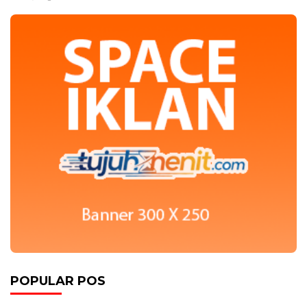
POPULAR POS