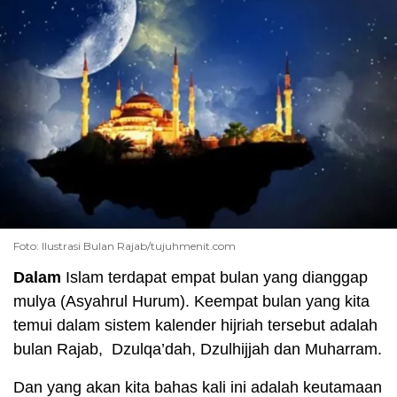
Foto: Ilustrasi Bulan Rajab/tujuhmenit.com
Dalam
Islam terdapat empat bulan yang dianggap
mulya (Asyahrul Hurum). Keempat bulan yang kita
temui dalam sistem kalender hijriah tersebut adalah
bulan Rajab, Dzulqa’dah, Dzulhijjah dan Muharram.
Dan yang akan kita bahas kali ini adalah keutamaan