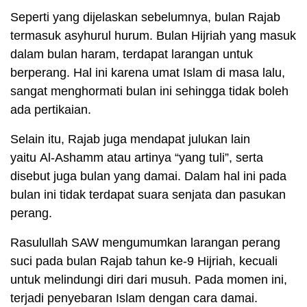
Seperti yang dijelaskan sebelumnya, bulan Rajab
termasuk asyhurul hurum. Bulan Hijriah yang masuk
dalam bulan haram, terdapat larangan untuk
berperang. Hal ini karena umat Islam di masa lalu,
sangat menghormati bulan ini sehingga tidak boleh
ada pertikaian.
Selain itu, Rajab juga mendapat julukan lain
yaitu Al-Ashamm atau artinya “yang tuli”, serta
disebut juga bulan yang damai. Dalam hal ini pada
bulan ini tidak terdapat suara senjata dan pasukan
perang.
Rasulullah SAW mengumumkan larangan perang
suci pada bulan Rajab tahun ke-9 Hijriah, kecuali
untuk melindungi diri dari musuh. Pada momen ini,
terjadi penyebaran Islam dengan cara damai.