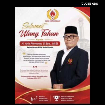
CLOSE ADS