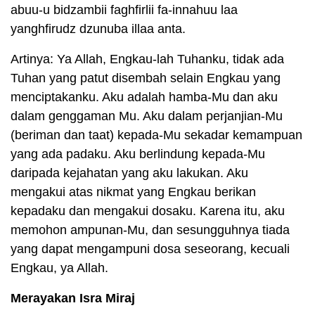
abuu-u bidzambii faghfirlii fa-innahuu laa
yanghfirudz dzunuba illaa anta.
Artinya: Ya Allah, Engkau-lah Tuhanku, tidak ada
Tuhan yang patut disembah selain Engkau yang
menciptakanku. Aku adalah hamba-Mu dan aku
dalam genggaman Mu. Aku dalam perjanjian-Mu
(beriman dan taat) kepada-Mu sekadar kemampuan
yang ada padaku. Aku berlindung kepada-Mu
daripada kejahatan yang aku lakukan. Aku
mengakui atas nikmat yang Engkau berikan
kepadaku dan mengakui dosaku. Karena itu, aku
memohon ampunan-Mu, dan sesungguhnya tiada
yang dapat mengampuni dosa seseorang, kecuali
Engkau, ya Allah.
Merayakan Isra Miraj