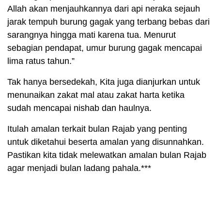
Allah akan menjauhkannya dari api neraka sejauh
jarak tempuh burung gagak yang terbang bebas dari
sarangnya hingga mati karena tua. Menurut
sebagian pendapat, umur burung gagak mencapai
lima ratus tahun.”
Tak hanya bersedekah, Kita juga dianjurkan untuk
menunaikan zakat mal atau zakat harta ketika
sudah mencapai nishab dan haulnya.
Itulah amalan terkait bulan Rajab yang penting
untuk diketahui beserta amalan yang disunnahkan.
Pastikan kita tidak melewatkan amalan bulan Rajab
agar menjadi bulan ladang pahala.***