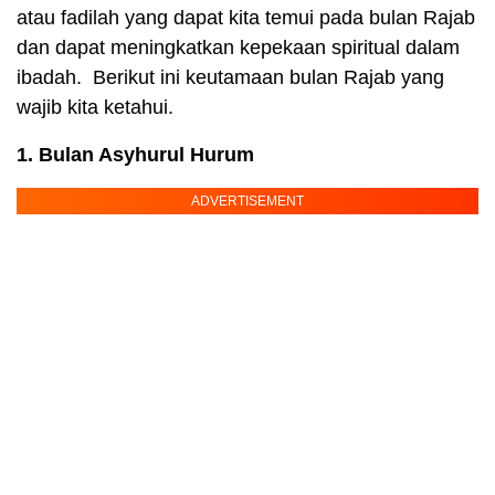
atau fadilah yang dapat kita temui pada bulan Rajab
dan dapat meningkatkan kepekaan spiritual dalam
ibadah. Berikut ini keutamaan bulan Rajab yang
wajib kita ketahui.
1. Bulan Asyhurul Hurum
ADVERTISEMENT