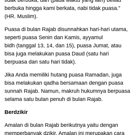
berbuka hingga kami berkata, nabi tidak puasa.”
(HR. Muslim).
Puasa di bulan Rajab disunnahkan hari-hari utama,
seperti puasa Senin dan Kamis, ayyamul
bidh (tanggal 13, 14, dan 15), puasa Jumat, atau
bisa juga melakukan puasa Daud (satu hari
berpuasa dan satu hari tidak).
Jika Anda memiliki hutang puasa Ramadan, juga
bisa melakukan qadha bersamaan dengan puasa
sunnah Rajab. Namun, makruh hukumnya berpuasa
selama satu bulan penuh di bulan Rajab.
Berdzikir
Amalan di bulan Rajab berikutnya yaitu dengan
memperbanyak dzikir. Amalan ini merupakan cara