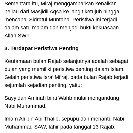
Sementara itu, Miraj menggambarkan kenaikan
beliau dari Masjidil Aqsa ke langit ketujuh hingga
mencapai Sidratul Muntaha. Peristiwa ini terjadi
dalam satu malam dan menjadi bukti kekuasaan
Allah SWT.
3. Terdapat Peristiwa Penting
Keutamaan bulan Rajab selanjutnya adalah sebagai
bulan yang memiliki peristiwa penting dalam Islam.
Selain peristiwa Isra’ Mi’raj, pada bulan Rajab terjadi
sejumlah kejadian penting, yaitu:
Sayyidah Aminah binti Wahb mulai mengandung
Nabi Muhammad.
Imam Ali bin Abi Thalib, sepupu dan menantu Nabi
Muhammad SAW, lahir pada tanggal 13 Rajab.