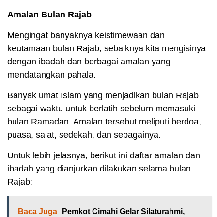
Amalan Bulan Rajab
Mengingat banyaknya keistimewaan dan
keutamaan bulan Rajab, sebaiknya kita mengisinya
dengan ibadah dan berbagai amalan yang
mendatangkan pahala.
Banyak umat Islam yang menjadikan bulan Rajab
sebagai waktu untuk berlatih sebelum memasuki
bulan Ramadan. Amalan tersebut meliputi berdoa,
puasa, salat, sedekah, dan sebagainya.
Untuk lebih jelasnya, berikut ini daftar amalan dan
ibadah yang dianjurkan dilakukan selama bulan
Rajab:
Baca Juga
Pemkot Cimahi Gelar Silaturahmi,