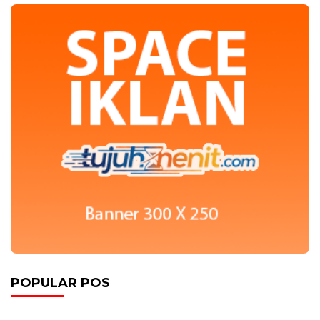
POPULAR POS