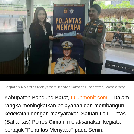
Kegiatan Polantas Menyapa di Kantor Samsat Cimareme, Padalarang.
Kabupaten Bandung Barat,
tujuhmenit.com
– Dalam
rangka meningkatkan pelayanan dan membangun
kedekatan dengan masyarakat, Satuan Lalu Lintas
(Satlantas) Polres Cimahi melaksanakan kegiatan
bertajuk “Polantas Menyapa” pada Senin,