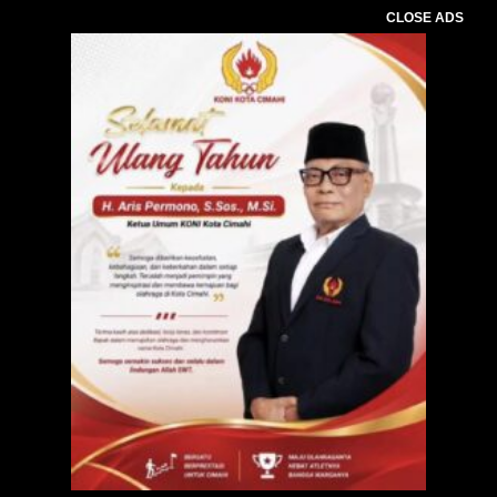
CLOSE ADS