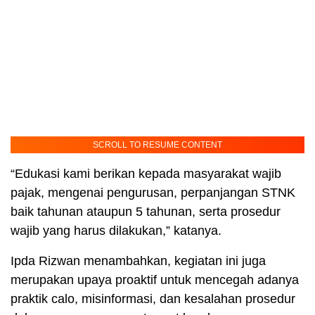
SCROLL TO RESUME CONTENT
“Edukasi kami berikan kepada masyarakat wajib
pajak, mengenai pengurusan, perpanjangan STNK
baik tahunan ataupun 5 tahunan, serta prosedur
wajib yang harus dilakukan,” katanya.
Ipda Rizwan menambahkan, kegiatan ini juga
merupakan upaya proaktif untuk mencegah adanya
praktik calo, misinformasi, dan kesalahan prosedur