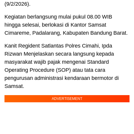
(9/2/2026).
Kegiatan berlangsung mulai pukul 08.00 WIB
hingga selesai, berlokasi di Kantor Samsat
Cimareme, Padalarang, Kabupaten Bandung Barat.
Kanit Regident Satlantas Polres Cimahi, Ipda
Rizwan Menjelaskan secara langsung kepada
masyarakat wajib pajak mengenai Standard
Operating Procedure (SOP) atau tata cara
pengurusan administrasi kendaraan bermotor di
Samsat.
ADVERTISEMENT