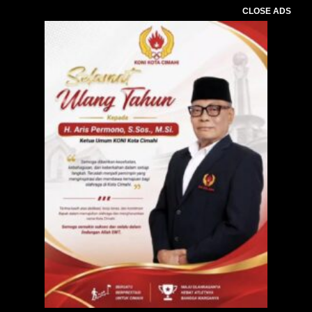
CLOSE ADS