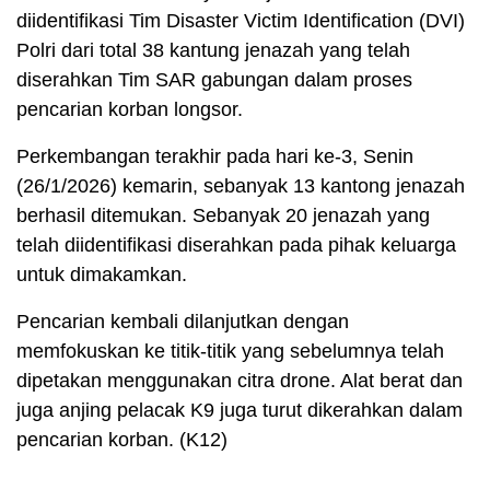
diidentifikasi Tim Disaster Victim Identification (DVI)
Polri dari total 38 kantung jenazah yang telah
diserahkan Tim SAR gabungan dalam proses
pencarian korban longsor.
Perkembangan terakhir pada hari ke-3, Senin
(26/1/2026) kemarin, sebanyak 13 kantong jenazah
berhasil ditemukan. Sebanyak 20 jenazah yang
telah diidentifikasi diserahkan pada pihak keluarga
untuk dimakamkan.
Pencarian kembali dilanjutkan dengan
memfokuskan ke titik-titik yang sebelumnya telah
dipetakan menggunakan citra drone. Alat berat dan
juga anjing pelacak K9 juga turut dikerahkan dalam
pencarian korban. (K12)