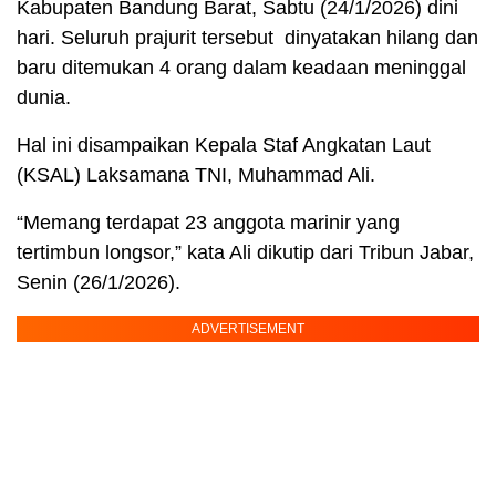
Kabupaten Bandung Barat, Sabtu (24/1/2026) dini
hari. Seluruh prajurit tersebut dinyatakan hilang dan
baru ditemukan 4 orang dalam keadaan meninggal
dunia.
Hal ini disampaikan Kepala Staf Angkatan Laut
(KSAL) Laksamana TNI, Muhammad Ali.
“Memang terdapat 23 anggota marinir yang
tertimbun longsor,” kata Ali dikutip dari Tribun Jabar,
Senin (26/1/2026).
ADVERTISEMENT