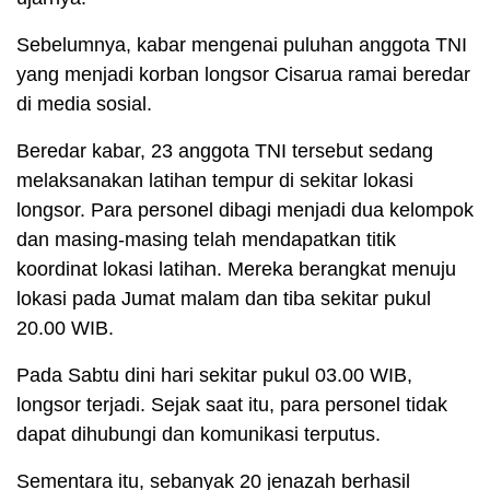
Sebelumnya, kabar mengenai puluhan anggota TNI
yang menjadi korban longsor Cisarua ramai beredar
di media sosial.
Beredar kabar, 23 anggota TNI tersebut sedang
melaksanakan latihan tempur di sekitar lokasi
longsor. Para personel dibagi menjadi dua kelompok
dan masing-masing telah mendapatkan titik
koordinat lokasi latihan. Mereka berangkat menuju
lokasi pada Jumat malam dan tiba sekitar pukul
20.00 WIB.
Pada Sabtu dini hari sekitar pukul 03.00 WIB,
longsor terjadi. Sejak saat itu, para personel tidak
dapat dihubungi dan komunikasi terputus.
Sementara itu, sebanyak 20 jenazah berhasil