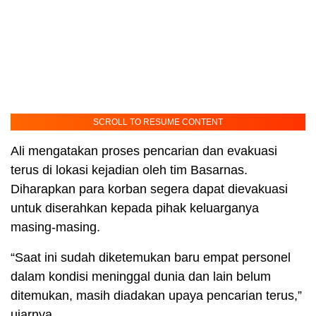
SCROLL TO RESUME CONTENT
Ali mengatakan proses pencarian dan evakuasi
terus di lokasi kejadian oleh tim Basarnas.
Diharapkan para korban segera dapat dievakuasi
untuk diserahkan kepada pihak keluarganya
masing-masing.
“Saat ini sudah diketemukan baru empat personel
dalam kondisi meninggal dunia dan lain belum
ditemukan, masih diadakan upaya pencarian terus,”
ujarnya.