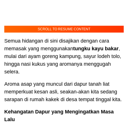
SCROLL TO RESUME CONTENT
Semua hidangan di sini disajikan dengan cara
memasak yang menggunakan
tungku kayu bakar
,
mulai dari ayam goreng kampung, sayur lodeh tolo,
hingga nasi kukus yang aromanya menggugah
selera.
Aroma asap yang muncul dari dapur tanah liat
memperkuat kesan asli, seakan-akan kita sedang
sarapan di rumah kakek di desa tempat tinggal kita.
Kehangatan Dapur yang Mengingatkan Masa
Lalu