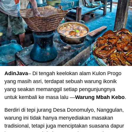
AdinJava
– Di tengah keelokan alam Kulon Progo
yang masih asri, terdapat sebuah warung ikonik
yang seakan memanggil setiap pengunjungnya
untuk kembali ke masa lalu —
Warung Mbah Kebo
.
Berdiri di tepi jurang Desa Donomulyo, Nanggulan,
warung ini tidak hanya menyediakan masakan
tradisional, tetapi juga menciptakan suasana dapur