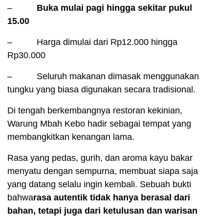
–
Buka mulai pagi hingga sekitar pukul
15.00
– Harga dimulai dari Rp12.000 hingga
Rp30.000
– Seluruh makanan dimasak menggunakan
tungku yang biasa digunakan secara tradisional.
Di tengah berkembangnya restoran kekinian,
Warung Mbah Kebo hadir sebagai tempat yang
membangkitkan kenangan lama.
Rasa yang pedas, gurih, dan aroma kayu bakar
menyatu dengan sempurna, membuat siapa saja
yang datang selalu ingin kembali. Sebuah bukti
bahwa
rasa autentik tidak hanya berasal dari
bahan, tetapi juga dari ketulusan dan warisan