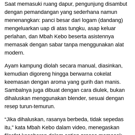
Saat memasuki ruang dapur, pengunjung disambut
dengan pemandangan yang sederhana namun
menenangkan: panci besar dari logam (dandang)
mengeluarkan uap di atas tungku, asap keluar
perlahan, dan Mbah Kebo beserta asistennya
memasak dengan sabar tanpa menggunakan alat
modern.
Ayam kampung diolah secara manual, diasinkan,
kemudian digoreng hingga berwarna cokelat
keemasan dengan aroma yang gurih dan manis.
Sambalnya juga dibuat dengan cara diulek, bukan
dihaluskan menggunakan blender, sesuai dengan
resep turun-temurun.
“Jika dihaluskan, rasanya berbeda, tidak sepedas
itu,” kata Mbah Kebo dalam video, menegaskan