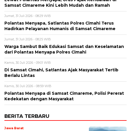
Samsat Cimareme Kini Lebih Mudah dan Ramah
Jumat, 31 Juli 2026 - 08:29 WIB
Polantas Menyapa, Satlantas Polres Cimahi Terus
Hadirkan Pelayanan Humanis di Samsat Cimareme
Jumat, 31 Juli 2026 - 08:25 WIB
Warga Sambut Baik Edukasi Samsat dan Keselamatan
dari Polantas Menyapa Polres Cimahi
Kamis, 30 Juli 2026 - 09:01 WIB
Di Samsat Cimahi, Satlantas Ajak Masyarakat Tertib
Berlalu Lintas
Kamis, 30 Juli 2026 - 08:59 WIB
Polantas Menyapa di Samsat Cimareme, Polisi Pererat
Kedekatan dengan Masyarakat
BERITA TERBARU
Jawa Barat