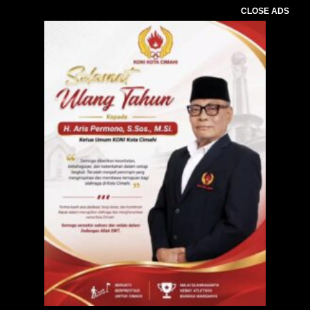
CLOSE ADS