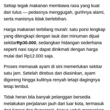
Setiap tegak makanan membawa rasa yang kuat
dan tulus — pedasnya menggugah, gurihnya alami,
serta manisnya tidak berlebihan.
Harga makanan terbilang murah: satu porsi lengkap
yang dilengkapi dengan lauk dan minuman dijual
sekitar
Rp30.000
, sedangkan hidangan sederhana
seperti nasi sayur dapat dinikmati dengan harga
mulai dari Rp12.000 saja.
Proses memasak ayam di sini memerlukan sekitar
satu jam. Setelah direbus dan diasinkan, ayam
digoreng hingga kulitnya renyah tetapi dagingnya
tetap lembut.
Tidak heran bila banyak pelanggan bersedia
melakukan perjalanan jauh dari luar kota, termasuk