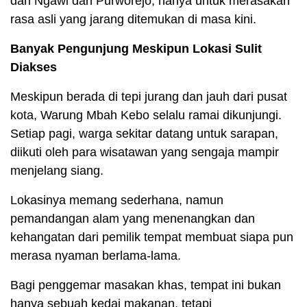
dari Ngawi dan Purworejo, hanya untuk merasakan
rasa asli yang jarang ditemukan di masa kini.
Banyak Pengunjung Meskipun Lokasi Sulit
Diakses
Meskipun berada di tepi jurang dan jauh dari pusat
kota, Warung Mbah Kebo selalu ramai dikunjungi.
Setiap pagi, warga sekitar datang untuk sarapan,
diikuti oleh para wisatawan yang sengaja mampir
menjelang siang.
Lokasinya memang sederhana, namun
pemandangan alam yang menenangkan dan
kehangatan dari pemilik tempat membuat siapa pun
merasa nyaman berlama-lama.
Bagi penggemar masakan khas, tempat ini bukan
hanya sebuah kedai makanan, tetapi