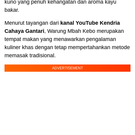
kuno yang penuh kehangatan dan aroma kayu
bakar.
Menurut tayangan dari
kanal YouTube Kendria
Cahaya Gantari
, Warung Mbah Kebo merupakan
tempat makan yang menawarkan pengalaman
kuliner khas dengan tetap mempertahankan metode
memasak tradisional.
ADVERTISEMENT