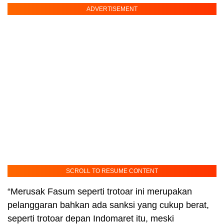
ADVERTISEMENT
SCROLL TO RESUME CONTENT
“Merusak Fasum seperti trotoar ini merupakan
pelanggaran bahkan ada sanksi yang cukup berat,
seperti trotoar depan Indomaret itu, meski