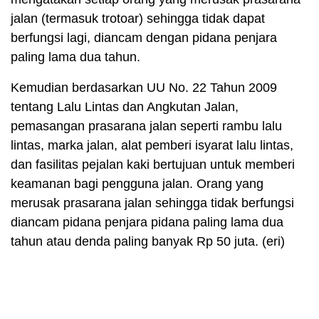
jalan (termasuk trotoar) sehingga tidak dapat
berfungsi lagi, diancam dengan pidana penjara
paling lama dua tahun.
Kemudian berdasarkan UU No. 22 Tahun 2009
tentang Lalu Lintas dan Angkutan Jalan,
pemasangan prasarana jalan seperti rambu lalu
lintas, marka jalan, alat pemberi isyarat lalu lintas,
dan fasilitas pejalan kaki bertujuan untuk memberi
keamanan bagi pengguna jalan. Orang yang
merusak prasarana jalan sehingga tidak berfungsi
diancam pidana penjara pidana paling lama dua
tahun atau denda paling banyak Rp 50 juta. (eri)