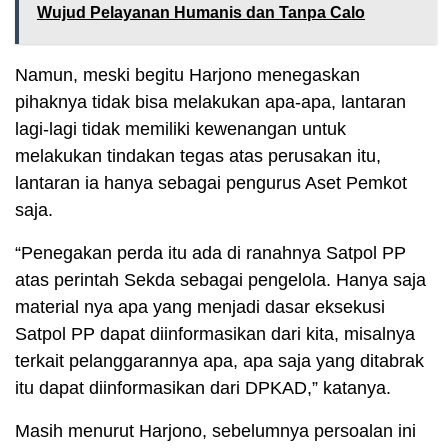
Wujud Pelayanan Humanis dan Tanpa Calo
Namun, meski begitu Harjono menegaskan
pihaknya tidak bisa melakukan apa-apa, lantaran
lagi-lagi tidak memiliki kewenangan untuk
melakukan tindakan tegas atas perusakan itu,
lantaran ia hanya sebagai pengurus Aset Pemkot
saja.
“Penegakan perda itu ada di ranahnya Satpol PP
atas perintah Sekda sebagai pengelola. Hanya saja
material nya apa yang menjadi dasar eksekusi
Satpol PP dapat diinformasikan dari kita, misalnya
terkait pelanggarannya apa, apa saja yang ditabrak
itu dapat diinformasikan dari DPKAD,” katanya.
Masih menurut Harjono, sebelumnya persoalan ini