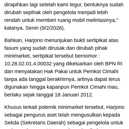
dirapihkan lagi setelah kami tegur, bentuknya sudah
dirubah sepihak oleh pengelola menjadi lebih
rendah untuk memberi ruang mobil melintasinya,”
katanya, Senin (9/2/2026).
Bahkan, Harjono menunjukan bukti sertipikat atas
fasum yang sudah dirusak dan dirubah pihak
minimarket, sertipikat tersebut bernomor :
10.28.02.01.4.00032 yang dikeluarkan oleh BPN RI
dan menyatakan Hak Pakai untuk Pemkot Cimahi
tanpa ada tanggal berakhirnya, artinya dapat terus
digunakan hingga kapanpun Pemkot Cimahi mau,
berlaku sejak tanggal 18 Januari 2012.
Khusus terkait polemik minimarket tersebut, Harjono
sebagai pengurus aset telah mengusulkan kepada
Sekda (Sekretaris Daerah) sebagai pengelola untuk