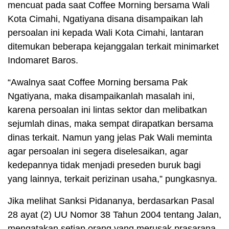
mencuat pada saat Coffee Morning bersama Wali
Kota Cimahi, Ngatiyana disana disampaikan lah
persoalan ini kepada Wali Kota Cimahi, lantaran
ditemukan beberapa kejanggalan terkait minimarket
Indomaret Baros.
“Awalnya saat Coffee Morning bersama Pak
Ngatiyana, maka disampaikanlah masalah ini,
karena persoalan ini lintas sektor dan melibatkan
sejumlah dinas, maka sempat dirapatkan bersama
dinas terkait. Namun yang jelas Pak Wali meminta
agar persoalan ini segera diselesaikan, agar
kedepannya tidak menjadi preseden buruk bagi
yang lainnya, terkait perizinan usaha,” pungkasnya.
Jika melihat Sanksi Pidananya, berdasarkan Pasal
28 ayat (2) UU Nomor 38 Tahun 2004 tentang Jalan,
mengatakan setiap orang yang merusak prasarana