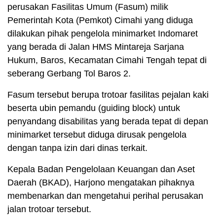
perusakan Fasilitas Umum (Fasum) milik
Pemerintah Kota (Pemkot) Cimahi yang diduga
dilakukan pihak pengelola minimarket Indomaret
yang berada di Jalan HMS Mintareja Sarjana
Hukum, Baros, Kecamatan Cimahi Tengah tepat di
seberang Gerbang Tol Baros 2.
Fasum tersebut berupa trotoar fasilitas pejalan kaki
beserta ubin pemandu (guiding block) untuk
penyandang disabilitas yang berada tepat di depan
minimarket tersebut diduga dirusak pengelola
dengan tanpa izin dari dinas terkait.
Kepala Badan Pengelolaan Keuangan dan Aset
Daerah (BKAD), Harjono mengatakan pihaknya
membenarkan dan mengetahui perihal perusakan
jalan trotoar tersebut.