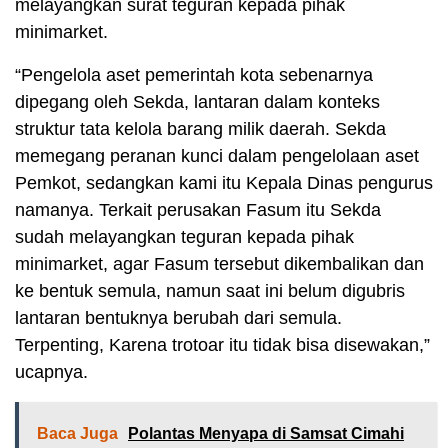
melayangkan surat teguran kepada pihak
minimarket.
“Pengelola aset pemerintah kota sebenarnya
dipegang oleh Sekda, lantaran dalam konteks
struktur tata kelola barang milik daerah. Sekda
memegang peranan kunci dalam pengelolaan aset
Pemkot, sedangkan kami itu Kepala Dinas pengurus
namanya. Terkait perusakan Fasum itu Sekda
sudah melayangkan teguran kepada pihak
minimarket, agar Fasum tersebut dikembalikan dan
ke bentuk semula, namun saat ini belum digubris
lantaran bentuknya berubah dari semula.
Terpenting, Karena trotoar itu tidak bisa disewakan,”
ucapnya.
Baca Juga
Polantas Menyapa di Samsat Cimahi