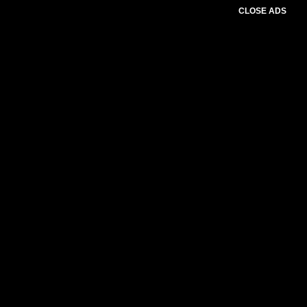
CLOSE ADS