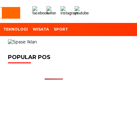
TEKNOLOGI
WISATA
SPORT
POPULAR POS